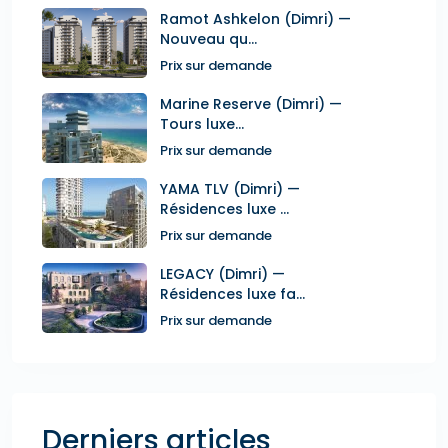
Ramot Ashkelon (Dimri) —
Nouveau qu...
Prix sur demande
Marine Reserve (Dimri) —
Tours luxe...
Prix sur demande
YAMA TLV (Dimri) —
Résidences luxe ...
Prix sur demande
LEGACY (Dimri) —
Résidences luxe fa...
Prix sur demande
Derniers articles