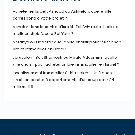
Acheter en Israël : Ashdod ou Ashkelon, quelle ville
correspond à votre projet ?
Acheter dans le centre d’Israël : Tel Aviv reste-t-elle le
meilleur choix face à Bat Yam ?
Netanya ou Hadera : quelle ville choisir pour réussir son
projet immobilier en Israël ?
Jérusalem, Beit Shemesh ou Maalé Adoumim : quelle
ville choisir pour acheter un bien immobilier en Israël ?
Investissement immobilier à Jérusalem : Un Franco-
Israélien achète 8 appartements d’un coup pour 24
millions ILS