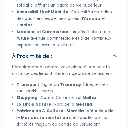
solidaire, offrant un cadre de vie supérieur.
Accessibilité et Mobilité
: Proximité immédiate
des quartiers résidentiels prisés d’
Arnona
et
Talpiot
.
Services et Commerces
: Accès facile à une
future avenue commerciale et à de nombreux
espaces de loisirs et culturels.
À Proximité de :
L’emplacement central vous place à une courte
distance des lieux d’intérêt majeurs de Jérusalem :
Transport
: Ligne du
Tramway
(directement
sur Derekh Hevron).
Shopping
: Centre Commercial
Malha
.
Loisirs & Nature
: Parc de la
Messila
.
Patrimoine & Culture
:
Mamilla
, la
Vieille Ville
,
le
Mur des Lamentations
, et tous les points
d’intérêt majeurs du centre de Jérusalem.