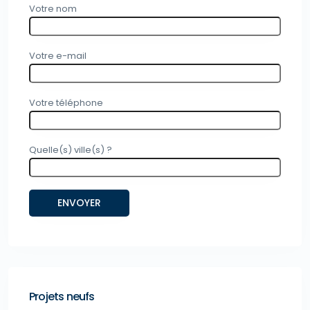
Votre nom
Votre e-mail
Votre téléphone
Quelle(s) ville(s) ?
Projets neufs