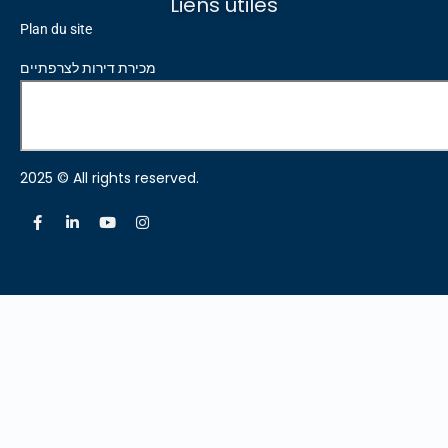
Liens utiles
Plan du site
מכירת דירות לצרפתיים
2025 © All rights reserved.