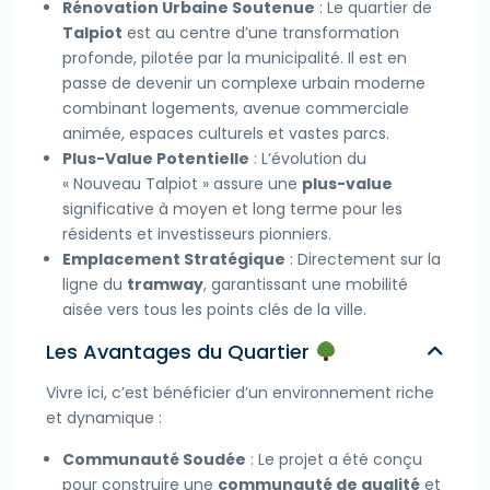
Rénovation Urbaine Soutenue
: Le quartier de
Talpiot
est au centre d’une transformation
profonde, pilotée par la municipalité. Il est en
passe de devenir un complexe urbain moderne
combinant logements, avenue commerciale
animée, espaces culturels et vastes parcs.
Plus-Value Potentielle
: L’évolution du
« Nouveau Talpiot » assure une
plus-value
significative à moyen et long terme pour les
résidents et investisseurs pionniers.
Emplacement Stratégique
: Directement sur la
ligne du
tramway
, garantissant une mobilité
aisée vers tous les points clés de la ville.
Les Avantages du Quartier
Vivre ici, c’est bénéficier d’un environnement riche
et dynamique :
Communauté Soudée
: Le projet a été conçu
pour construire une
communauté de qualité
et