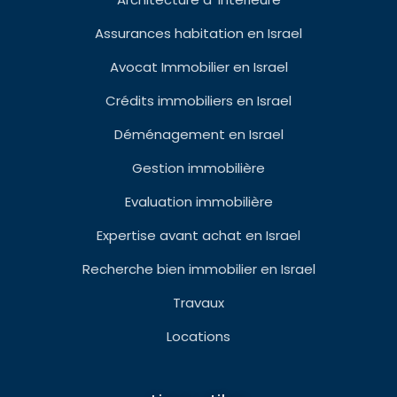
Assurances habitation en Israel
Avocat Immobilier en Israel
Crédits immobiliers en Israel
Déménagement en Israel
Gestion immobilière
Evaluation immobilière
Expertise avant achat en Israel
Recherche bien immobilier en Israel
Travaux
Locations