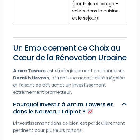
(contrôle éclairage +
volets dans la cuisine
et le séjour).
Un Emplacement de Choix au
Cœur de la Rénovation Urbaine
Amim Towers
est stratégiquement positionné sur
Derekh Hevron
, offrant une accessibilité inégalée
et faisant de cet achat un investissement
extrêmement prometteur.
Pourquoi Investir à Amim Towers et
dans le Nouveau Talpiot ?
L’investissement dans ce bien est particulièrement
pertinent pour plusieurs raisons :