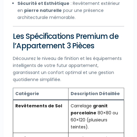
Sécurité et Esthétique
: Revêtement extérieur
en
pierre naturelle
pour une présence
architecturale mémorable.
Les Spécifications Premium de
l’Appartement 3 Pièces
Découvrez le niveau de finition et les équipements
intelligents de votre futur appartement,
garantissant un confort optimal et une gestion
quotidienne simplifiée.
Catégorie
Description Détaillée
Revêtements de Sol
Carrelage
granit
porcelaine
80×80 ou
60×120 (plusieurs
teintes).