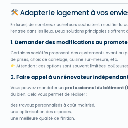
Adapter le logement à vos envies 
En Israël, de nombreux acheteurs souhaitent modifier la c
l’entrée dans les lieux. Deux solutions principales s’offrent 
1.
Demander des modifications au promote
Certaines sociétés proposent des ajustements avant ou pe
de prises, choix de carrelage, cuisine sur-mesure, etc.
Attention : ces options sont souvent limitées, coûteuses 
2.
Faire appel à un rénovateur indépendant
Vous pouvez mandater un
professionnel du bâtiment (
du bien. Cela vous permet de réaliser :
des travaux personnalisés à coût maîtrisé,
une optimisation des espaces,
une meilleure qualité de finition.