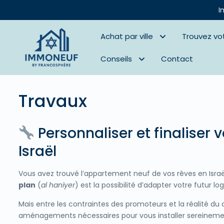
I
Achat par ville
Trouvez vo
Conseils
Contact
Travaux
Personnaliser et finaliser
Israël
Vous avez trouvé l’appartement neuf de vos rêves en Israël
plan
(
al haniyer
) est la possibilité d’adapter votre futur 
Mais entre les contraintes des promoteurs et la réalité du c
aménagements nécessaires pour vous installer sereineme