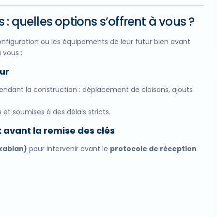
: quelles options s’offrent à vous ?
onfiguration ou les équipements de leur futur bien avant
à vous :
ur
ndant la construction : déplacement de cloisons, ajouts
et soumises à des délais stricts.
 avant la remise des clés
kablan)
pour intervenir avant le
protocole de réception