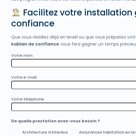
Facilitez votre installatio
confiance
Que vous résidiez déjà en Israël ou que vous prépariez vot
kablan de confiance
vous fera gagner un temps précieux 
Votre nom
Votre e-mail
Votre téléphone
De quelle prestation avez-vous besoin ?
Architecture d interieur
Assurances habitation en Isr