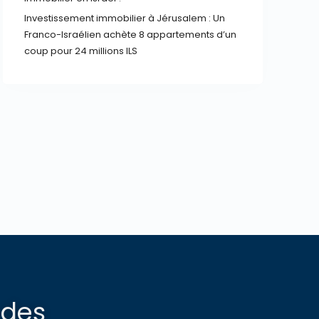
Investissement immobilier à Jérusalem : Un
Franco-Israélien achète 8 appartements d’un
coup pour 24 millions ILS
 des