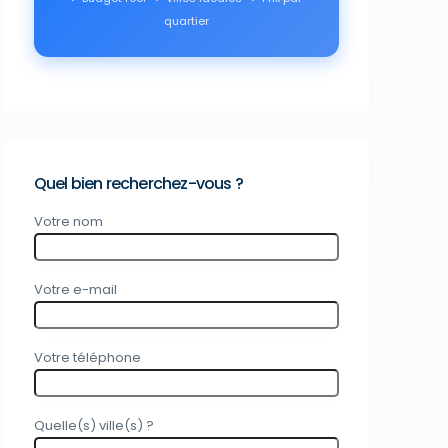
quartier
Quel bien recherchez-vous ?
Votre nom
Votre e-mail
Votre téléphone
Quelle(s) ville(s) ?