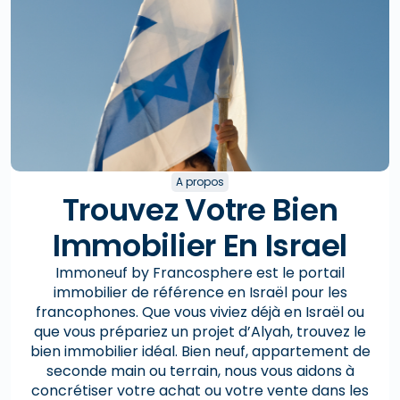
A propos
Trouvez Votre Bien
Immobilier En Israel
Immoneuf by Francosphere est le portail
immobilier de référence en Israël pour les
francophones. Que vous viviez déjà en Israël ou
que vous prépariez un projet d’Alyah, trouvez le
bien immobilier idéal. Bien neuf, appartement de
seconde main ou terrain, nous vous aidons à
concrétiser votre achat ou votre vente dans les