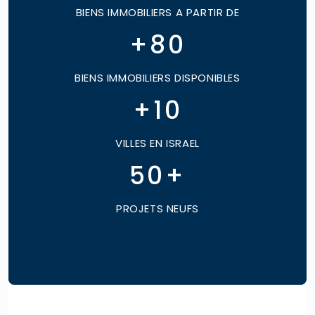
BIENS IMMOBILIERS A PARTIR DE
+
80
BIENS IMMOBILIERS DISPONIBLES
+
10
VILLES EN ISRAEL
50
+
PROJETS NEUFS