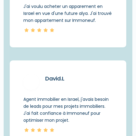
J'ai voulu acheter un apparement en
Israel en vue d'une future alya. J'ai trouvé
mon appartement sur Immoneuf.
David.L
Agent immobilier en Israel, j'avais besoin
de leads pour mes projets immobiliers.
J'ai fait confiance à Immoneuf pour
optimiser mon projet.