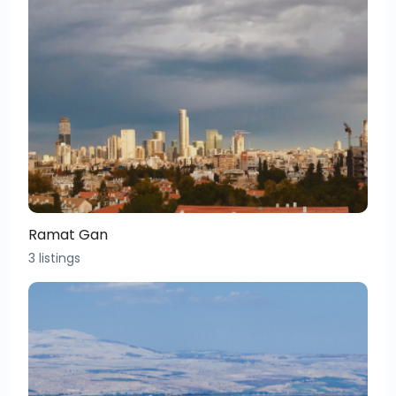
Ramat Gan
3 listings