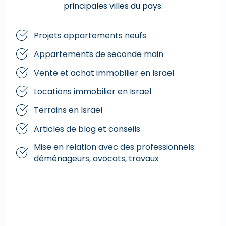
principales villes du pays.
Projets appartements neufs
Appartements de seconde main
Vente et achat immobilier en Israel
Locations immobilier en Israel
Terrains en Israel
Articles de blog et conseils
Mise en relation avec des professionnels:
déménageurs, avocats, travaux