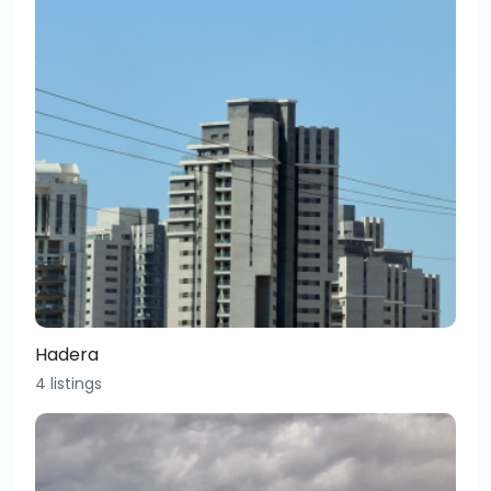
Hadera
4 listings