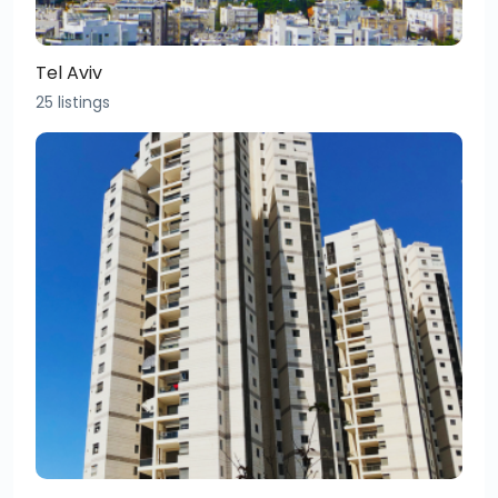
Tel Aviv
25 listings