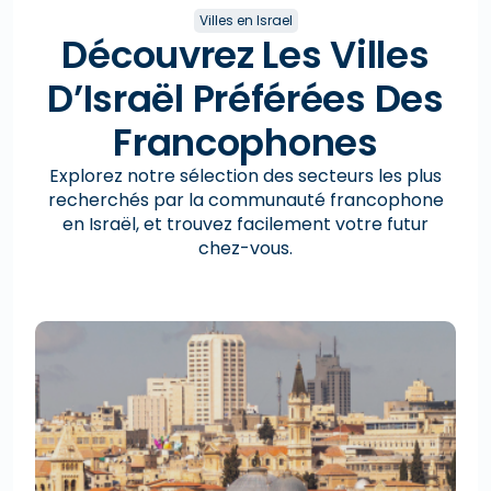
Villes en Israel
Découvrez Les Villes
D’Israël Préférées Des
Francophones
Explorez notre sélection des secteurs les plus
recherchés par la communauté francophone
en Israël, et trouvez facilement votre futur
chez-vous.