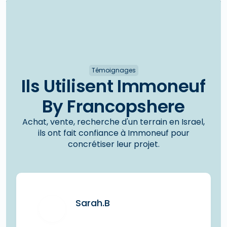
Témoignages
Ils Utilisent Immoneuf
By Francopshere
Achat, vente, recherche d'un terrain en Israel,
ils ont fait confiance à Immoneuf pour
concrétiser leur projet.
Sarah.B