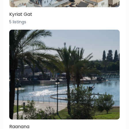
Kyriat Gat
5 listings
Raanana