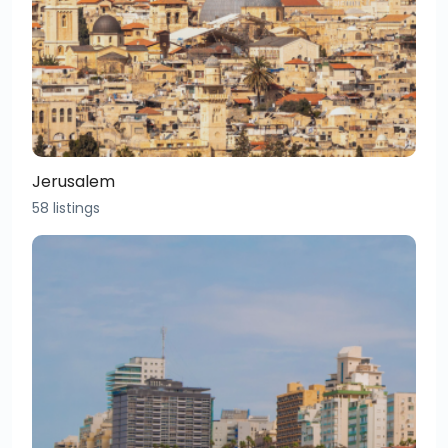
Jerusalem
58 listings