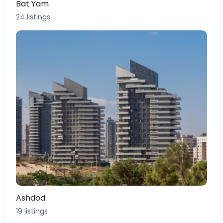
Bat Yam
24 listings
Ashdod
19 listings