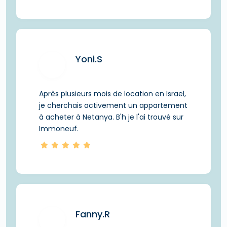
Yoni.S
Après plusieurs mois de location en Israel,
je cherchais activement un appartement
à acheter à Netanya. B'h je l'ai trouvé sur
Immoneuf.
Fanny.R