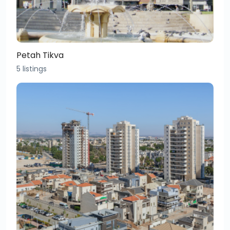
Petah Tikva
5 listings