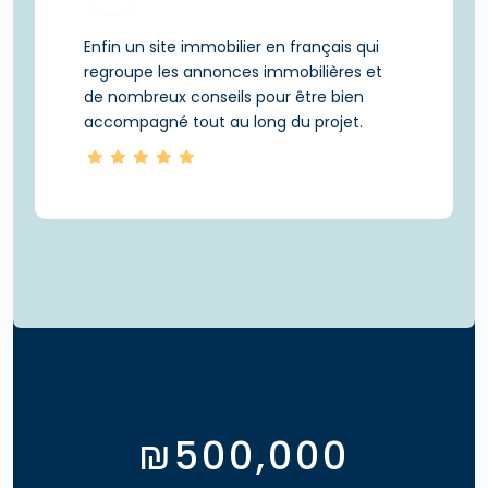
Enfin un site immobilier en français qui
regroupe les annonces immobilières et
de nombreux conseils pour être bien
accompagné tout au long du projet.
₪
500,000