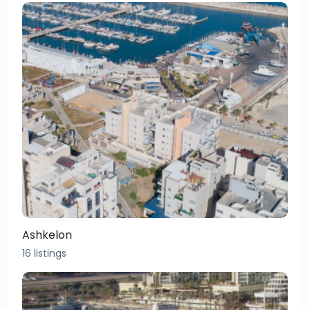
Ashkelon
16 listings