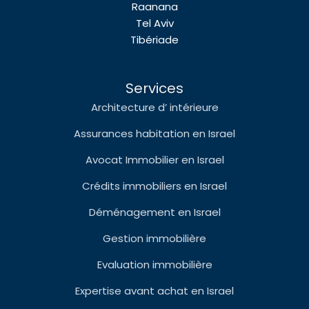
Raanana
Tel Aviv
Tibériade
Services
Architecture d’ intérieure
Assurances habitation en Israel
Avocat Immobilier en Israel
Crédits immobiliers en Israel
Déménagement en Israel
Gestion immobilière
Evaluation immobilière
Expertise avant achat en Israel