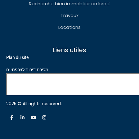
Recherche bien immobilier en Israel
Travaux
Locations
Liens utiles
Plan du site
מכירת דירות לצרפתיים
2025 © All rights reserved.