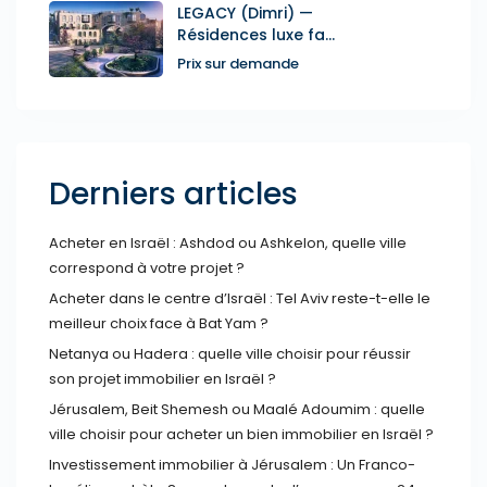
LEGACY (Dimri) —
Résidences luxe fa...
Prix sur demande
Derniers articles
Acheter en Israël : Ashdod ou Ashkelon, quelle ville
correspond à votre projet ?
Acheter dans le centre d’Israël : Tel Aviv reste-t-elle le
meilleur choix face à Bat Yam ?
Netanya ou Hadera : quelle ville choisir pour réussir
son projet immobilier en Israël ?
Jérusalem, Beit Shemesh ou Maalé Adoumim : quelle
ville choisir pour acheter un bien immobilier en Israël ?
Investissement immobilier à Jérusalem : Un Franco-