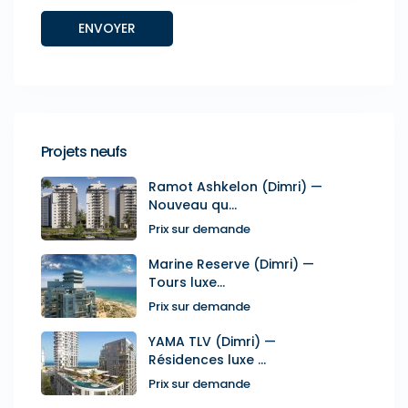
Projets neufs
Ramot Ashkelon (Dimri) —
Nouveau qu...
Prix sur demande
Marine Reserve (Dimri) —
Tours luxe...
Prix sur demande
YAMA TLV (Dimri) —
Résidences luxe ...
Prix sur demande