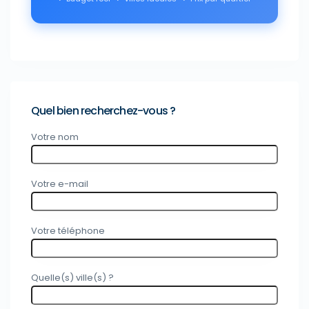
Quel bien recherchez-vous ?
Votre nom
Votre e-mail
Votre téléphone
Quelle(s) ville(s) ?