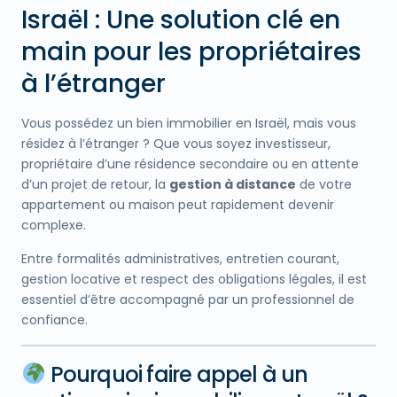
Israël : Une solution clé en
main pour les propriétaires
à l’étranger
Vous possédez un bien immobilier en Israël, mais vous
résidez à l’étranger ? Que vous soyez investisseur,
propriétaire d’une résidence secondaire ou en attente
d’un projet de retour, la
gestion à distance
de votre
appartement ou maison peut rapidement devenir
complexe.
Entre formalités administratives, entretien courant,
gestion locative et respect des obligations légales, il est
essentiel d’être accompagné par un professionnel de
confiance.
Pourquoi faire appel à un