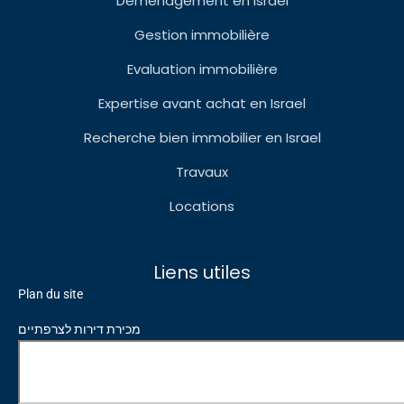
Déménagement en Israel
Gestion immobilière
Evaluation immobilière
Expertise avant achat en Israel
Recherche bien immobilier en Israel
Travaux
Locations
Liens utiles
Plan du site
מכירת דירות לצרפתיים