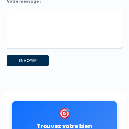
Votre message :
Trouvez votre bien