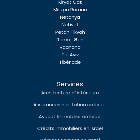
Kiryat Gat
Mitzpe Ramon
Netanya
Netivot
Petah Tikvah
Ramat Gan
Raanana
Tel Aviv
Tibériade
Services
Architecture d’ intérieure
Assurances habitation en Israel
Avocat Immobilier en Israel
Crédits immobiliers en Israel