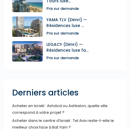
Tours luxe...
Prix sur demande
YAMA TLV (Dimri) —
Résidences luxe ...
Prix sur demande
LEGACY (Dimri) —
Résidences luxe fa...
Prix sur demande
Derniers articles
Acheter en Israël : Ashdod ou Ashkelon, quelle ville
correspond à votre projet ?
Acheter dans le centre d’Israël : Tel Aviv reste-t-elle le
meilleur choix face à Bat Yam ?