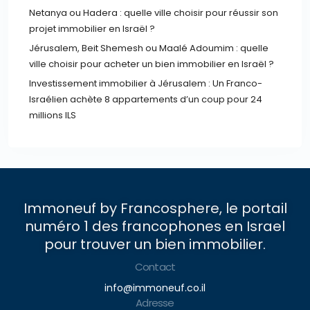
Netanya ou Hadera : quelle ville choisir pour réussir son
projet immobilier en Israël ?
Jérusalem, Beit Shemesh ou Maalé Adoumim : quelle
ville choisir pour acheter un bien immobilier en Israël ?
Investissement immobilier à Jérusalem : Un Franco-
Israélien achète 8 appartements d’un coup pour 24
millions ILS
Immoneuf by Francosphere, le portail
numéro 1 des francophones en Israel
pour trouver un bien immobilier.
Contact
info@immoneuf.co.il
Adresse