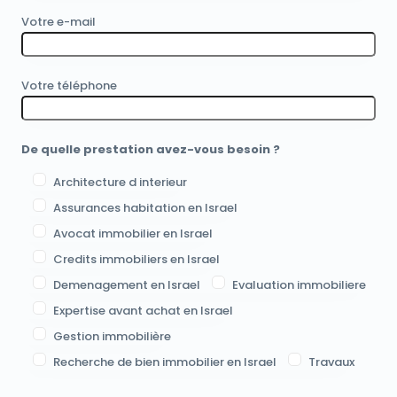
Votre e-mail
Votre téléphone
De quelle prestation avez-vous besoin ?
Architecture d interieur
Assurances habitation en Israel
Avocat immobilier en Israel
Credits immobiliers en Israel
Demenagement en Israel
Evaluation immobiliere
Expertise avant achat en Israel
Gestion immobilière
Recherche de bien immobilier en Israel
Travaux