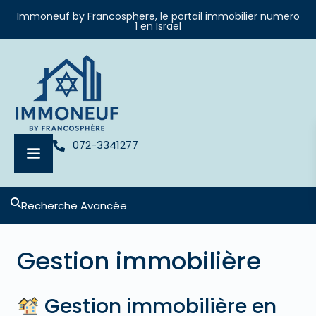
Immoneuf by Francosphere, le portail immobilier numero
1 en Israel
072-3341277
Recherche Avancée
Gestion immobilière
Gestion immobilière en