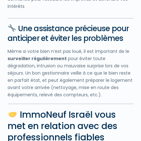
intérêts
Une assistance précieuse pour
anticiper et éviter les problèmes
Même si votre bien n’est pas loué, il est important de le
surveiller régulièrement
pour éviter toute
dégradation, intrusion ou mauvaise surprise lors de vos
séjours. Un bon gestionnaire veille à ce que le bien reste
en parfait état, et peut également préparer le logement
avant votre arrivée (nettoyage, mise en route des
équipements, relevé des compteurs, etc.).
ImmoNeuf Israël vous
met en relation avec des
professionnels fiables