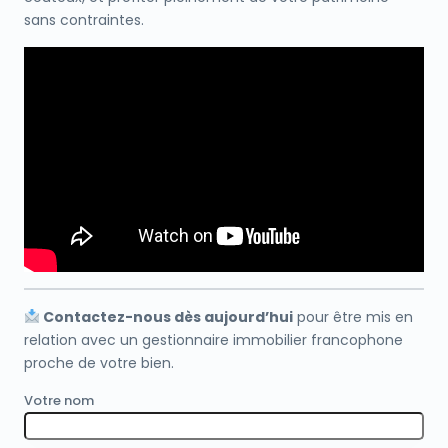
sans contraintes.
Contactez-nous dès aujourd’hui
pour être mis en
relation avec un gestionnaire immobilier francophone
proche de votre bien.
Votre nom