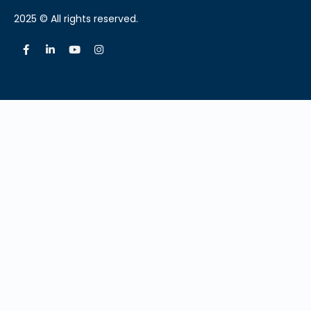
2025 © All rights reserved.