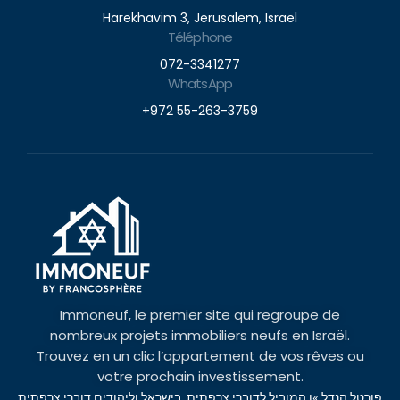
Harekhavim 3, Jerusalem, Israel
Téléphone
072-3341277
WhatsApp
+972 55-263-3759
Immoneuf, le premier site qui regroupe de
nombreux projets immobiliers neufs en Israël.
Trouvez en un clic l’appartement de vos rêves ou
votre prochain investissement.
פורטל הנדל »ן המוביל לדוברי צרפתית בישראל וליהודים דוברי צרפתית