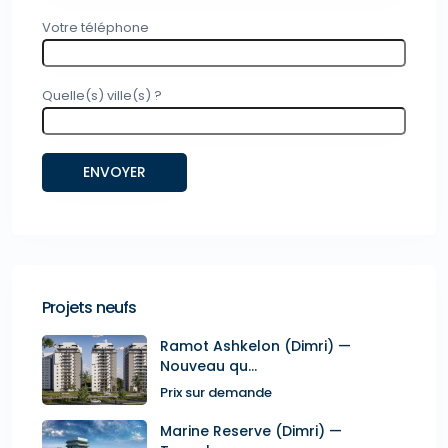
Votre téléphone
Quelle(s) ville(s) ?
Projets neufs
Ramot Ashkelon (Dimri) —
Nouveau qu...
Prix sur demande
Marine Reserve (Dimri) —