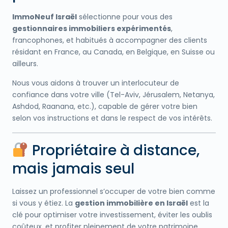
ImmoNeuf Israël
sélectionne pour vous des
gestionnaires immobiliers expérimentés
,
francophones, et habitués à accompagner des clients
résidant en France, au Canada, en Belgique, en Suisse ou
ailleurs.
Nous vous aidons à trouver un interlocuteur de
confiance dans votre ville (Tel-Aviv, Jérusalem, Netanya,
Ashdod, Raanana, etc.), capable de gérer votre bien
selon vos instructions et dans le respect de vos intérêts.
Propriétaire à distance,
mais jamais seul
Laissez un professionnel s’occuper de votre bien comme
si vous y étiez. La
gestion immobilière en Israël
est la
clé pour optimiser votre investissement, éviter les oublis
coûteux, et profiter pleinement de votre patrimoine