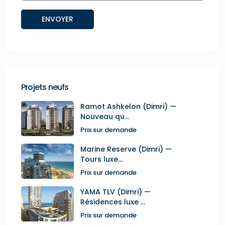
Projets neufs
Ramot Ashkelon (Dimri) —
Nouveau qu...
Prix sur demande
Marine Reserve (Dimri) —
Tours luxe...
Prix sur demande
YAMA TLV (Dimri) —
Résidences luxe ...
Prix sur demande