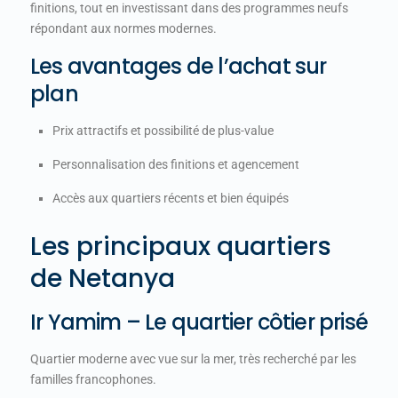
finitions, tout en investissant dans des programmes neufs
répondant aux normes modernes.
Les avantages de l’achat sur
plan
Prix attractifs et possibilité de plus-value
Personnalisation des finitions et agencement
Accès aux quartiers récents et bien équipés
Les principaux quartiers
de Netanya
Ir Yamim – Le quartier côtier prisé
Quartier moderne avec vue sur la mer, très recherché par les
familles francophones.