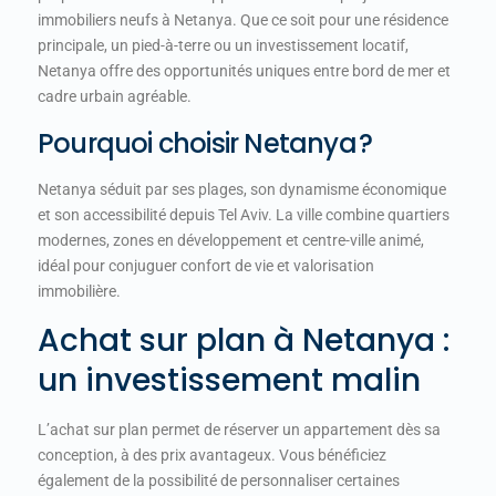
immobiliers neufs à Netanya. Que ce soit pour une résidence
principale, un pied-à-terre ou un investissement locatif,
Netanya offre des opportunités uniques entre bord de mer et
cadre urbain agréable.
Pourquoi choisir Netanya ?
Netanya séduit par ses plages, son dynamisme économique
et son accessibilité depuis Tel Aviv. La ville combine quartiers
modernes, zones en développement et centre-ville animé,
idéal pour conjuguer confort de vie et valorisation
immobilière.
Achat sur plan à Netanya :
un investissement malin
L’achat sur plan permet de réserver un appartement dès sa
conception, à des prix avantageux. Vous bénéficiez
également de la possibilité de personnaliser certaines