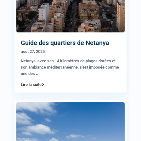
Guide des quartiers de Netanya
août 27, 2025
Netanya, avec ses 14 kilomètres de plages dorées et
son ambiance méditerranéenne, s’est imposée comme
une des
...
Lire la suite