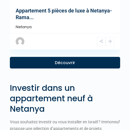
Appartement 5 pièces de luxe à Netanya-
Rama...
Netanya
Découvrir
Investir dans un
appartement neuf à
Netanya
Vous souhaitez investir ou vous installer en Israël ? Immoneuf
propose une sélection d’appartements et de projets