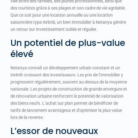
ville attire des familles, des jeunes professionnels, ainsi que
des touristes grâce à ses plages et son cadre de vie agréable.
Que ce soit pour une location annuelle ou une location
saisonnière type Airbnb, un bien immobilier à Netanya génère
un retour sur investissement solide et régulier.
Un potentiel de plus-value
élevé
Netanya connaît un développement urbain constant et un
intérêt croissant des investisseurs. Les prix de l’immobilier y
progressent régulièrement, souvent au-dessus de la moyenne
nationale. Les projets de construction de grande envergure et
de rénovation urbaine renforcent le potentiel de valorisation
des biens neufs. L’achat sur plan permet de bénéficier de
tarifs de lancement avantageux et d’optimiser la plus-value
lors de la revente.
L’essor de nouveaux