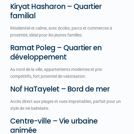
Kiryat Hasharon – Quartier
familial
Résidentiel et calme, avec écoles, parcs et commerces à
proximité, idéal pour les jeunes familles.
Ramat Poleg – Quartier en
développement
Au nord de la ville, appartements modernes et prix
compétitifs, fort potentiel de valorisation.
Nof HaTayelet – Bord de mer
Accès direct aux plages et vues imprenables, parfait pour un
style de vie balnéaire.
Centre-ville – Vie urbaine
animée