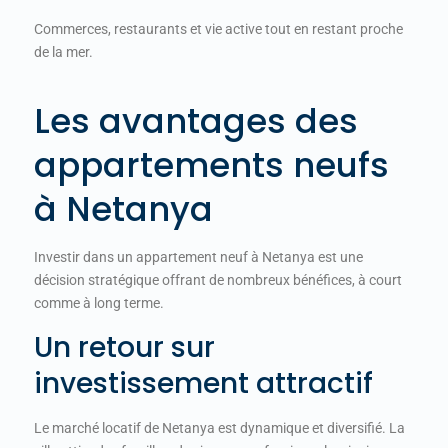
Commerces, restaurants et vie active tout en restant proche
de la mer.
Les avantages des
appartements neufs
à Netanya
Investir dans un appartement neuf à Netanya est une
décision stratégique offrant de nombreux bénéfices, à court
comme à long terme.
Un retour sur
investissement attractif
Le marché locatif de Netanya est dynamique et diversifié. La