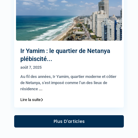
Ir Yamim : le quartier de Netanya
plébiscité...
août 7, 2025
Au fil des années, Ir Yamim, quartier moderne et côtier
de Netanya, s’est imposé comme l’un des lieux de
résidence
...
Lire la suite
Plus D'articles