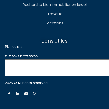
Recherche bien immobilier en Israel
Travaux
Locations
Liens utiles
Plan du site
מכירת דירות לצרפתיים
2025 © All rights reserved.