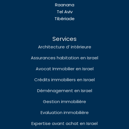
Raanana
Tel Aviv
Tibériade
Services
Architecture d’ intérieure
Assurances habitation en Israel
Avocat Immobilier en Israel
Crédits immobiliers en Israel
Déménagement en Israel
Gestion immobilière
Evaluation immobilière
Expertise avant achat en Israel