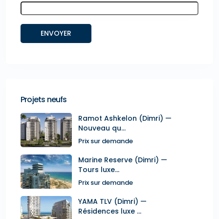
Projets neufs
Ramot Ashkelon (Dimri) —
Nouveau qu...
Prix sur demande
Marine Reserve (Dimri) —
Tours luxe...
Prix sur demande
YAMA TLV (Dimri) —
Résidences luxe ...