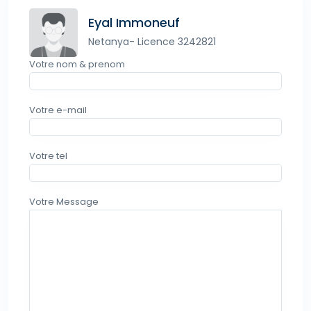
Eyal Immoneuf
Netanya- Licence 3242821
Votre nom & prenom
Votre e-mail
Votre tel
Votre Message