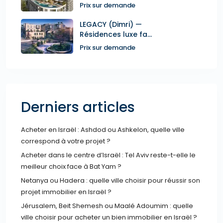
Prix sur demande
LEGACY (Dimri) —
Résidences luxe fa...
Prix sur demande
Derniers articles
Acheter en Israël : Ashdod ou Ashkelon, quelle ville
correspond à votre projet ?
Acheter dans le centre d’Israël : Tel Aviv reste-t-elle le
meilleur choix face à Bat Yam ?
Netanya ou Hadera : quelle ville choisir pour réussir son
projet immobilier en Israël ?
Jérusalem, Beit Shemesh ou Maalé Adoumim : quelle
ville choisir pour acheter un bien immobilier en Israël ?