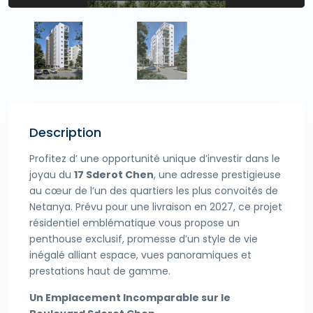
Description
Profitez d’ une opportunité unique d’investir dans le
joyau du
17 Sderot Chen
, une adresse prestigieuse
au cœur de l’un des quartiers les plus convoités de
Netanya. Prévu pour une livraison en 2027, ce projet
résidentiel emblématique vous propose un
penthouse exclusif, promesse d’un style de vie
inégalé alliant espace, vues panoramiques et
prestations haut de gamme.
Un Emplacement Incomparable sur le