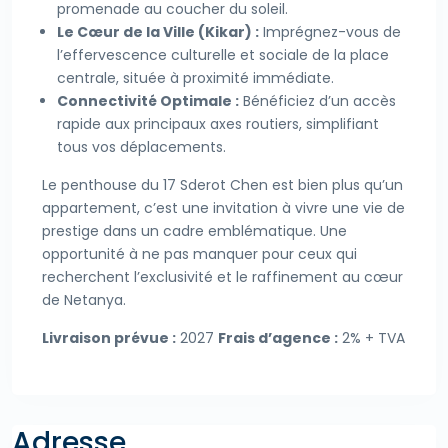
promenade au coucher du soleil.
Le Cœur de la Ville (Kikar) :
Imprégnez-vous de
l’effervescence culturelle et sociale de la place
centrale, située à proximité immédiate.
Connectivité Optimale :
Bénéficiez d’un accès
rapide aux principaux axes routiers, simplifiant
tous vos déplacements.
Le penthouse du 17 Sderot Chen est bien plus qu’un
appartement, c’est une invitation à vivre une vie de
prestige dans un cadre emblématique. Une
opportunité à ne pas manquer pour ceux qui
recherchent l’exclusivité et le raffinement au cœur
de Netanya.
Livraison prévue :
2027
Frais d’agence :
2% + TVA
Adresse