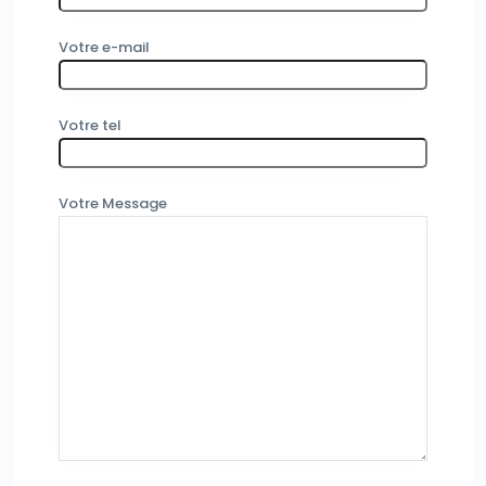
Votre e-mail
Votre tel
Votre Message