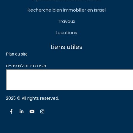
Recherche bien immobilier en Israel
Travaux
Locations
Liens utiles
Plan du site
מכירת דירות לצרפתיים
2025 © All rights reserved.