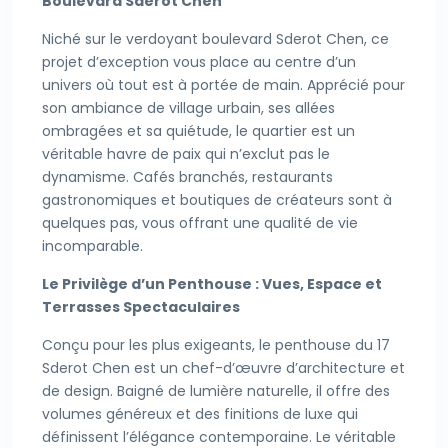
Boulevard Sderot Chen
Niché sur le verdoyant boulevard Sderot Chen, ce
projet d’exception vous place au centre d’un
univers où tout est à portée de main. Apprécié pour
son ambiance de village urbain, ses allées
ombragées et sa quiétude, le quartier est un
véritable havre de paix qui n’exclut pas le
dynamisme. Cafés branchés, restaurants
gastronomiques et boutiques de créateurs sont à
quelques pas, vous offrant une qualité de vie
incomparable.
Le Privilège d’un Penthouse : Vues, Espace et
Terrasses Spectaculaires
Conçu pour les plus exigeants, le penthouse du 17
Sderot Chen est un chef-d’œuvre d’architecture et
de design. Baigné de lumière naturelle, il offre des
volumes généreux et des finitions de luxe qui
définissent l’élégance contemporaine. Le véritable