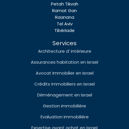
Petah Tikvah
Ramat Gan
Raanana
Tel Aviv
Tibériade
Services
Architecture d’ intérieure
Assurances habitation en Israel
Avocat Immobilier en Israel
Crédits immobiliers en Israel
Déménagement en Israel
Gestion immobilière
Evaluation immobilière
Expertise avant achat en Israel