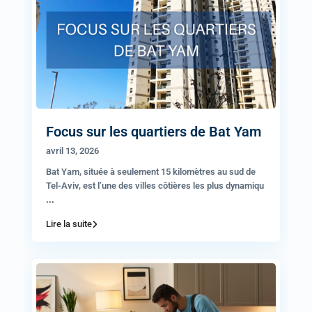
Focus sur les quartiers de Bat Yam
avril 13, 2026
Bat Yam, située à seulement 15 kilomètres au sud de
Tel-Aviv, est l’une des villes côtières les plus dynamiqu
...
Lire la suite