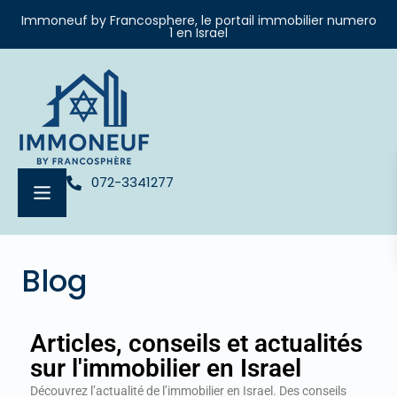
Immoneuf by Francosphere, le portail immobilier numero
1 en Israel
072-3341277
Blog
Articles, conseils et actualités
sur l'immobilier en Israel
Découvrez l’actualité de l’immobilier en Israel. Des conseils