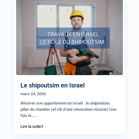
Le shipoutsim en Israel
mars 24, 2026
Rénover son appartement en Israël : le shipoutsim,
pilier du chantier (et clé d’une rénovation réussie) Une
fois le
...
Lire la suite