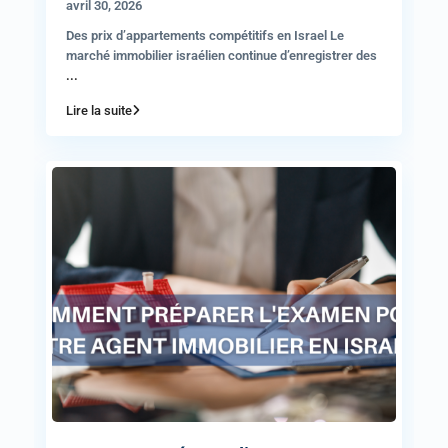
avril 30, 2026
Des prix d’appartements compétitifs en Israel Le
marché immobilier israélien continue d’enregistrer des
...
Lire la suite