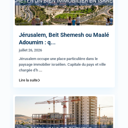
Jérusalem, Beit Shemesh ou Maalé
Adoumim : q...
juillet 26, 2026
Jérusalem occupe une place particulière dans le
paysage immobilier israélien. Capitale du pays et ville
chargée d’h
...
Lire la suite