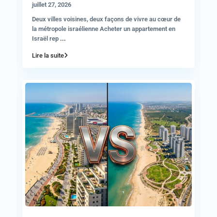
juillet 27, 2026
Deux villes voisines, deux façons de vivre au cœur de
la métropole israélienne Acheter un appartement en
Israël rep
...
Lire la suite