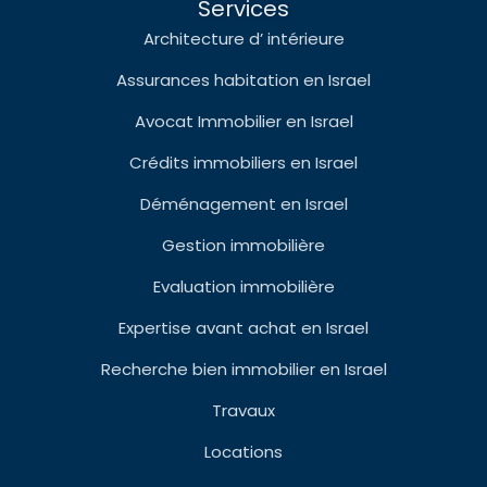
Services
Architecture d’ intérieure
Assurances habitation en Israel
Avocat Immobilier en Israel
Crédits immobiliers en Israel
Déménagement en Israel
Gestion immobilière
Evaluation immobilière
Expertise avant achat en Israel
Recherche bien immobilier en Israel
Travaux
Locations