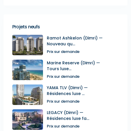
Projets neufs
Ramot Ashkelon (Dimri) —
Nouveau qu...
Prix sur demande
Marine Reserve (Dimri) —
Tours luxe...
Prix sur demande
YAMA TLV (Dimri) —
Résidences luxe ...
Prix sur demande
LEGACY (Dimri) —
Résidences luxe fa...
Prix sur demande