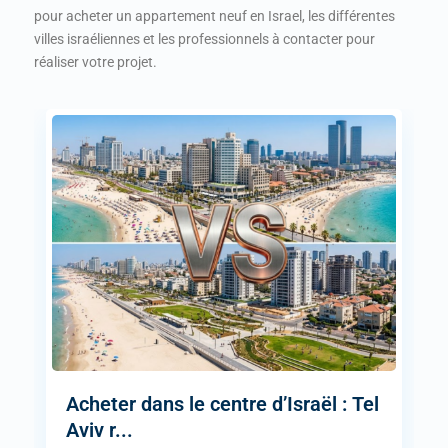
pour acheter un appartement neuf en Israel, les différentes
villes israéliennes et les professionnels à contacter pour
réaliser votre projet.
Acheter dans le centre d’Israël : Tel
Aviv r...