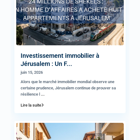
Investissement immobilier à
Jérusalem : Un F...
juin 15, 2026
Alors que le marché immobilier mondial observe une
certaine prudence, Jérusalem continue de prouver sa
résilience l
...
Lire la suite