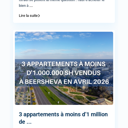
bien à
...
Lire la suite
3 appartements à moins d’1 million
de ...