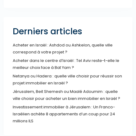
Derniers articles
Acheter en Israël : Ashdod ou Ashkelon, quelle ville
correspond à votre projet ?
Acheter dans le centre d’Israël : Tel Aviv reste-t-elle le
meilleur choix face à Bat Yam ?
Netanya ou Hadera : quelle ville choisir pour réussir son
projet immobilier en Israël ?
Jérusalem, Beit Shemesh ou Maalé Adoumim : quelle
ville choisir pour acheter un bien immobilier en Israël ?
Investissement immobilier à Jérusalem : Un Franco-
Israélien achète 8 appartements d’un coup pour 24
millions ILS