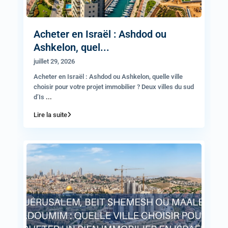
Acheter en Israël : Ashdod ou
Ashkelon, quel...
juillet 29, 2026
Acheter en Israël : Ashdod ou Ashkelon, quelle ville
choisir pour votre projet immobilier ? Deux villes du sud
d’Is
...
Lire la suite