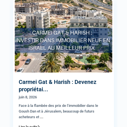
Carmei Gat & Harish : Devenez
propriétai...
juin 8, 2026
Face à la flambée des prix de l’immobilier dans le
Goush Dan et à Jérusalem, beaucoup de futurs
acheteurs et
...
Lire la suite