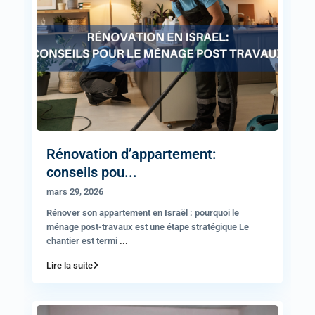
Rénovation d’appartement:
conseils pou...
mars 29, 2026
Rénover son appartement en Israël : pourquoi le
ménage post-travaux est une étape stratégique Le
chantier est termi
...
Lire la suite