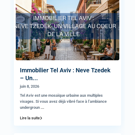
Immobilier Tel Aviv : Neve Tzedek
– Un...
juin 8, 2026
Tel Aviv est une mosaïque urbaine aux multiples
visages. Si vous avez déjà vibré face à l’ambiance
undergroun
...
Lire la suite