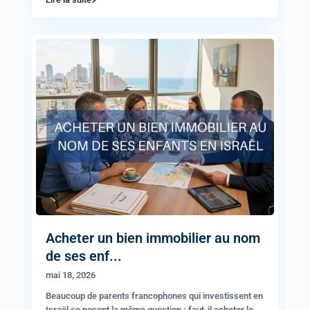
Acheter un bien immobilier au nom
de ses enf...
mai 18, 2026
Beaucoup de parents francophones qui investissent en
Israël se posent la même question : faut-il acheter le