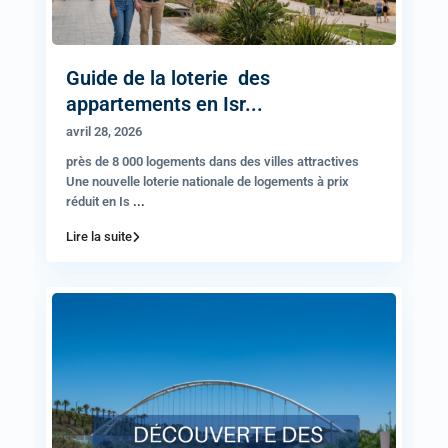
Guide de la loterie des
appartements en Isr...
avril 28, 2026
près de 8 000 logements dans des villes attractives
Une nouvelle loterie nationale de logements à prix
réduit en Is
...
Lire la suite