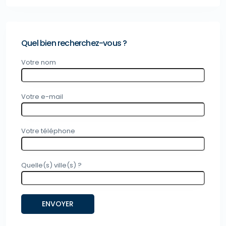
Quel bien recherchez-vous ?
Votre nom
Votre e-mail
Votre téléphone
Quelle(s) ville(s) ?