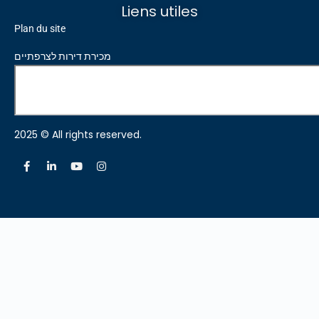
Liens utiles
Plan du site
מכירת דירות לצרפתיים
2025 © All rights reserved.