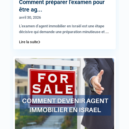
Comment préparer l’examen pour
être ag...
avril 30, 2026
L’examen d’agent immobilier en Israël est une étape
décisive qui demande une préparation minutieuse et
...
Lire la suite