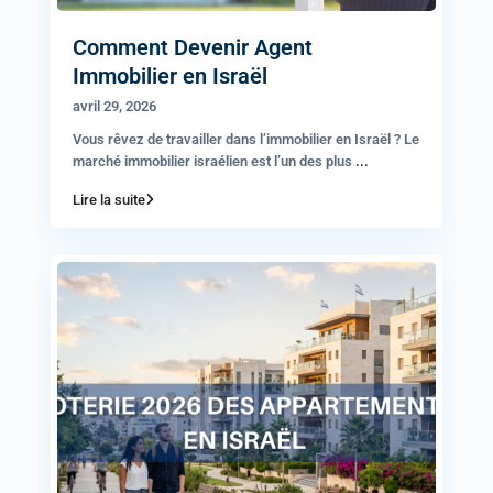
Comment Devenir Agent
Immobilier en Israël
avril 29, 2026
Vous rêvez de travailler dans l’immobilier en Israël ? Le
marché immobilier israélien est l’un des plus
...
Lire la suite