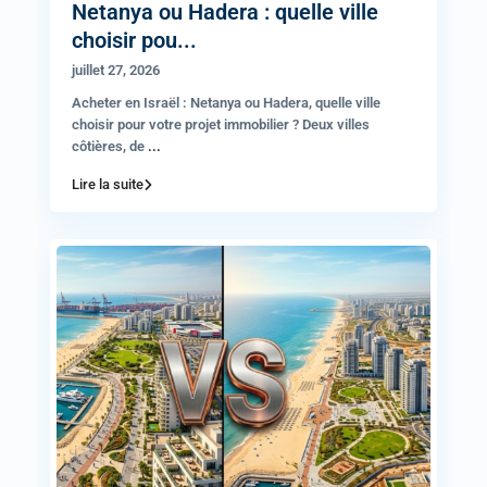
Netanya ou Hadera : quelle ville
choisir pou...
juillet 27, 2026
Acheter en Israël : Netanya ou Hadera, quelle ville
choisir pour votre projet immobilier ? Deux villes
côtières, de
...
Lire la suite