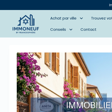
I
Achat par ville
Trouvez vo
Conseils
Contact