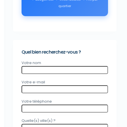
quartier
Quel bien recherchez-vous ?
Votre nom
Votre e-mail
Votre téléphone
Quelle(s) ville(s) ?