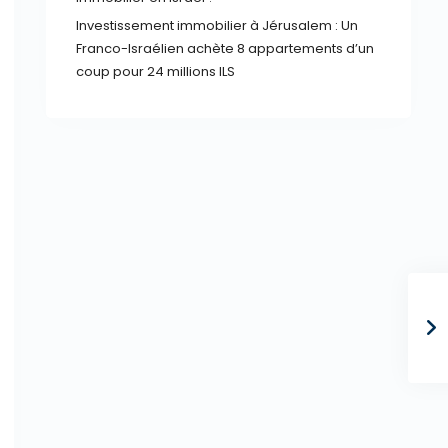
Investissement immobilier à Jérusalem : Un
Franco-Israélien achète 8 appartements d’un
coup pour 24 millions ILS