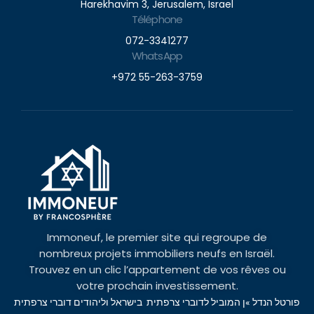
Harekhavim 3, Jerusalem, Israel
Téléphone
072-3341277
WhatsApp
+972 55-263-3759
Immoneuf, le premier site qui regroupe de
nombreux projets immobiliers neufs en Israël.
Trouvez en un clic l’appartement de vos rêves ou
votre prochain investissement.
פורטל הנדל »ן המוביל לדוברי צרפתית בישראל וליהודים דוברי צרפתית