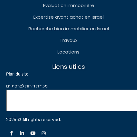
Evaluation immobilière
Expertise avant achat en Israel
Recherche bien immobilier en Israel
Travaux
Locations
Liens utiles
Plan du site
מכירת דירות לצרפתיים
2025 © All rights reserved.