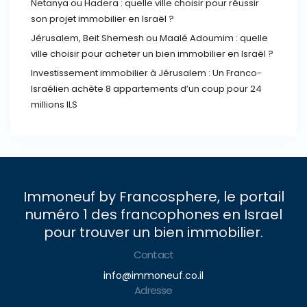
Netanya ou Hadera : quelle ville choisir pour réussir
son projet immobilier en Israël ?
Jérusalem, Beit Shemesh ou Maalé Adoumim : quelle
ville choisir pour acheter un bien immobilier en Israël ?
Investissement immobilier à Jérusalem : Un Franco-
Israélien achète 8 appartements d’un coup pour 24
millions ILS
Immoneuf by Francosphere, le portail
numéro 1 des francophones en Israel
pour trouver un bien immobilier.
Contact
info@immoneuf.co.il
Adresse