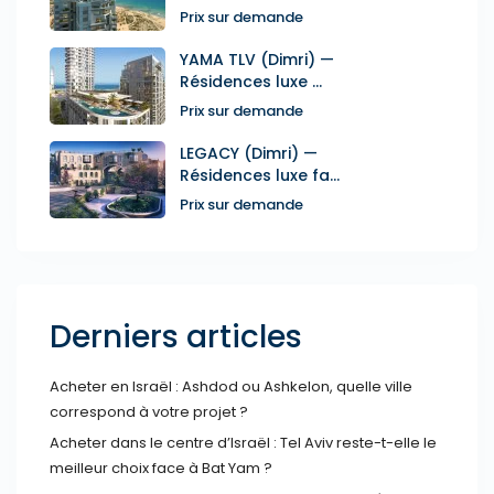
Prix sur demande
YAMA TLV (Dimri) —
Résidences luxe ...
Prix sur demande
LEGACY (Dimri) —
Résidences luxe fa...
Prix sur demande
Derniers articles
Acheter en Israël : Ashdod ou Ashkelon, quelle ville
correspond à votre projet ?
Acheter dans le centre d’Israël : Tel Aviv reste-t-elle le
meilleur choix face à Bat Yam ?