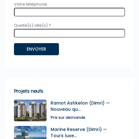
Votre téléphone
Quelle(s) ville(s) ?
Projets neufs
Ramot Ashkelon (Dimri) —
Nouveau qu...
Prix sur demande
Marine Reserve (Dimri) —
Tours luxe...