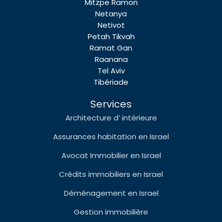
Mitzpe Ramon
Netanya
Netivot
Petah Tikvah
Ramat Gan
Raanana
Tel Aviv
Tibériade
Services
Architecture d’ intérieure
Assurances habitation en Israel
Avocat Immobilier en Israel
Crédits immobiliers en Israel
Déménagement en Israel
Gestion immobilière