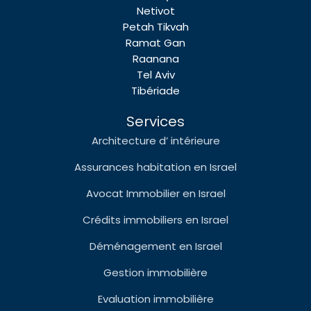
Netivot
Petah Tikvah
Ramat Gan
Raanana
Tel Aviv
Tibériade
Services
Architecture d’ intérieure
Assurances habitation en Israel
Avocat Immobilier en Israel
Crédits immobiliers en Israel
Déménagement en Israel
Gestion immobilière
Evaluation immobilière