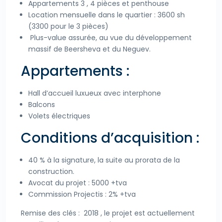
Appartements 3 , 4 pièces et penthouse
Location mensuelle dans le quartier : 3600 sh
(3300 pour le 3 pièces)
Plus-value assurée, au vue du développement
massif de Beersheva et du Neguev.
Appartements :
Hall d’accueil luxueux avec interphone
Balcons
Volets électriques
Conditions d’acquisition :
40 % à la signature, la suite au prorata de la
construction.
Avocat du projet : 5000 +tva
Commission Projectis : 2% +tva
Remise des clés : 2018 , le projet est actuellement