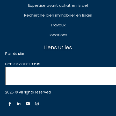
Expertise avant achat en Israel
Recherche bien immobilier en Israel
Travaux
Locations
Liens utiles
Plan du site
מכירת דירות לצרפתיים
2025 © All rights reserved.