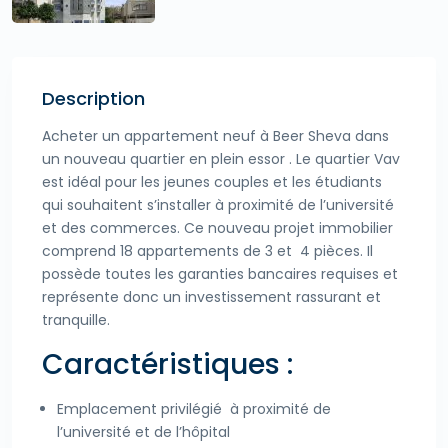
Description
Acheter un appartement neuf à Beer Sheva dans
un nouveau quartier en plein essor . Le quartier Vav
est idéal pour les jeunes couples et les étudiants
qui souhaitent s’installer à proximité de l’université
et des commerces. Ce nouveau projet immobilier
comprend 18 appartements de 3 et 4 pièces. Il
possède toutes les garanties bancaires requises et
représente donc un investissement rassurant et
tranquille.
Caractéristiques :
Emplacement privilégié à proximité de
l’université et de l’hôpital