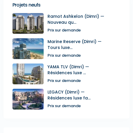
Projets neufs
Ramot Ashkelon (Dimri) —
Nouveau qu...
Prix sur demande
Marine Reserve (Dimri) —
Tours luxe...
Prix sur demande
YAMA TLV (Dimri) —
Résidences luxe ...
Prix sur demande
LEGACY (Dimri) —
Résidences luxe fa...
Prix sur demande