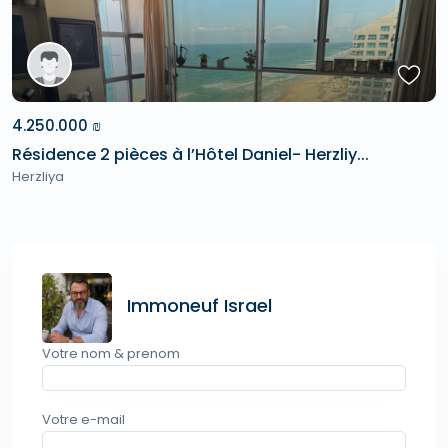
4.250.000 ₪
Résidence 2 pièces à l’Hôtel Daniel- Herzliy...
Herzliya
Immoneuf Israel
Votre nom & prenom
Votre e-mail