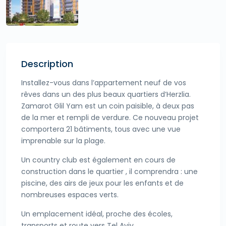
Description
Installez-vous dans l’appartement neuf de vos
rêves dans un des plus beaux quartiers d’Herzlia.
Zamarot Glil Yam est un coin paisible, à deux pas
de la mer et rempli de verdure. Ce nouveau projet
comportera 21 bâtiments, tous avec une vue
imprenable sur la plage.
Un country club est également en cours de
construction dans le quartier , il comprendra : une
piscine, des airs de jeux pour les enfants et de
nombreuses espaces verts.
Un emplacement idéal, proche des écoles,
transports et route vers Tel Aviv.