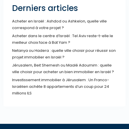
Derniers articles
Acheter en Israël : Ashdod ou Ashkelon, quelle ville
correspond à votre projet ?
Acheter dans le centre d’Israël : Tel Aviv reste-t-elle le
meilleur choix face à Bat Yam ?
Netanya ou Hadera : quelle ville choisir pour réussir son
projet immobilier en Israël ?
Jérusalem, Beit Shemesh ou Maalé Adoumim : quelle
ville choisir pour acheter un bien immobilier en Israël ?
Investissement immobilier à Jérusalem : Un Franco-
Israélien achète 8 appartements d’un coup pour 24
millions ILS