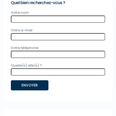
Quel bien recherchez-vous ?
Votre nom
Votre e-mail
Votre téléphone
Quelle(s) ville(s) ?