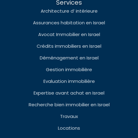
Services
Architecture d’ intérieure
Assurances habitation en Israel
Avocat Immobilier en Israel
Crédits immobiliers en Israel
Déménagement en Israel
Gestion immobilière
Evaluation immobilière
Expertise avant achat en Israel
Recherche bien immobilier en Israel
Travaux
Locations