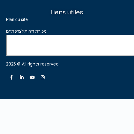
Liens utiles
Plan du site
מכירת דירות לצרפתיים
2025 © All rights reserved.