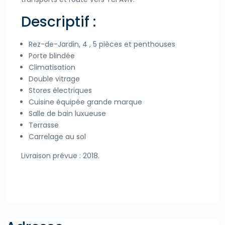
Descriptif :
Rez-de-Jardin, 4 , 5 pièces et penthouses
Porte blindée
Climatisation
Double vitrage
Stores électriques
Cuisine équipée grande marque
Salle de bain luxueuse
Terrasse
Carrelage au sol
Livraison prévue : 2018.