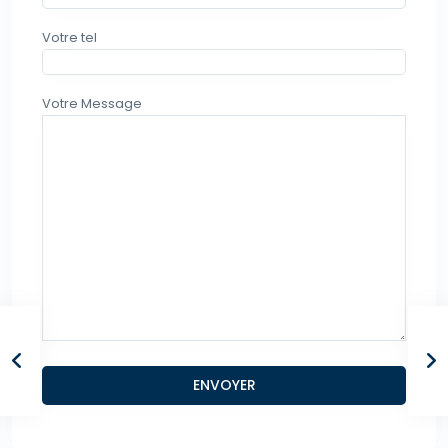
Votre tel
Votre Message