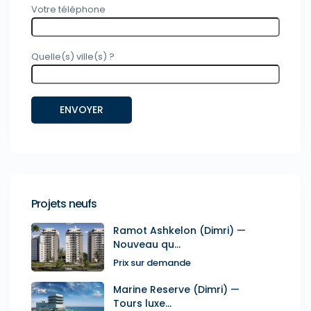
Votre téléphone
Quelle(s) ville(s) ?
Projets neufs
Ramot Ashkelon (Dimri) —
Nouveau qu...
Prix sur demande
Marine Reserve (Dimri) —
Tours luxe...