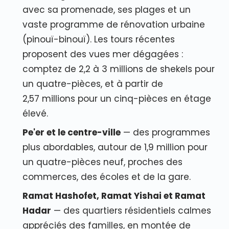
avec sa promenade, ses plages et un
vaste programme de rénovation urbaine
(pinouï-binouï). Les tours récentes
proposent des vues mer dégagées :
comptez de 2,2 à 3 millions de shekels pour
un quatre-pièces, et à partir de
2,57 millions pour un cinq-pièces en étage
élevé.
Pe'er et le centre-ville
— des programmes
plus abordables, autour de 1,9 million pour
un quatre-pièces neuf, proches des
commerces, des écoles et de la gare.
Ramat Hashofet, Ramat Yishai et Ramat
Hadar
— des quartiers résidentiels calmes
appréciés des familles, en montée de