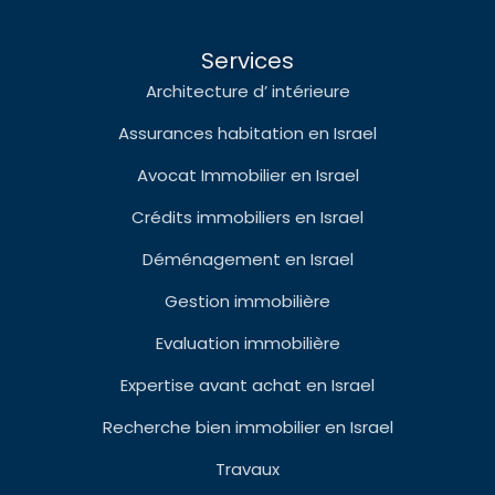
Services
Architecture d’ intérieure
Assurances habitation en Israel
Avocat Immobilier en Israel
Crédits immobiliers en Israel
Déménagement en Israel
Gestion immobilière
Evaluation immobilière
Expertise avant achat en Israel
Recherche bien immobilier en Israel
Travaux