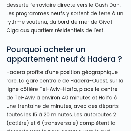
desserte ferroviaire directe vers le Gush Dan.
Les programmes neufs y sortent de terre à un
rythme soutenu, du bord de mer de Givat
Olga aux quartiers résidentiels de l'est.
Pourquoi acheter un
appartement neuf à Hadera ?
Hadera profite d'une position géographique
rare. La gare centrale de Hadera-Ouest, sur la
ligne côtière Tel-Aviv–Haïfa, place le centre
de Tel-Aviv à environ 40 minutes et Haïfa à
une trentaine de minutes, avec des départs
toutes les 15 à 20 minutes. Les autoroutes 2
(côtière) et 6 (transversale) complètent la