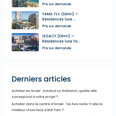
Prix sur demande
YAMA TLV (Dimri) —
Résidences luxe ...
Prix sur demande
LEGACY (Dimri) —
Résidences luxe fa...
Prix sur demande
Derniers articles
Acheter en Israël : Ashdod ou Ashkelon, quelle ville
correspond à votre projet ?
Acheter dans le centre d’Israël : Tel Aviv reste-t-elle le
meilleur choix face à Bat Yam ?