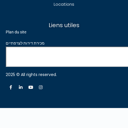
Locations
Liens utiles
Plan du site
מכירת דירות לצרפתיים
2025 © All rights reserved.