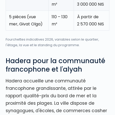
m²
3 000 000 NIS
5 pièces (vue
110 – 130
À partir de
mer, Givat Olga)
m²
2 570 000 NIS
Fourchettes indicatives 2026, variables selon le quartier,
l'étage, la vue et le standing du programme.
Hadera pour la communauté
francophone et l'alyah
Hadera accueille une communauté
francophone grandissante, attirée par le
rapport qualité-prix du bord de mer et la
proximité des plages. La ville dispose de
synagogues, d'écoles, de commerces casher