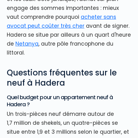
engage des sommes importantes : mieux
vaut comprendre pourquoi
acheter sans
avocat peut coûter très cher
avant de signer.
Hadera se situe par ailleurs à un quart d'heure
de
Netanya
, autre pôle francophone du
littoral.
Questions fréquentes sur le
neuf à Hadera
Quel budget pour un appartement neuf à
Hadera ?
Un trois-pièces neuf démarre autour de
1,7 million de shekels, un quatre-pièces se
situe entre 1,9 et 3 millions selon le quartier, et