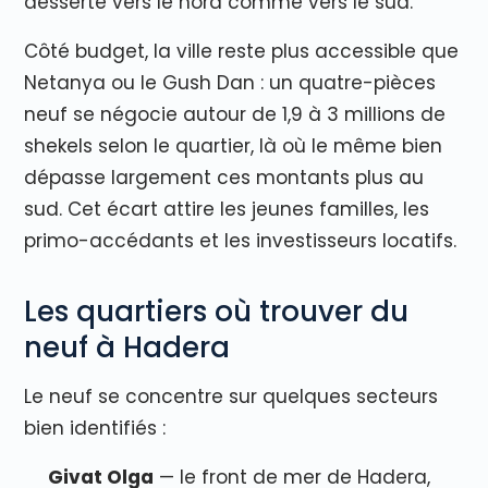
desserte vers le nord comme vers le sud.
Côté budget, la ville reste plus accessible que
Netanya ou le Gush Dan : un quatre-pièces
neuf se négocie autour de 1,9 à 3 millions de
shekels selon le quartier, là où le même bien
dépasse largement ces montants plus au
sud. Cet écart attire les jeunes familles, les
primo-accédants et les investisseurs locatifs.
Les quartiers où trouver du
neuf à Hadera
Le neuf se concentre sur quelques secteurs
bien identifiés :
Givat Olga
— le front de mer de Hadera,