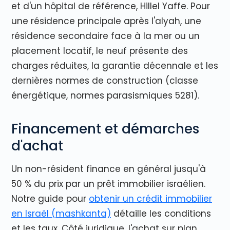
et d'un hôpital de référence, Hillel Yaffe. Pour
une résidence principale après l'alyah, une
résidence secondaire face à la mer ou un
placement locatif, le neuf présente des
charges réduites, la garantie décennale et les
dernières normes de construction (classe
énergétique, normes parasismiques 5281).
Financement et démarches
d'achat
Un non-résident finance en général jusqu'à
50 % du prix par un prêt immobilier israélien.
Notre guide pour
obtenir un crédit immobilier
en Israël (mashkanta)
détaille les conditions
et les taux. Côté juridique, l'achat sur plan