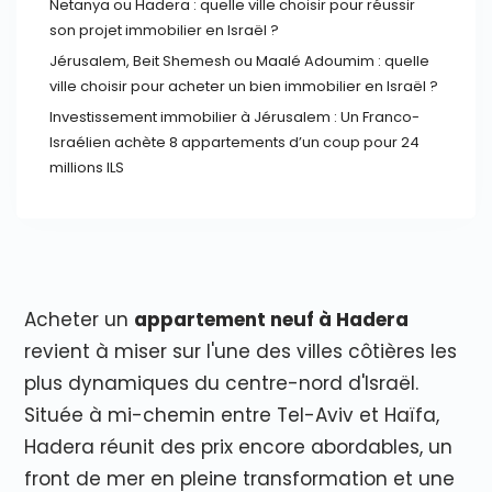
Netanya ou Hadera : quelle ville choisir pour réussir
son projet immobilier en Israël ?
Jérusalem, Beit Shemesh ou Maalé Adoumim : quelle
ville choisir pour acheter un bien immobilier en Israël ?
Investissement immobilier à Jérusalem : Un Franco-
Israélien achète 8 appartements d’un coup pour 24
millions ILS
Acheter un
appartement neuf à Hadera
revient à miser sur l'une des villes côtières les
plus dynamiques du centre-nord d'Israël.
Située à mi-chemin entre Tel-Aviv et Haïfa,
Hadera réunit des prix encore abordables, un
front de mer en pleine transformation et une