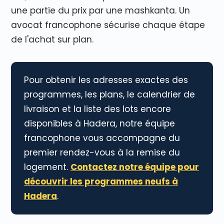
une partie du prix par une mashkanta. Un
avocat francophone sécurise chaque étape
de l'achat sur plan.
Pour obtenir les adresses exactes des
programmes, les plans, le calendrier de
livraison et la liste des lots encore
disponibles à Hadera, notre équipe
francophone vous accompagne du
premier rendez-vous à la remise du
logement.
Contactez notre équipe pour
découvrir les programmes neufs à
Hadera
.