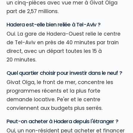
un cinq-pièces avec vue mer à Givat Olga
part de 2,57 millions.
Hadera est-elle bien reliée à Tel-Aviv ?
Oui. La gare de Hadera-Ouest relie le centre
de Tel-Aviv en près de 40 minutes par train
direct, avec un départ toutes les 15 à
20 minutes.
Quel quartier choisir pour investir dans le neuf ?
Givat Olga, le front de mer, concentre les
programmes récents et la plus forte
demande locative. Pe'er et le centre
conviennent aux budgets plus serrés.
Peut-on acheter à Hadera depuis l'étranger ?
Oui, un non-résident peut acheter et financer