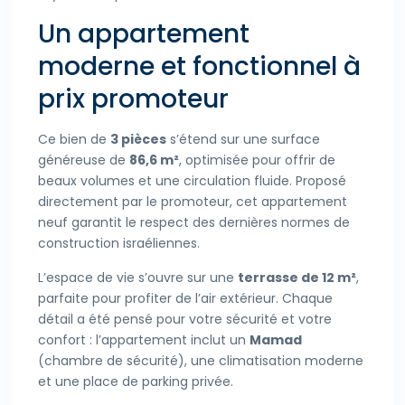
Un appartement
moderne et fonctionnel à
prix promoteur
Ce bien de
3 pièces
s’étend sur une surface
généreuse de
86,6 m²
, optimisée pour offrir de
beaux volumes et une circulation fluide. Proposé
directement par le promoteur, cet appartement
neuf garantit le respect des dernières normes de
construction israéliennes.
L’espace de vie s’ouvre sur une
terrasse de 12 m²
,
parfaite pour profiter de l’air extérieur. Chaque
détail a été pensé pour votre sécurité et votre
confort : l’appartement inclut un
Mamad
(chambre de sécurité), une climatisation moderne
et une place de parking privée.