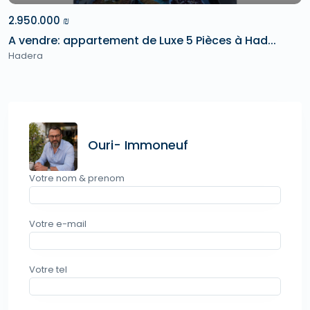
2.950.000 ₪
A vendre: appartement de Luxe 5 Pièces à Had...
Hadera
Ouri- Immoneuf
Votre nom & prenom
Votre e-mail
Votre tel