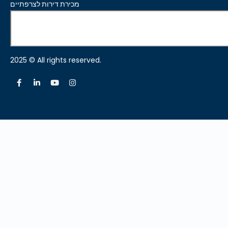
מכירת דירות לצרפתיים
2025 © All rights reserved.