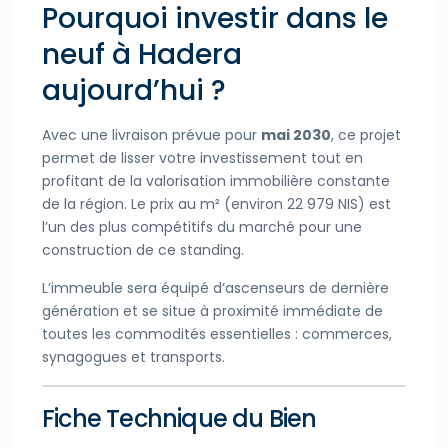
Pourquoi investir dans le
neuf à Hadera
aujourd’hui ?
Avec une livraison prévue pour
mai 2030
, ce projet
permet de lisser votre investissement tout en
profitant de la valorisation immobilière constante
de la région. Le prix au m² (environ 22 979 NIS) est
l’un des plus compétitifs du marché pour une
construction de ce standing.
L’immeuble sera équipé d’ascenseurs de dernière
génération et se situe à proximité immédiate de
toutes les commodités essentielles : commerces,
synagogues et transports.
Fiche Technique du Bien