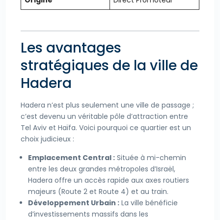
Origine
Direct Promoteur
Les avantages
stratégiques de la ville de
Hadera
Hadera n’est plus seulement une ville de passage ;
c’est devenu un véritable pôle d’attraction entre
Tel Aviv et Haïfa. Voici pourquoi ce quartier est un
choix judicieux :
Emplacement Central :
Située à mi-chemin
entre les deux grandes métropoles d’Israël,
Hadera offre un accès rapide aux axes routiers
majeurs (Route 2 et Route 4) et au train.
Développement Urbain :
La ville bénéficie
d’investissements massifs dans les