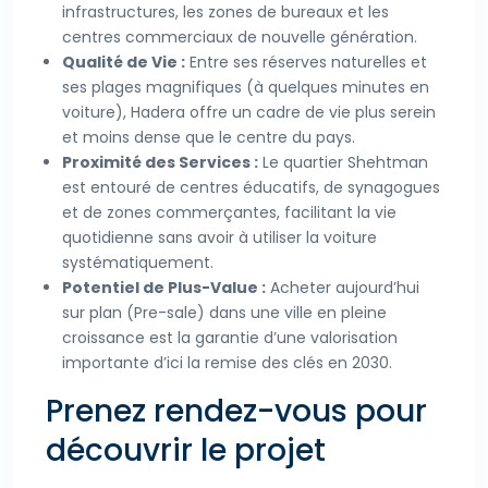
infrastructures, les zones de bureaux et les
centres commerciaux de nouvelle génération.
Qualité de Vie :
Entre ses réserves naturelles et
ses plages magnifiques (à quelques minutes en
voiture), Hadera offre un cadre de vie plus serein
et moins dense que le centre du pays.
Proximité des Services :
Le quartier Shehtman
est entouré de centres éducatifs, de synagogues
et de zones commerçantes, facilitant la vie
quotidienne sans avoir à utiliser la voiture
systématiquement.
Potentiel de Plus-Value :
Acheter aujourd’hui
sur plan (Pre-sale) dans une ville en pleine
croissance est la garantie d’une valorisation
importante d’ici la remise des clés en 2030.
Prenez rendez-vous pour
découvrir le projet