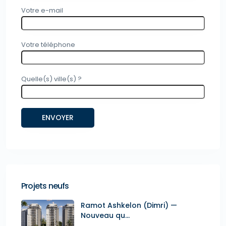
Votre e-mail
Votre téléphone
Quelle(s) ville(s) ?
Projets neufs
Ramot Ashkelon (Dimri) —
Nouveau qu...