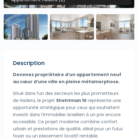
Description
Devenez propriétaire d’un appartement neuf
au cœur d’une ville en pleine métamorphose.
Situé dans l’un des secteurs les plus prometteurs
de Hadera, le projet
Shehtman 10
représente une
opportunité stratégique pour ceux qui souhaitent
investir dans l’immobilier israélien à un prix encore
accessible. Ce projet moderne combine confort
urbain et prestations de qualité, idéal pour un futur
foyer ou un placement locatif rentable.