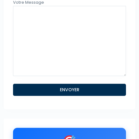
Votre Message