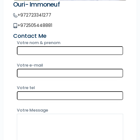
Ouri- Immoneuf
+972723341277
+972505448881
Contact Me
Votre nom & prenom
Votre e-mail
Votre tel
Votre Message