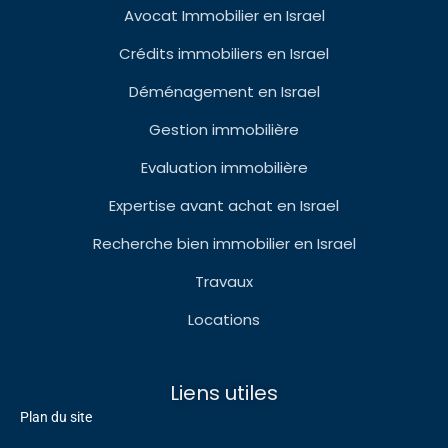
Avocat Immobilier en Israel
Crédits immobiliers en Israel
Déménagement en Israel
Gestion immobilière
Evaluation immobilière
Expertise avant achat en Israel
Recherche bien immobilier en Israel
Travaux
Locations
Liens utiles
Plan du site