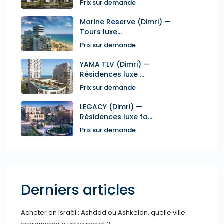
Prix sur demande
Marine Reserve (Dimri) —
Tours luxe...
Prix sur demande
YAMA TLV (Dimri) —
Résidences luxe ...
Prix sur demande
LEGACY (Dimri) —
Résidences luxe fa...
Prix sur demande
Derniers articles
Acheter en Israël : Ashdod ou Ashkelon, quelle ville