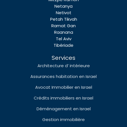
Netanya
Netivot
Petah Tikvah
Ramat Gan
Raanana
Tel Aviv
Tibériade
Services
Architecture d’ intérieure
Assurances habitation en Israel
Avocat Immobilier en Israel
Crédits immobiliers en Israel
Déménagement en Israel
Gestion immobilière