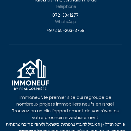
Harekhavim 3, Jerusalem, Israel
Téléphone
072-3341277
WhatsApp
+972 55-263-3759
Immoneuf, le premier site qui regroupe de
nombreux projets immobiliers neufs en Israël.
Trouvez en un clic l’appartement de vos rêves ou
votre prochain investissement.
פורטל הנדל »ן המוביל לדוברי צרפתית בישראל וליהודים דוברי צרפתית