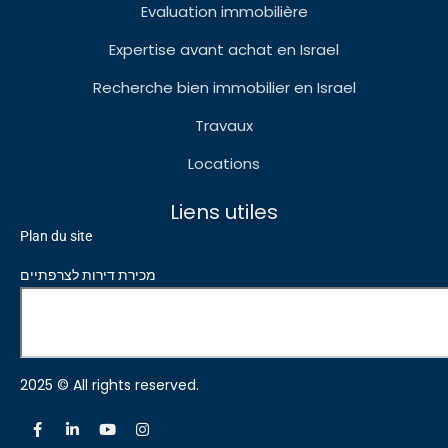
Evaluation immobilière
Expertise avant achat en Israel
Recherche bien immobilier en Israel
Travaux
Locations
Liens utiles
Plan du site
מכירת דירות לצרפתיים
2025 © All rights reserved.