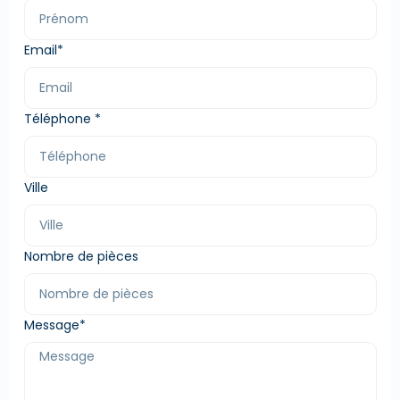
Email*
Téléphone *
Ville
Nombre de pièces
Message*