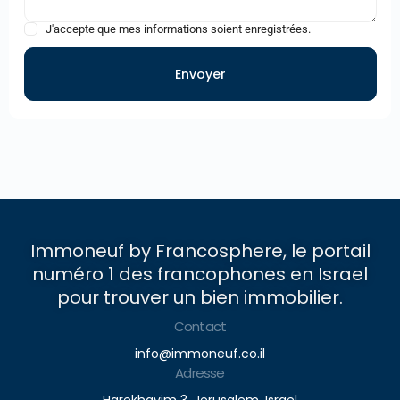
J'accepte que mes informations soient enregistrées.
Envoyer
Immoneuf by Francosphere, le portail
numéro 1 des francophones en Israel
pour trouver un bien immobilier.
Contact
info@immoneuf.co.il
Adresse