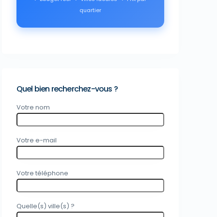
quartier
Quel bien recherchez-vous ?
Votre nom
Votre e-mail
Votre téléphone
Quelle(s) ville(s) ?