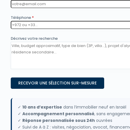
Téléphone
*
Décrivez votre recherche
✓
10 ans d’expertise
dans l’immobilier neuf en Israël
✓
Accompagnement personnalisé
, sans engageme
✓
Réponse personnalisée sous 24h
ouvrées
✓ Suivi de A à Z : visites, négociation, avocat, finance