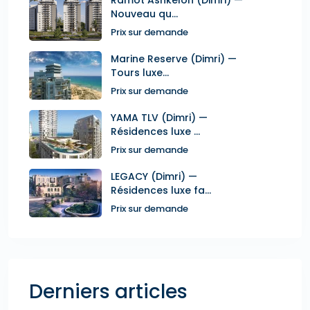
Nouveau qu...
Prix sur demande
Marine Reserve (Dimri) —
Tours luxe...
Prix sur demande
YAMA TLV (Dimri) —
Résidences luxe ...
Prix sur demande
LEGACY (Dimri) —
Résidences luxe fa...
Prix sur demande
Derniers articles