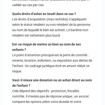
valider au cas par cas.
Quels droits d’achat en Israël dans ce cas ?
Les droits d’acquisition (mas rechisha) s’appliquent
selon le statut résident ou non-résident de la personne
au nom de laquelle le bien est acheté. Le barème non-
résident est nettement plus lourd.
Est-ce risqué de mettre un bien au nom de ses
enfants ?
Le point d’attention principal est la perte de contrôle :
revente, location, indivision, ou exposition aux dettes de
l’enfant. Un cadrage juridique écrit en amont réduit ce
risque.
Vaut-il mieux une donation ou un achat direct au nom
de l’enfant ?
Cela dépend des objectifs : protection, fiscalité,
contrôle. Il n’existe pas de réponse unique ; un avocat
compare les options selon votre dossier et votre