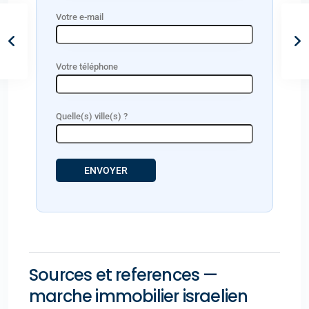
Votre e-mail
Votre téléphone
Quelle(s) ville(s) ?
Sources et references —
marche immobilier israelien