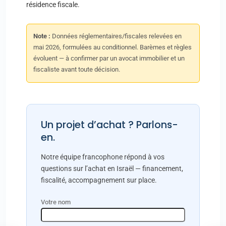
résidence fiscale.
Note :
Données réglementaires/fiscales relevées en
mai 2026, formulées au conditionnel. Barèmes et règles
évoluent — à confirmer par un avocat immobilier et un
fiscaliste avant toute décision.
Un projet d’achat ? Parlons-
en.
Notre équipe francophone répond à vos
questions sur l’achat en Israël — financement,
fiscalité, accompagnement sur place.
Votre nom