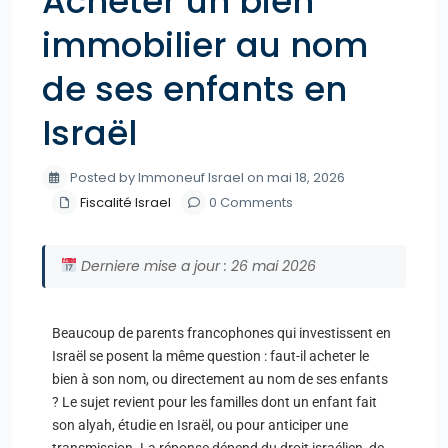
Acheter un bien
immobilier au nom
de ses enfants en
Israël
Posted by Immoneuf Israel on mai 18, 2026
Fiscalité Israel
0 Comments
Derniere mise a jour : 26 mai 2026
Beaucoup de parents francophones qui investissent en
Israël se posent la même question : faut-il acheter le
bien à son nom, ou directement au nom de ses enfants
? Le sujet revient pour les familles dont un enfant fait
son alyah, étudie en Israël, ou pour anticiper une