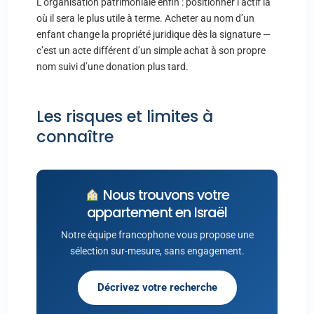
L’organisation patrimoniale enfin : positionner l’actif là
où il sera le plus utile à terme. Acheter au nom d’un
enfant change la propriété juridique dès la signature —
c’est un acte différent d’un simple achat à son propre
nom suivi d’une donation plus tard.
Les risques et limites à
connaître
Nous trouvons votre
appartement en Israël
Notre équipe francophone vous propose une
sélection sur-mesure, sans engagement.
Décrivez votre recherche