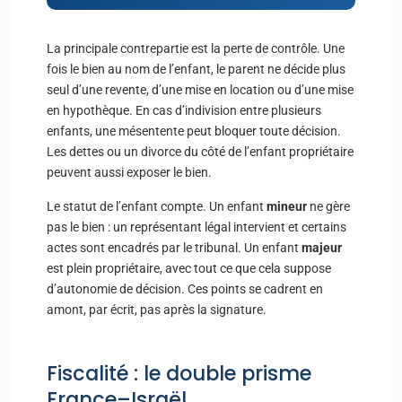
La principale contrepartie est la perte de contrôle. Une
fois le bien au nom de l’enfant, le parent ne décide plus
seul d’une revente, d’une mise en location ou d’une mise
en hypothèque. En cas d’indivision entre plusieurs
enfants, une mésentente peut bloquer toute décision.
Les dettes ou un divorce du côté de l’enfant propriétaire
peuvent aussi exposer le bien.
Le statut de l’enfant compte. Un enfant
mineur
ne gère
pas le bien : un représentant légal intervient et certains
actes sont encadrés par le tribunal. Un enfant
majeur
est plein propriétaire, avec tout ce que cela suppose
d’autonomie de décision. Ces points se cadrent en
amont, par écrit, pas après la signature.
Fiscalité : le double prisme
France–Israël