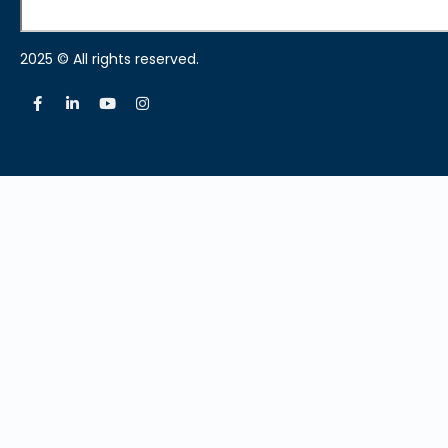
2025 © All rights reserved.