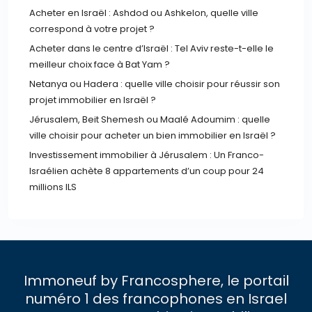
Acheter en Israël : Ashdod ou Ashkelon, quelle ville
correspond à votre projet ?
Acheter dans le centre d’Israël : Tel Aviv reste-t-elle le
meilleur choix face à Bat Yam ?
Netanya ou Hadera : quelle ville choisir pour réussir son
projet immobilier en Israël ?
Jérusalem, Beit Shemesh ou Maalé Adoumim : quelle
ville choisir pour acheter un bien immobilier en Israël ?
Investissement immobilier à Jérusalem : Un Franco-
Israélien achète 8 appartements d’un coup pour 24
millions ILS
Immoneuf by Francosphere, le portail
numéro 1 des francophones en Israel