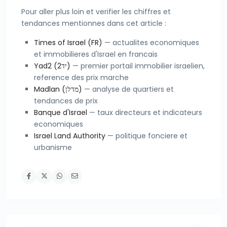
Pour aller plus loin et verifier les chiffres et
tendances mentionnes dans cet article :
Times of Israel (FR)
— actualites economiques
et immobilieres d'Israel en francais
Yad2 (יד2)
— premier portail immobilier israelien,
reference des prix marche
Madlan (מדלן)
— analyse de quartiers et
tendances de prix
Banque d'Israel
— taux directeurs et indicateurs
economiques
Israel Land Authority
— politique fonciere et
urbanisme