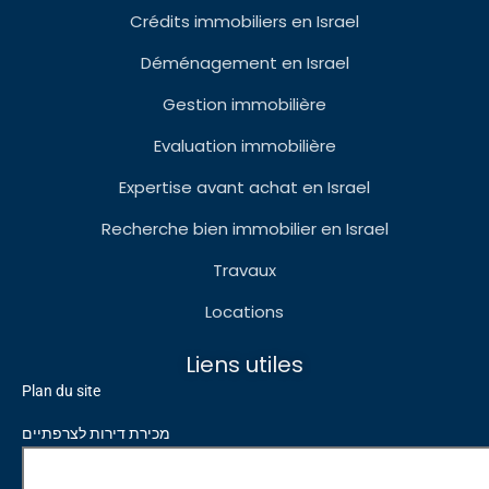
Crédits immobiliers en Israel
Déménagement en Israel
Gestion immobilière
Evaluation immobilière
Expertise avant achat en Israel
Recherche bien immobilier en Israel
Travaux
Locations
Liens utiles
Plan du site
מכירת דירות לצרפתיים