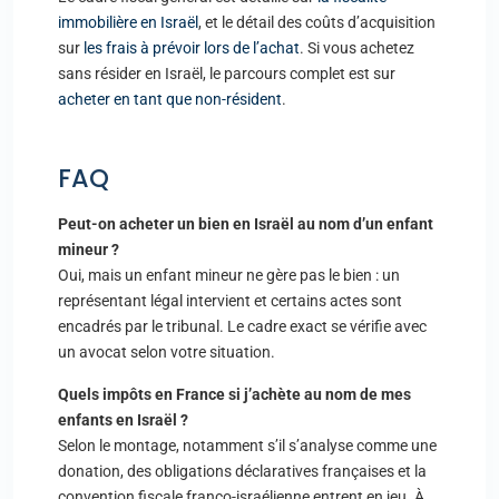
immobilière en Israël
, et le détail des coûts d’acquisition
sur
les frais à prévoir lors de l’achat
. Si vous achetez
sans résider en Israël, le parcours complet est sur
acheter en tant que non-résident
.
FAQ
Peut-on acheter un bien en Israël au nom d’un enfant
mineur ?
Oui, mais un enfant mineur ne gère pas le bien : un
représentant légal intervient et certains actes sont
encadrés par le tribunal. Le cadre exact se vérifie avec
un avocat selon votre situation.
Quels impôts en France si j’achète au nom de mes
enfants en Israël ?
Selon le montage, notamment s’il s’analyse comme une
donation, des obligations déclaratives françaises et la
convention fiscale franco-israélienne entrent en jeu. À