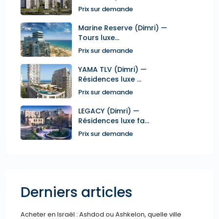
Prix sur demande
Marine Reserve (Dimri) —
Tours luxe...
Prix sur demande
YAMA TLV (Dimri) —
Résidences luxe ...
Prix sur demande
LEGACY (Dimri) —
Résidences luxe fa...
Prix sur demande
Derniers articles
Acheter en Israël : Ashdod ou Ashkelon, quelle ville