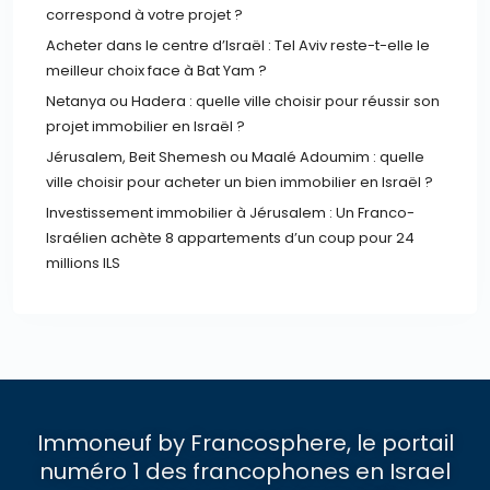
correspond à votre projet ?
Acheter dans le centre d’Israël : Tel Aviv reste-t-elle le
meilleur choix face à Bat Yam ?
Netanya ou Hadera : quelle ville choisir pour réussir son
projet immobilier en Israël ?
Jérusalem, Beit Shemesh ou Maalé Adoumim : quelle
ville choisir pour acheter un bien immobilier en Israël ?
Investissement immobilier à Jérusalem : Un Franco-
Israélien achète 8 appartements d’un coup pour 24
millions ILS
Immoneuf by Francosphere, le portail
numéro 1 des francophones en Israel