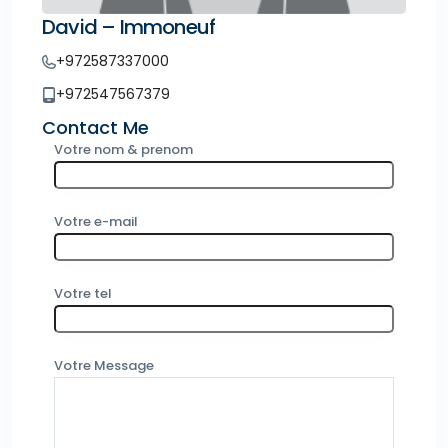
David – Immoneuf
+972587337000
+972547567379
Contact Me
Votre nom & prenom
Votre e-mail
Votre tel
Votre Message