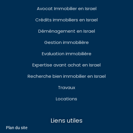
Avocat Immobilier en Israel
Crédits immobiliers en Israel
Déménagement en Israel
Gestion immobilière
Evaluation immobilière
Expertise avant achat en Israel
Recherche bien immobilier en Israel
Travaux
Locations
Liens utiles
Plan du site