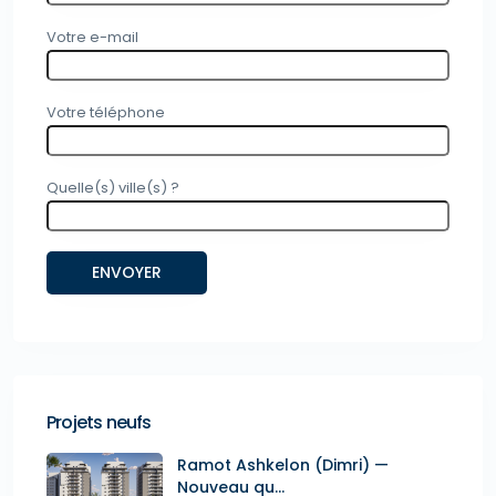
Votre e-mail
Votre téléphone
Quelle(s) ville(s) ?
Projets neufs
Ramot Ashkelon (Dimri) —
Nouveau qu...