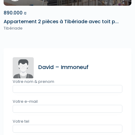
890.000 ₪
Appartement 2 pièces à Tibériade avec toit p...
Tibériade
David – Immoneuf
Votre nom & prenom
Votre e-mail
Votre tel