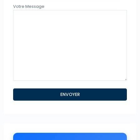
Votre Message