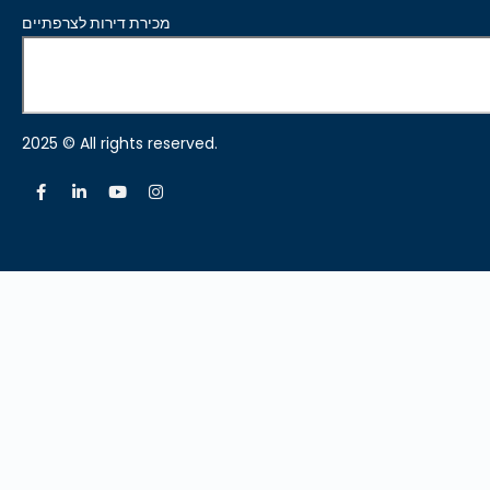
מכירת דירות לצרפתיים
2025 © All rights reserved.