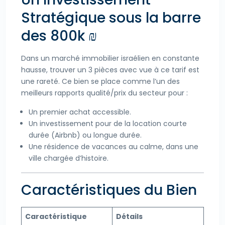
Stratégique sous la barre
des 800k ₪
Dans un marché immobilier israélien en constante
hausse, trouver un 3 pièces avec vue à ce tarif est
une rareté. Ce bien se place comme l’un des
meilleurs rapports qualité/prix du secteur pour :
Un premier achat accessible.
Un investissement pour de la location courte
durée (Airbnb) ou longue durée.
Une résidence de vacances au calme, dans une
ville chargée d’histoire.
Caractéristiques du Bien
Caractéristique
Détails