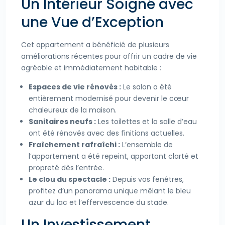
Un Intérieur Soigné avec
une Vue d’Exception
Cet appartement a bénéficié de plusieurs
améliorations récentes pour offrir un cadre de vie
agréable et immédiatement habitable :
Espaces de vie rénovés :
Le salon a été
entièrement modernisé pour devenir le cœur
chaleureux de la maison.
Sanitaires neufs :
Les toilettes et la salle d’eau
ont été rénovés avec des finitions actuelles.
Fraîchement rafraîchi :
L’ensemble de
l’appartement a été repeint, apportant clarté et
propreté dès l’entrée.
Le clou du spectacle :
Depuis vos fenêtres,
profitez d’un panorama unique mêlant le bleu
azur du lac et l’effervescence du stade.
Un Investissement