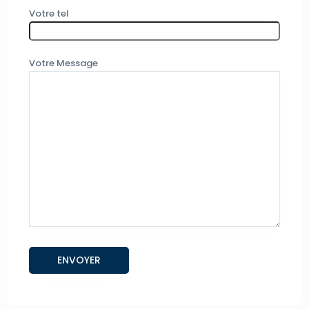
Votre tel
Votre Message