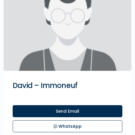
David – Immoneuf
Send Email
WhatsApp