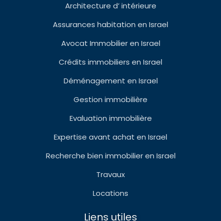
Architecture d’ intérieure
Assurances habitation en Israel
Avocat Immobilier en Israel
Crédits immobiliers en Israel
Déménagement en Israel
Gestion immobilière
Evaluation immobilière
Expertise avant achat en Israel
Recherche bien immobilier en Israel
Travaux
Locations
Liens utiles