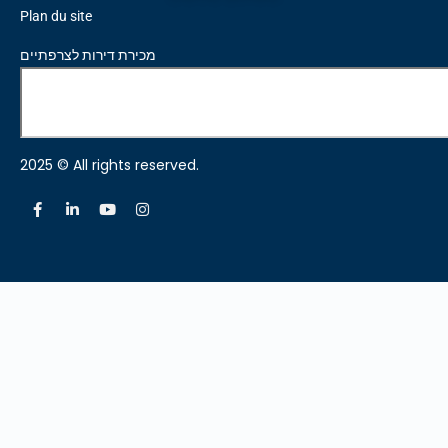
Plan du site
מכירת דירות לצרפתיים
2025 © All rights reserved.