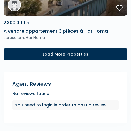
2.300.000 ₪
A vendre appartement 3 pièces à Har Homa
Jerusalem
,
Har Homa
Agent Reviews
No reviews found.
You need to
login
in order to post a review