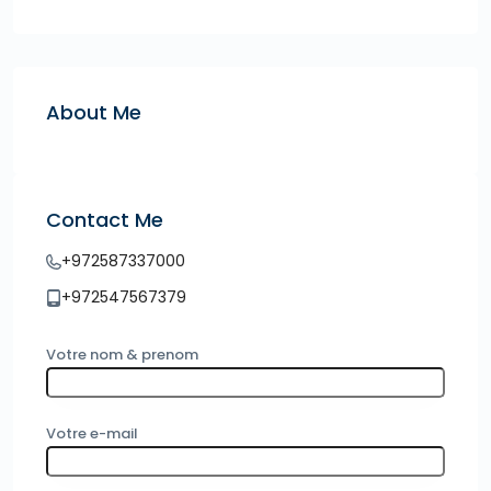
About Me
Contact Me
+972587337000
+972547567379
Votre nom & prenom
Votre e-mail