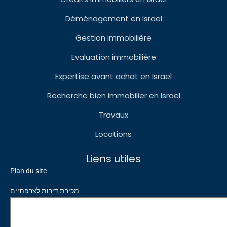
Déménagement en Israel
Gestion immobilière
Evaluation immobilière
Expertise avant achat en Israel
Recherche bien immobilier en Israel
Travaux
Locations
Liens utiles
Plan du site
מכירת דירות לצרפתיים