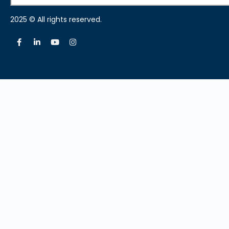
2025 © All rights reserved.