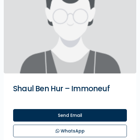
Shaul Ben Hur – Immoneuf
Send Email
WhatsApp