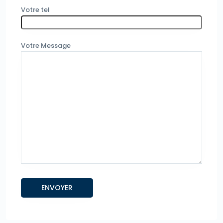
Votre tel
Votre Message