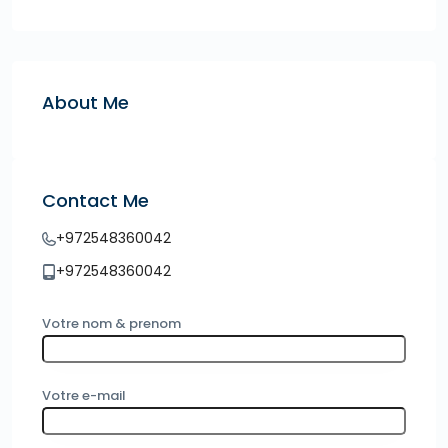
About Me
Contact Me
+972548360042
+972548360042
Votre nom & prenom
Votre e-mail