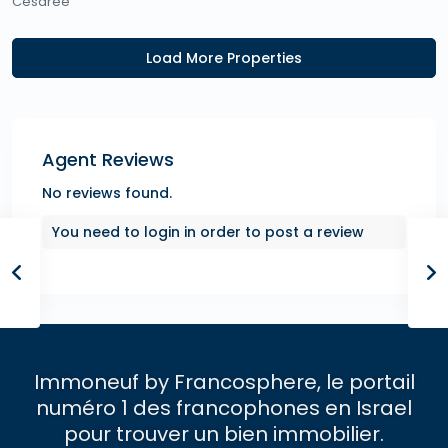
Césarée
Agent Reviews
No reviews found.
You need to
login
in order to post a review
Immoneuf by Francosphere, le portail
numéro 1 des francophones en Israel
pour trouver un bien immobilier.