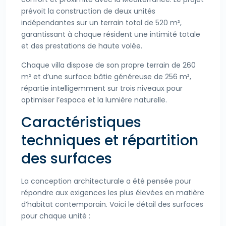
prévoit la construction de deux unités
indépendantes sur un terrain total de 520 m²,
garantissant à chaque résident une intimité totale
et des prestations de haute volée.
Chaque villa dispose de son propre terrain de 260
m² et d’une surface bâtie généreuse de 256 m²,
répartie intelligemment sur trois niveaux pour
optimiser l’espace et la lumière naturelle.
Caractéristiques
techniques et répartition
des surfaces
La conception architecturale a été pensée pour
répondre aux exigences les plus élevées en matière
d’habitat contemporain. Voici le détail des surfaces
pour chaque unité :