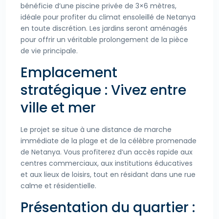
bénéficie d’une piscine privée de 3×6 mètres,
idéale pour profiter du climat ensoleillé de Netanya
en toute discrétion. Les jardins seront aménagés
pour offrir un véritable prolongement de la pièce
de vie principale.
Emplacement
stratégique : Vivez entre
ville et mer
Le projet se situe à une distance de marche
immédiate de la plage et de la célèbre promenade
de Netanya. Vous profiterez d’un accès rapide aux
centres commerciaux, aux institutions éducatives
et aux lieux de loisirs, tout en résidant dans une rue
calme et résidentielle.
Présentation du quartier :