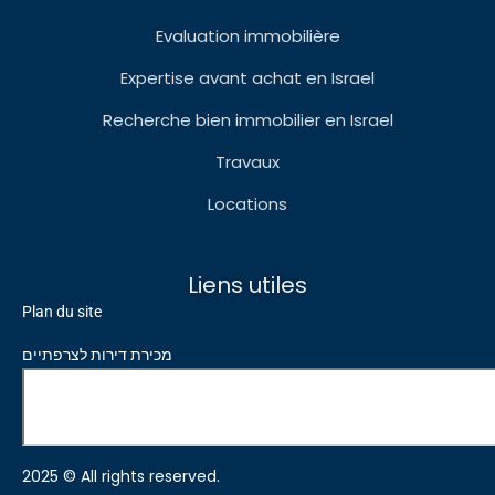
Evaluation immobilière
Expertise avant achat en Israel
Recherche bien immobilier en Israel
Travaux
Locations
Liens utiles
Plan du site
מכירת דירות לצרפתיים
2025 © All rights reserved.