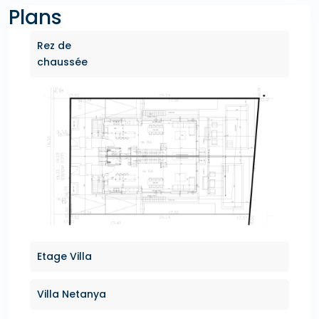
Plans
Rez de
chaussée
Etage Villa
Villa Netanya