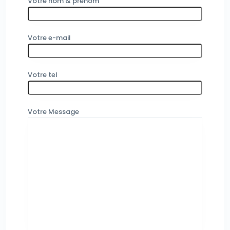
Votre nom & prenom
Votre e-mail
Votre tel
Votre Message