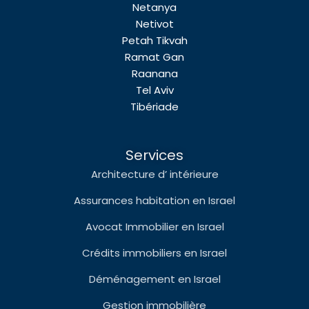
Netanya
Netivot
Petah Tikvah
Ramat Gan
Raanana
Tel Aviv
Tibériade
Services
Architecture d’ intérieure
Assurances habitation en Israel
Avocat Immobilier en Israel
Crédits immobiliers en Israel
Déménagement en Israel
Gestion immobilière