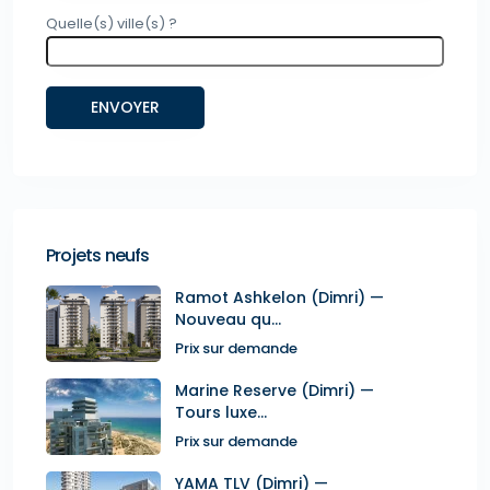
Quelle(s) ville(s) ?
Projets neufs
Ramot Ashkelon (Dimri) —
Nouveau qu...
Prix sur demande
Marine Reserve (Dimri) —
Tours luxe...
Prix sur demande
YAMA TLV (Dimri) —