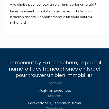
ville choisir pour acheter un bien immobilier en Israël ?
Investissement immobilier à Jérusalem : Un Franco-
Israélien achète 8 appartements d’un coup pour 24
millions ILS
Immoneuf by Francosphere, le portail
numéro 1 des francophones en Israel
pour trouver un bien immobilier.
Contact
info@immoneuf.co.il
Adresse
Harekhavim 3, Jerusalem, Israel
Téléphone