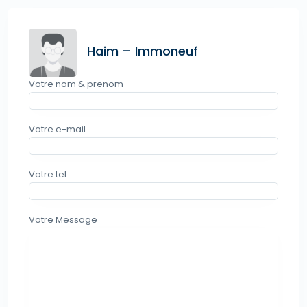
Haim – Immoneuf
Votre nom & prenom
Votre e-mail
Votre tel
Votre Message