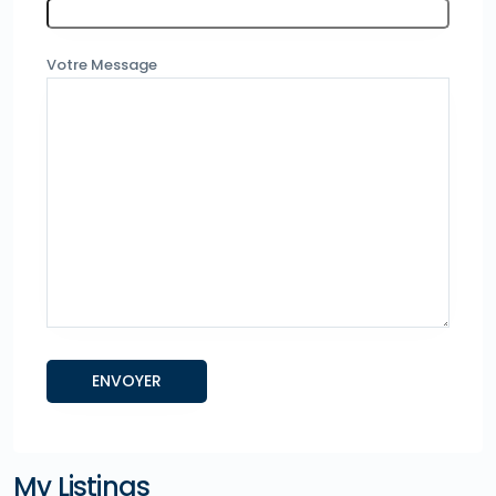
Votre Message
My Listings