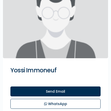
Yossi Immoneuf
Send Email
WhatsApp