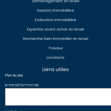
Déménagement en Israel
Gestion immobilière
Evaluation immobilière
Expertise avant achat en Israel
Recherche bien immobilier en Israel
Travaux
Locations
Liens utiles
Plan du site
מכירת דירות לצרפתיים