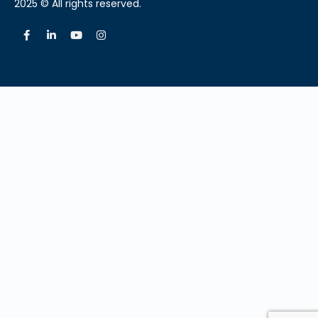
2025 © All rights reserved.