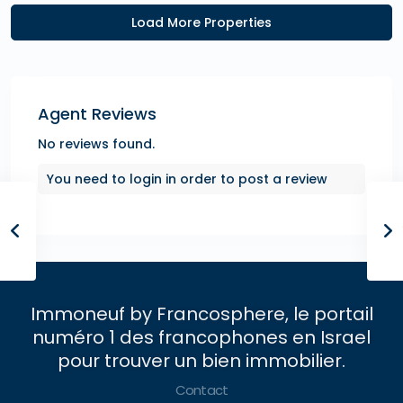
Agent Reviews
No reviews found.
You need to
login
in order to post a review
Immoneuf by Francosphere, le portail
numéro 1 des francophones en Israel
pour trouver un bien immobilier.
Contact