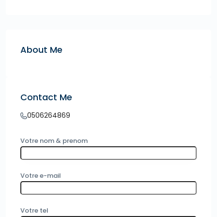
About Me
Contact Me
0506264869
Votre nom & prenom
Votre e-mail
Votre tel