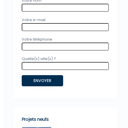
Votre nom
Votre e-mail
Votre téléphone
Quelle(s) ville(s) ?
Projets neufs