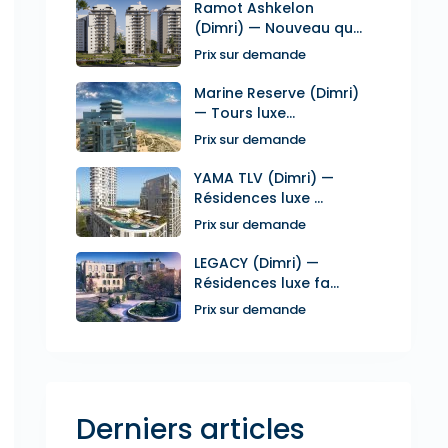
Ramot Ashkelon
(Dimri) — Nouveau qu...
Prix sur demande
Marine Reserve (Dimri)
— Tours luxe...
Prix sur demande
YAMA TLV (Dimri) —
Résidences luxe ...
Prix sur demande
LEGACY (Dimri) —
Résidences luxe fa...
Prix sur demande
Derniers articles