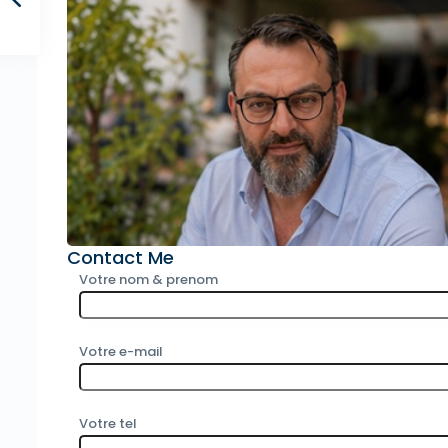
Contact Me
Votre nom & prenom
Votre e-mail
Votre tel