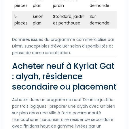
pieces
plan
jardin
demande
5
selon
Standard, jardin
Sur
pieces
plan
et penthouse
demande
Données issues du programme commercialisé par
Dimri, susceptibles d’évoluer selon disponibilités et
phase de commercialisation.
Acheter neuf à Kyriat Gat
: alyah, résidence
secondaire ou placement
Acheter dans un programme neuf Dimri se justifie
par trois logiques : préparer une alyah avec un bien
sur plan dans une ville à forte communauté
francophone ; sécuriser une résidence secondaire
avec finitions haut de gamme livrées par un