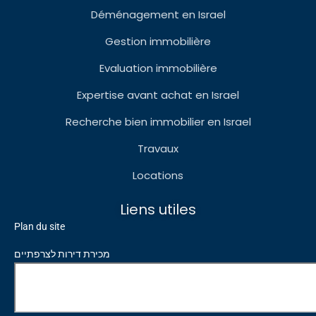
Déménagement en Israel
Gestion immobilière
Evaluation immobilière
Expertise avant achat en Israel
Recherche bien immobilier en Israel
Travaux
Locations
Liens utiles
Plan du site
מכירת דירות לצרפתיים