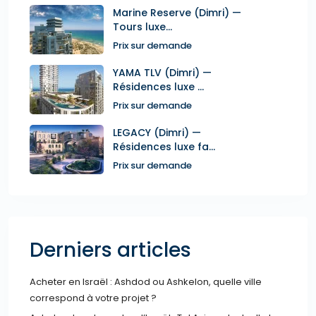
Marine Reserve (Dimri) —
Tours luxe...
Prix sur demande
YAMA TLV (Dimri) —
Résidences luxe ...
Prix sur demande
LEGACY (Dimri) —
Résidences luxe fa...
Prix sur demande
Derniers articles
Acheter en Israël : Ashdod ou Ashkelon, quelle ville
correspond à votre projet ?