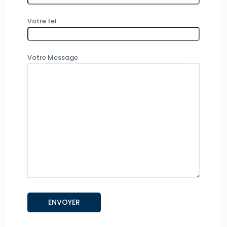
Votre tel
Votre Message