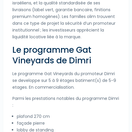
israéliens, et la qualité standardisée de ses
livraisons (label vert, garantie bancaire, finitions
premium homogènes). Les familles olim trouvent
dans ce type de projet la sécurité d’un promoteur
institutionnel ; les investisseurs apprécient la
liquidité locative liée à la marque.
Le programme Gat
Vineyards de Dimri
Le programme Gat Vineyards du promoteur Dimri
se developpe sur 5 à 9 étages batiment(s) de 5-9
etages. En commercialisation.
Parmi les prestations notables du programme Dimri
:
plafond 270 cm
façade pierre
lobby de standing