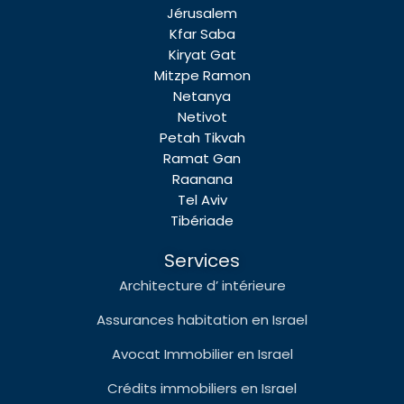
Jérusalem
Kfar Saba
Kiryat Gat
Mitzpe Ramon
Netanya
Netivot
Petah Tikvah
Ramat Gan
Raanana
Tel Aviv
Tibériade
Services
Architecture d’ intérieure
Assurances habitation en Israel
Avocat Immobilier en Israel
Crédits immobiliers en Israel