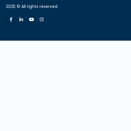
2025 © All rights reserved.