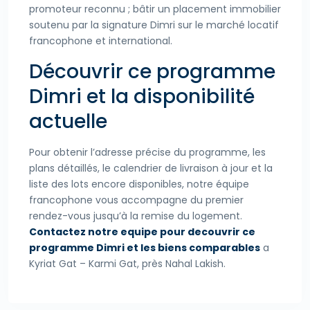
promoteur reconnu ; bâtir un placement immobilier
soutenu par la signature Dimri sur le marché locatif
francophone et international.
Découvrir ce programme
Dimri et la disponibilité
actuelle
Pour obtenir l’adresse précise du programme, les
plans détaillés, le calendrier de livraison à jour et la
liste des lots encore disponibles, notre équipe
francophone vous accompagne du premier
rendez-vous jusqu’à la remise du logement.
Contactez notre equipe pour decouvrir ce
programme Dimri et les biens comparables
a
Kyriat Gat – Karmi Gat, près Nahal Lakish.