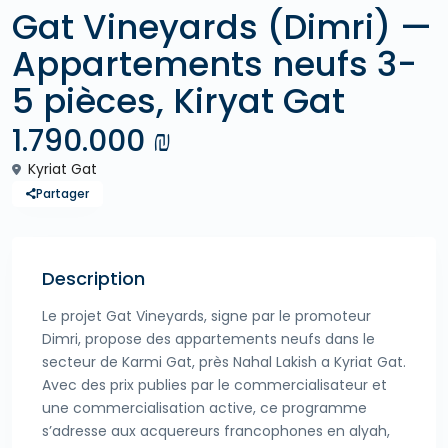
Gat Vineyards (Dimri) —
Appartements neufs 3-
5 pièces, Kiryat Gat
1.790.000 ₪
Kyriat Gat
Partager
Description
Le projet Gat Vineyards, signe par le promoteur
Dimri, propose des appartements neufs dans le
secteur de Karmi Gat, près Nahal Lakish a Kyriat Gat.
Avec des prix publies par le commercialisateur et
une commercialisation active, ce programme
s’adresse aux acquereurs francophones en alyah,