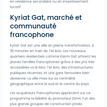
en residence secondaire ou en investissement
locatif.
Kyriat Gat, marché et
communauté
francophone
Kyriat Gat est une ville en pleine transformation, à
35 minutes en train de Tel Aviv. Les nouveaux
quartiers résidentiels comme Karmi Gat attirent les
jeunes familles francophones grâce à des prix très
accessibles vs le bloc Tel Aviv, des infrastructures
publiques récentes, et une gare ferroviaire bien
desservie. La ville mise sur sa centralité
géographique entre le sud et le centre du pays.
Les acquéreurs francophones apprécient sur ce
programme la lisibilité du promoteur Dimri, l’un des
plus grands groupes de construction privés