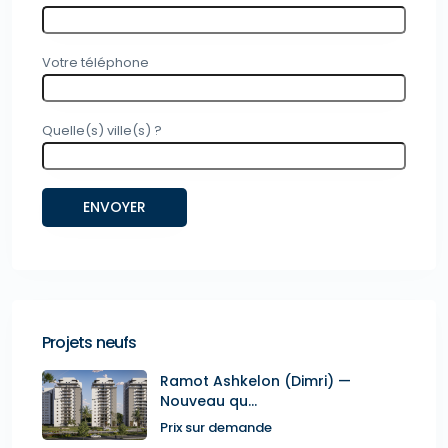
Votre téléphone
Quelle(s) ville(s) ?
Projets neufs
Ramot Ashkelon (Dimri) —
Nouveau qu...
Prix sur demande