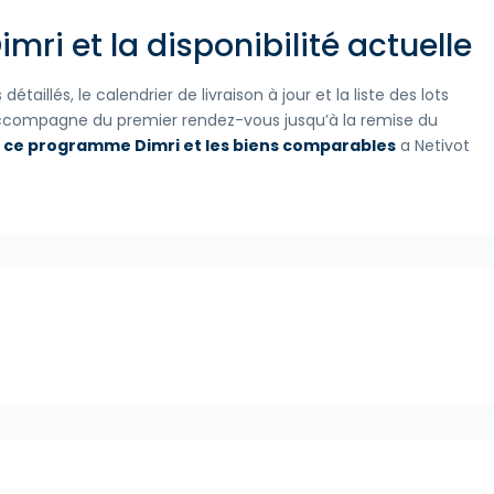
ri et la disponibilité actuelle
aillés, le calendrier de livraison à jour et la liste des lots
accompagne du premier rendez-vous jusqu’à la remise du
 ce programme Dimri et les biens comparables
a Netivot