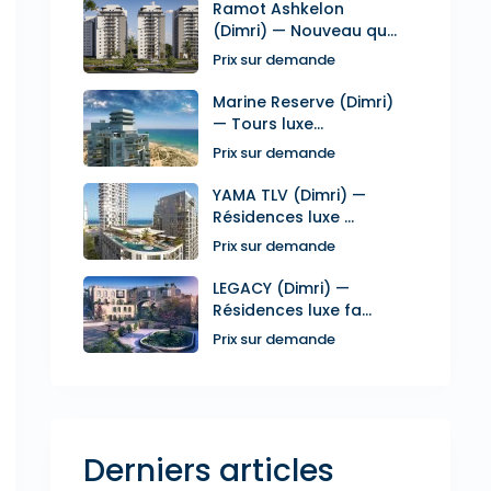
Ramot Ashkelon
(Dimri) — Nouveau qu...
Prix sur demande
Marine Reserve (Dimri)
— Tours luxe...
Prix sur demande
YAMA TLV (Dimri) —
Résidences luxe ...
Prix sur demande
LEGACY (Dimri) —
Résidences luxe fa...
Prix sur demande
Derniers articles