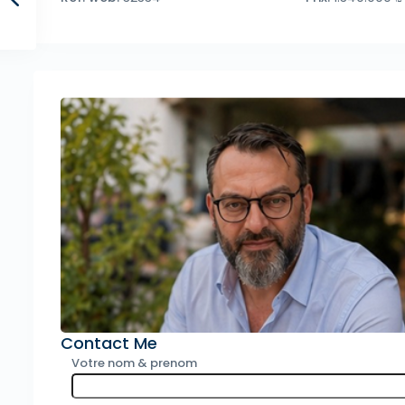
Contact Me
Votre nom & prenom