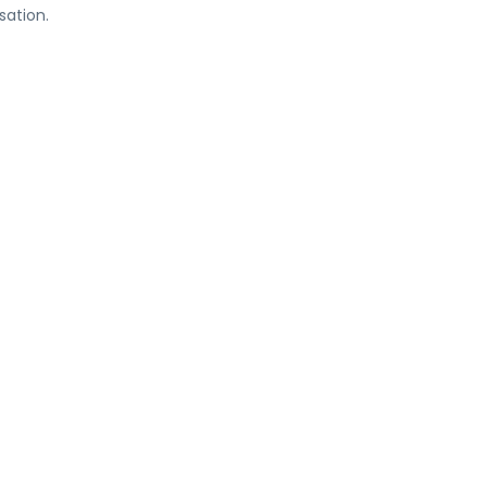
sation.