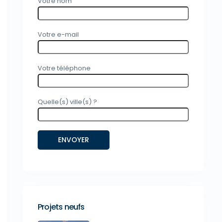
Votre nom
Votre e-mail
Votre téléphone
Quelle(s) ville(s) ?
Projets neufs