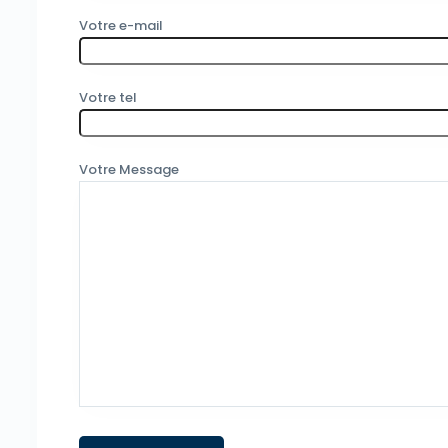
Votre e-mail
Votre tel
Votre Message