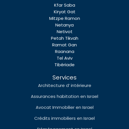
Kfar Saba
Kiryat Gat
Mitzpe Ramon
Netanya
Netivot
Petah Tikvah
Ramat Gan
Raanana
Tel Aviv
Tibériade
Services
Architecture d’ intérieure
Assurances habitation en Israel
Avocat Immobilier en Israel
Crédits immobiliers en Israel