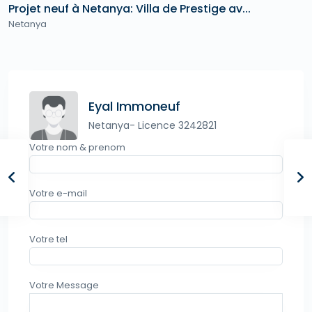
Projet neuf à Netanya: Villa de Prestige av...
Netanya
Eyal Immoneuf
Netanya- Licence 3242821
Votre nom & prenom
Votre e-mail
Votre tel
Votre Message