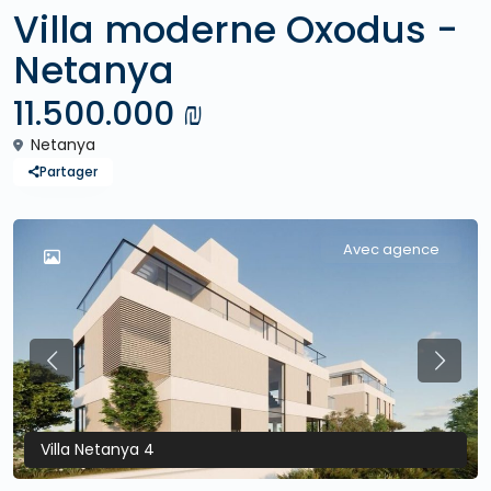
Villa moderne Oxodus -
Netanya
11.500.000 ₪
Netanya
Partager
Avec agence
Previous
Previo
Villa Netanya 4