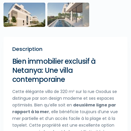
Description
Bien immobilier exclusif à
Netanya: Une villa
contemporaine
Cette élégante villa de 320 m² sur la rue Oxodus se
distingue par son design moderne et ses espaces
optimisés. Bien qu’elle soit en
deuxième ligne par
rapport à la mer
, elle bénéficie toujours d’une vue
mer partielle et d’un accès facile à la plage et à la
tayelet. Cette propriété est une excellente option