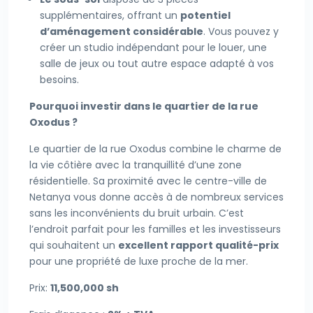
supplémentaires, offrant un
potentiel
d’aménagement considérable
. Vous pouvez y
créer un studio indépendant pour le louer, une
salle de jeux ou tout autre espace adapté à vos
besoins.
Pourquoi investir dans le quartier de la rue
Oxodus ?
Le quartier de la rue Oxodus combine le charme de
la vie côtière avec la tranquillité d’une zone
résidentielle. Sa proximité avec le centre-ville de
Netanya vous donne accès à de nombreux services
sans les inconvénients du bruit urbain. C’est
l’endroit parfait pour les familles et les investisseurs
qui souhaitent un
excellent rapport qualité-prix
pour une propriété de luxe proche de la mer.
Prix:
11,500,000 sh