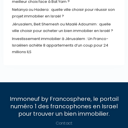
meilleur choix face à Bat Yam ?
Netanya ou Hadera : quelle ville choisir pour réussir son
projet immobilier en Israël ?
Jérusalem, Beit Shemesh ou Maalé Adoumim : quelle
ville choisir pour acheter un bien immobilier en Israël ?
Investissement immobilier à Jérusalem : Un Franco-
Israélien achète 8 appartements d’un coup pour 24
millions ILS
Immoneuf by Francosphere, le portail
numéro 1 des francophones en Israel
pour trouver un bien immobilier.
Contact