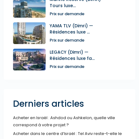
Tours luxe...
Prix sur demande
YAMA TLV (Dimri) —
Résidences luxe ...
Prix sur demande
LEGACY (Dimri) —
Résidences luxe fa...
Prix sur demande
Derniers articles
Acheter en Israël : Ashdod ou Ashkelon, quelle ville
correspond à votre projet ?
Acheter dans le centre d’Israël : Tel Aviv reste-t-elle le