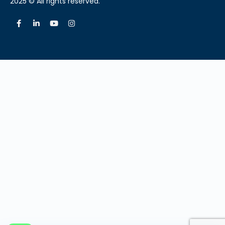
2025 © All rights reserved.