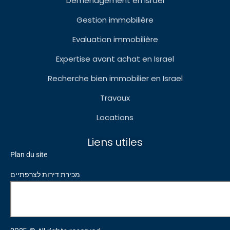
Déménagement en Israel
Gestion immobilière
Evaluation immobilière
Expertise avant achat en Israel
Recherche bien immobilier en Israel
Travaux
Locations
Liens utiles
Plan du site
מכירת דירות לצרפתיים