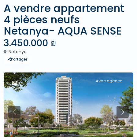
A vendre appartement
4 pièces neufs
Netanya- AQUA SENSE
3.450.000 ₪
Netanya
Partager
Avec agence
Previous
Previo