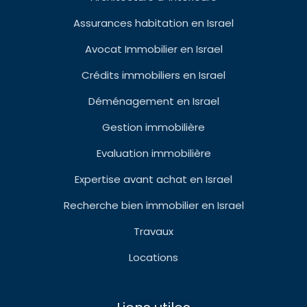
Assurances habitation en Israel
Avocat Immobilier en Israel
Crédits immobiliers en Israel
Déménagement en Israel
Gestion immobilière
Evaluation immobilière
Expertise avant achat en Israel
Recherche bien immobilier en Israel
Travaux
Locations