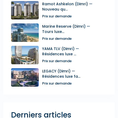
Ramot Ashkelon (Dimri) —
Nouveau qu...
Prix sur demande
Marine Reserve (Dimri) —
Tours luxe...
Prix sur demande
YAMA TLV (Dimri) —
Résidences luxe ...
Prix sur demande
LEGACY (Dimri) —
Résidences luxe fa...
Prix sur demande
Derniers articles