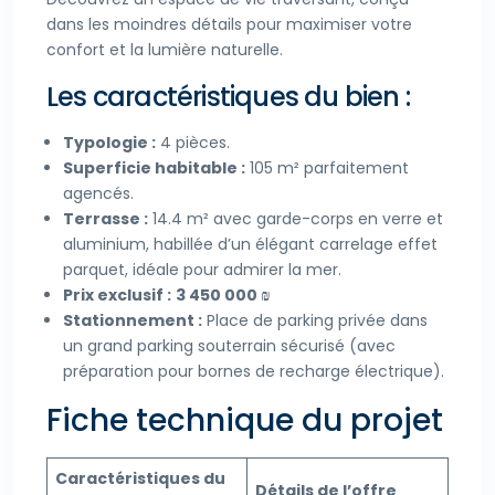
dans les moindres détails pour maximiser votre
confort et la lumière naturelle.
Les caractéristiques du bien :
Typologie :
4 pièces.
Superficie habitable :
105 m² parfaitement
agencés.
Terrasse :
14.4 m² avec garde-corps en verre et
aluminium, habillée d’un élégant carrelage effet
parquet, idéale pour admirer la mer.
Prix exclusif :
3 450 000 ₪
Stationnement :
Place de parking privée dans
un grand parking souterrain sécurisé (avec
préparation pour bornes de recharge électrique).
Fiche technique du projet
Caractéristiques du
Détails de l’offre