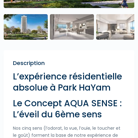
Description
L’expérience résidentielle
absolue à Park HaYam
Le Concept AQUA SENSE :
L’éveil du 6ème sens
Nos cinq sens (l’odorat, la vue, l’ouïe, le toucher et
le goût) forment la base de notre expérience de