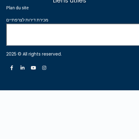
Liens utiles
Plan du site
מכירת דירות לצרפתיים
2025 © All rights reserved.