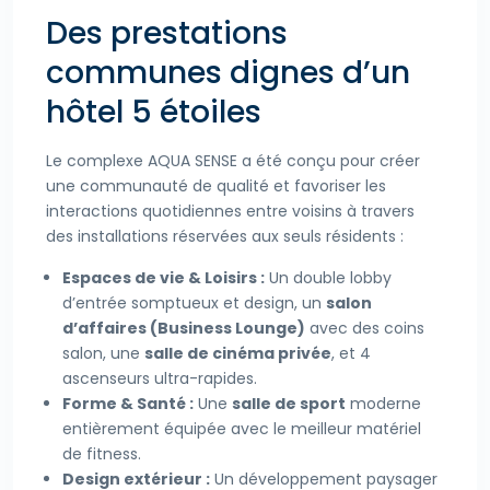
Des prestations
communes dignes d’un
hôtel 5 étoiles
Le complexe AQUA SENSE a été conçu pour créer
une communauté de qualité et favoriser les
interactions quotidiennes entre voisins à travers
des installations réservées aux seuls résidents :
Espaces de vie & Loisirs :
Un double lobby
d’entrée somptueux et design, un
salon
d’affaires (Business Lounge)
avec des coins
salon, une
salle de cinéma privée
, et 4
ascenseurs ultra-rapides.
Forme & Santé :
Une
salle de sport
moderne
entièrement équipée avec le meilleur matériel
de fitness.
Design extérieur :
Un développement paysager