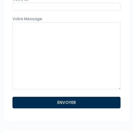
Votre Message