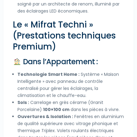
soigné par un architecte de renom, illuminé par
des éclairages LED économiques.
Le « Mifrat Techni »
(Prestations techniques
Premium)
Dans l’Appartement :
Technologie Smart Home :
Système « Maison
Intelligente » avec panneau de contrôle
centralisé pour gérer les éclairages, la
climatisation et le chauffe-eau.
Sols :
Carrelage en grès cérame (Granit
Porcelaine)
100×100 cm
dans les pièces à vivre.
Ouvertures & Isolation :
Fenêtres en aluminium
de qualité supérieure avec vitrage phonique et
thermique
Triplex
. Volets roulants électriques