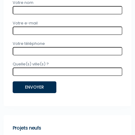
Votre nom
Votre e-mail
Votre téléphone
Quelle(s) ville(s) ?
Projets neufs