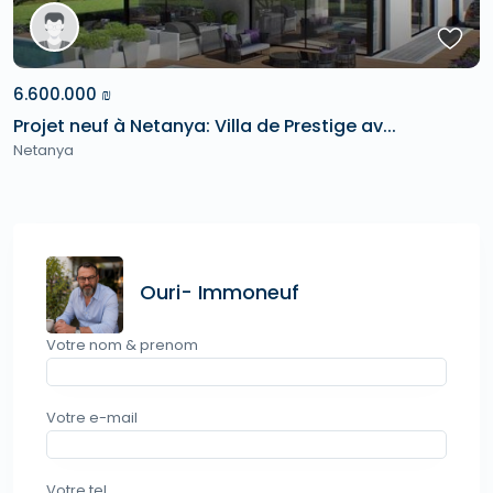
6.600.000 ₪
Projet neuf à Netanya: Villa de Prestige av...
Netanya
Ouri- Immoneuf
Votre nom & prenom
Votre e-mail
Votre tel