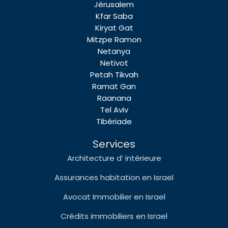
Jérusalem
Kfar Saba
Kiryat Gat
Mitzpe Ramon
Netanya
Netivot
Petah Tikvah
Ramat Gan
Raanana
Tel Aviv
Tibériade
Services
Architecture d’ intérieure
Assurances habitation en Israel
Avocat Immobilier en Israel
Crédits immobiliers en Israel