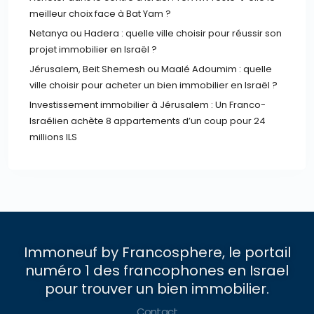
meilleur choix face à Bat Yam ?
Netanya ou Hadera : quelle ville choisir pour réussir son
projet immobilier en Israël ?
Jérusalem, Beit Shemesh ou Maalé Adoumim : quelle
ville choisir pour acheter un bien immobilier en Israël ?
Investissement immobilier à Jérusalem : Un Franco-
Israélien achète 8 appartements d’un coup pour 24
millions ILS
Immoneuf by Francosphere, le portail
numéro 1 des francophones en Israel
pour trouver un bien immobilier.
Contact