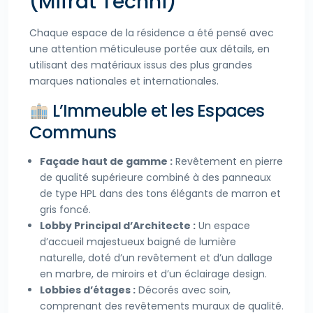
(Mifrat Techni)
Chaque espace de la résidence a été pensé avec
une attention méticuleuse portée aux détails, en
utilisant des matériaux issus des plus grandes
marques nationales et internationales.
L’Immeuble et les Espaces
Communs
Façade haut de gamme :
Revêtement en pierre
de qualité supérieure combiné à des panneaux
de type HPL dans des tons élégants de marron et
gris foncé.
Lobby Principal d’Architecte :
Un espace
d’accueil majestueux baigné de lumière
naturelle, doté d’un revêtement et d’un dallage
en marbre, de miroirs et d’un éclairage design.
Lobbies d’étages :
Décorés avec soin,
comprenant des revêtements muraux de qualité.