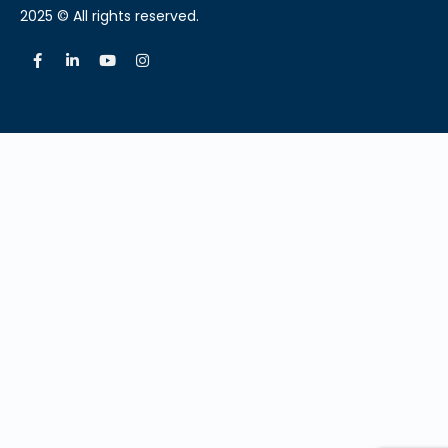
2025 © All rights reserved.