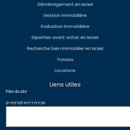
Déménagement en Israel
Gestion immobilière
Evaluation immobilière
Expertise avant achat en Israel
Recherche bien immobilier en Israel
Travaux
Locations
Liens utiles
Plan du site
מכירת דירות לצרפתיים