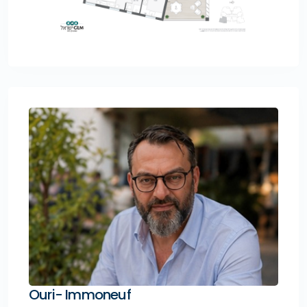
Ouri- Immoneuf