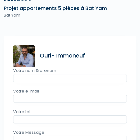
Projet appartements 5 pièces à Bat Yam
Bat Yam
Ouri- Immoneuf
Votre nom & prenom
Votre e-mail
Votre tel
Votre Message