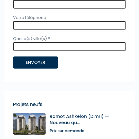
Votre téléphone
Quelle(s) ville(s) ?
Projets neufs
Ramot Ashkelon (Dimri) —
Nouveau qu...
Prix sur demande