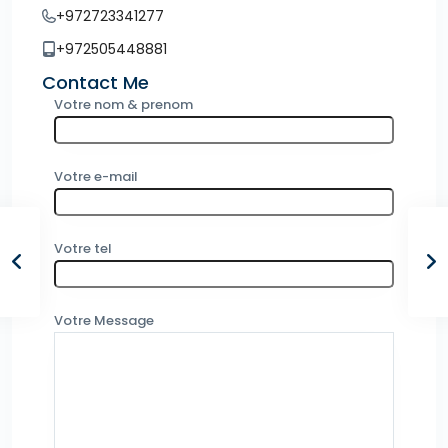
+972723341277
+972505448881
Contact Me
Votre nom & prenom
Votre e-mail
Votre tel
Votre Message