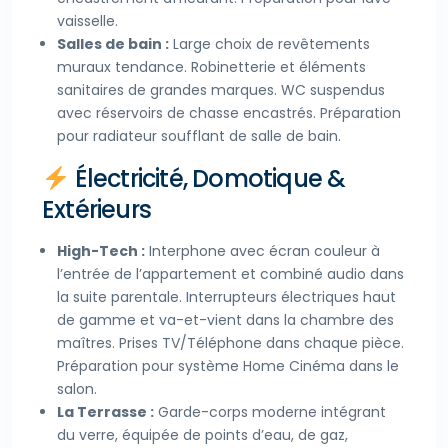
vaisselle.
Salles de bain :
Large choix de revêtements
muraux tendance. Robinetterie et éléments
sanitaires de grandes marques. WC suspendus
avec réservoirs de chasse encastrés. Préparation
pour radiateur soufflant de salle de bain.
Électricité, Domotique &
Extérieurs
High-Tech :
Interphone avec écran couleur à
l’entrée de l’appartement et combiné audio dans
la suite parentale. Interrupteurs électriques haut
de gamme et va-et-vient dans la chambre des
maîtres. Prises TV/Téléphone dans chaque pièce.
Préparation pour système Home Cinéma dans le
salon.
La Terrasse :
Garde-corps moderne intégrant
du verre, équipée de points d’eau, de gaz,