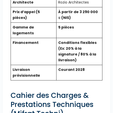
Architecte
Rozio Architectes
Prix d’appel (5
À partir de 3 290 000
pièces)
₪ (NIS)
Gamme de
5 pièces
logements
Financement
Conditions flexibles
(Ex: 20% à la
signature / 80% à la
livraison)
Livraison
Courant 2028
prévisionnelle
Cahier des Charges &
Prestations Techniques