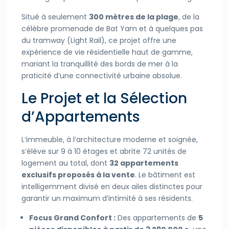
Situé à seulement
300 mètres de la plage
, de la
célèbre promenade de Bat Yam et à quelques pas
du tramway (Light Rail), ce projet offre une
expérience de vie résidentielle haut de gamme,
mariant la tranquillité des bords de mer à la
praticité d’une connectivité urbaine absolue.
Le Projet et la Sélection
d’Appartements
L’immeuble, à l’architecture moderne et soignée,
s’élève sur 9 à 10 étages et abrite 72 unités de
logement au total, dont
32 appartements
exclusifs proposés à la vente
. Le bâtiment est
intelligemment divisé en deux ailes distinctes pour
garantir un maximum d’intimité à ses résidents.
Focus Grand Confort :
Des appartements de
5