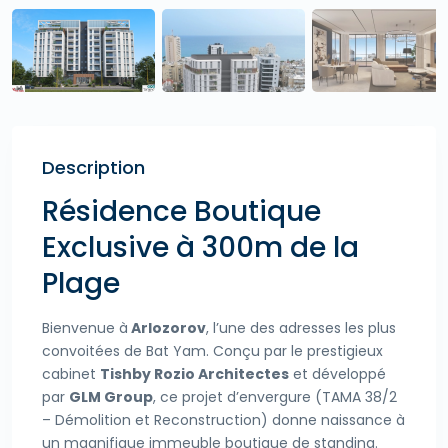
Description
Résidence Boutique
Exclusive à 300m de la
Plage
Bienvenue à
Arlozorov
, l’une des adresses les plus
convoitées de Bat Yam. Conçu par le prestigieux
cabinet
Tishby Rozio Architectes
et développé
par
GLM Group
, ce projet d’envergure (TAMA 38/2
– Démolition et Reconstruction) donne naissance à
un magnifique immeuble boutique de standing.