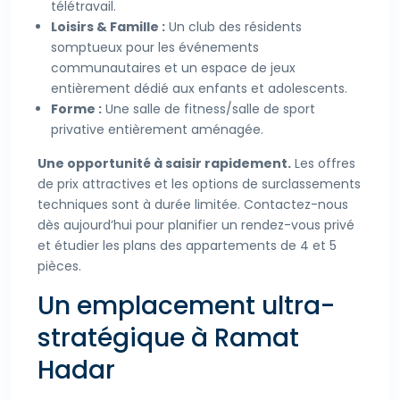
télétravail.
Loisirs & Famille :
Un club des résidents
somptueux pour les événements
communautaires et un espace de jeux
entièrement dédié aux enfants et adolescents.
Forme :
Une salle de fitness/salle de sport
privative entièrement aménagée.
Une opportunité à saisir rapidement.
Les offres
de prix attractives et les options de surclassements
techniques sont à durée limitée. Contactez-nous
dès aujourd’hui pour planifier un rendez-vous privé
et étudier les plans des appartements de 4 et 5
pièces.
Un emplacement ultra-
stratégique à Ramat
Hadar