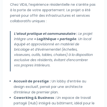
Chez VIDA, l’expérience résidentielle ne s’arrête pas
à la porte de votre appartement. Le projet a été
pensé pour offrir des infrastructures et services
collaboratifs uniques :
L’atout pratique et communautaire :
Le projet
intègre une
« Logithèque » partagée
. Un local
équipé et approvisionné en matériel de
bricolage et d’événementiel (échelles,
visseuses, outils, tables, chaises) à la disposition
exclusive des résidents, évitant d’encombrer
vos propres intérieurs.
Accueil de prestige :
Un lobby d’entrée au
design exclusif, pensé par une architecte
d’intérieur de premier plan.
Coworking & Business :
Un espace de travail
partagé (Hub) intégré au bâtiment, idéal pour le