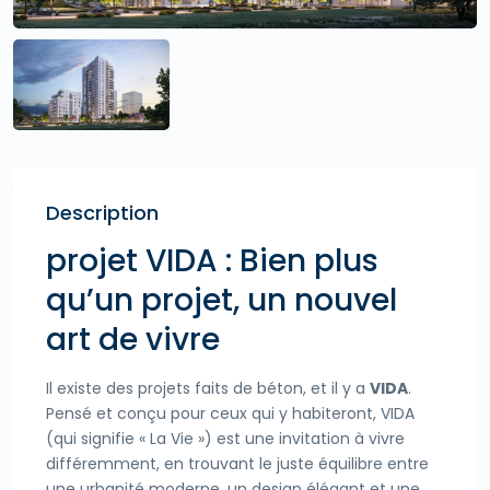
Description
projet VIDA : Bien plus
qu’un projet, un nouvel
art de vivre
Il existe des projets faits de béton, et il y a
VIDA
.
Pensé et conçu pour ceux qui y habiteront, VIDA
(qui signifie « La Vie ») est une invitation à vivre
différemment, en trouvant le juste équilibre entre
une urbanité moderne, un design élégant et une