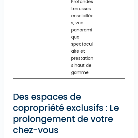
Profondes
terrasses
ensoleillée
s, vue
panorami
que
spectacul
aire et
prestation
s haut de
gamme.
Des espaces de
copropriété exclusifs : Le
prolongement de votre
chez-vous