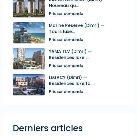
Nouveau qu...
Prix sur demande
Marine Reserve (Dimri) —
Tours luxe...
Prix sur demande
YAMA TLV (Dimri) —
Résidences luxe ...
Prix sur demande
LEGACY (Dimri) —
Résidences luxe fa...
Prix sur demande
Derniers articles