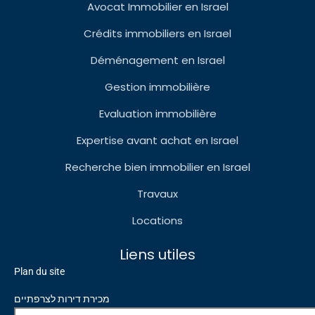
Avocat Immobilier en Israel
Crédits immobiliers en Israel
Déménagement en Israel
Gestion immobilière
Evaluation immobilière
Expertise avant achat en Israel
Recherche bien immobilier en Israel
Travaux
Locations
Liens utiles
Plan du site
מכירת דירות לצרפתיים