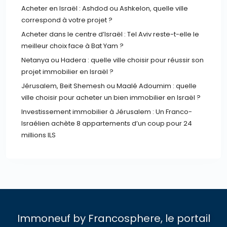
Acheter en Israël : Ashdod ou Ashkelon, quelle ville
correspond à votre projet ?
Acheter dans le centre d’Israël : Tel Aviv reste-t-elle le
meilleur choix face à Bat Yam ?
Netanya ou Hadera : quelle ville choisir pour réussir son
projet immobilier en Israël ?
Jérusalem, Beit Shemesh ou Maalé Adoumim : quelle
ville choisir pour acheter un bien immobilier en Israël ?
Investissement immobilier à Jérusalem : Un Franco-
Israélien achète 8 appartements d’un coup pour 24
millions ILS
Immoneuf by Francosphere, le portail