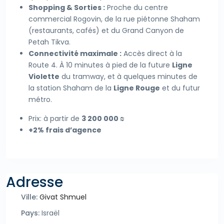
Shopping & Sorties :
Proche du centre
commercial Rogovin, de la rue piétonne Shaham
(restaurants, cafés) et du Grand Canyon de
Petah Tikva.
Connectivité maximale :
Accès direct à la
Route 4. À 10 minutes à pied de la future
Ligne
Violette
du tramway, et à quelques minutes de
la station Shaham de la
Ligne Rouge
et du futur
métro.
Prix: à partir de
3 200 000 ₪
+2% frais d’agence
Adresse
Ville:
Givat Shmuel
Pays:
Israël