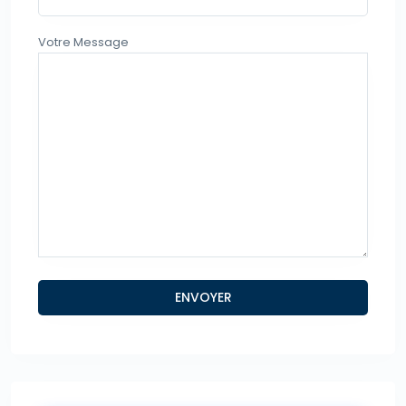
Votre Message