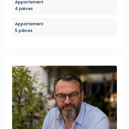
Appartement
4 pièces
Appartement
5 pièces