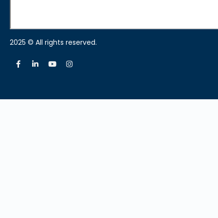
2025 © All rights reserved.