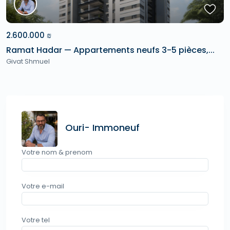
2.600.000 ₪
Ramat Hadar — Appartements neufs 3-5 pièces,...
Givat Shmuel
Ouri- Immoneuf
Votre nom & prenom
Votre e-mail
Votre tel