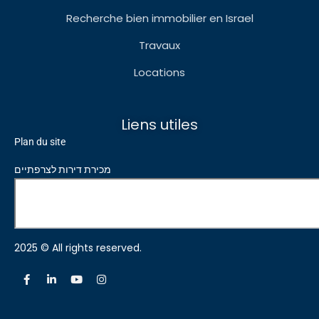
Recherche bien immobilier en Israel
Travaux
Locations
Liens utiles
Plan du site
מכירת דירות לצרפתיים
2025 © All rights reserved.