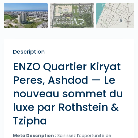
Description
ENZO Quartier Kiryat
Peres, Ashdod — Le
nouveau sommet du
luxe par Rothstein &
Tzipha
Meta Description :
Saisissez l’opportunité de