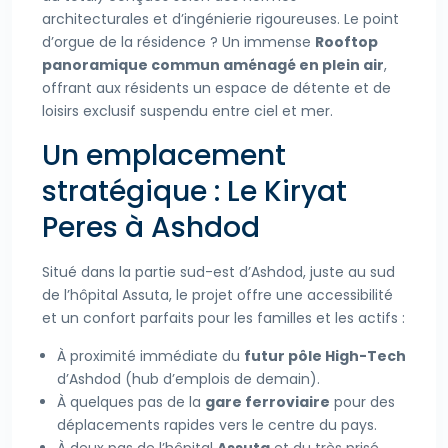
architecturales et d’ingénierie rigoureuses. Le point
d’orgue de la résidence ? Un immense
Rooftop
panoramique commun aménagé en plein air
,
offrant aux résidents un espace de détente et de
loisirs exclusif suspendu entre ciel et mer.
Un emplacement
stratégique : Le Kiryat
Peres à Ashdod
Situé dans la partie sud-est d’Ashdod, juste au sud
de l’hôpital Assuta, le projet offre une accessibilité
et un confort parfaits pour les familles et les actifs :
À proximité immédiate du
futur pôle High-Tech
d’Ashdod (hub d’emplois de demain).
À quelques pas de la
gare ferroviaire
pour des
déplacements rapides vers le centre du pays.