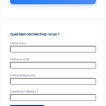
Quel bien recherchez-vous ?
Votre nom
Votre e-mail
Votre téléphone
Quelle(s) ville(s) ?