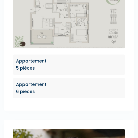
Appartement
5 pièces
Appartement
6 pièces