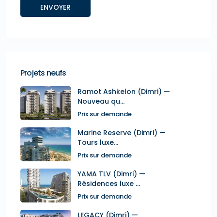
Projets neufs
Ramot Ashkelon (Dimri) —
Nouveau qu...
Prix sur demande
Marine Reserve (Dimri) —
Tours luxe...
Prix sur demande
YAMA TLV (Dimri) —
Résidences luxe ...
Prix sur demande
LEGACY (Dimri) —