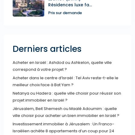
Résidences luxe fa...
Prix sur demande
Derniers articles
Acheter en Israël : Ashdod ou Ashkelon, quelle ville
correspond à votre projet ?
Acheter dans le centre d’Israël : Tel Aviv reste-t-elle le
meilleur choix face à Bat Yam ?
Netanya ou Hadera : quelle ville choisir pour réussir son
projet immobilier en Israël ?
Jérusalem, Beit Shemesh ou Maalé Adoumim : quelle
ville choisir pour acheter un bien immobilier en Israël ?
Investissement immobilier à Jérusalem : Un Franco-
Israélien achète 8 appartements d’un coup pour 24