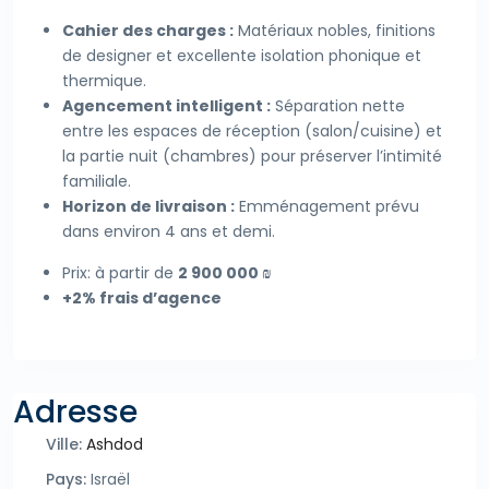
Cahier des charges :
Matériaux nobles, finitions
de designer et excellente isolation phonique et
thermique.
Agencement intelligent :
Séparation nette
entre les espaces de réception (salon/cuisine) et
la partie nuit (chambres) pour préserver l’intimité
familiale.
Horizon de livraison :
Emménagement prévu
dans environ 4 ans et demi.
Prix: à partir de
2 900 000 ₪
+2% frais d’agence
Adresse
Ville:
Ashdod
Pays:
Israël