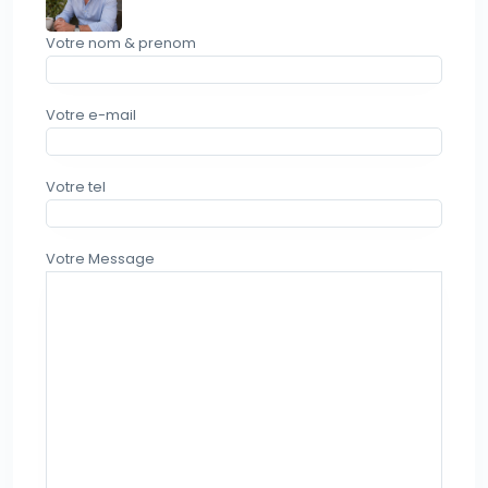
Votre nom & prenom
Votre e-mail
Votre tel
Votre Message