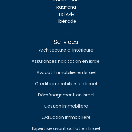
Raanana
Tel Aviv
Tibériade
Services
Architecture d’ intérieure
Assurances habitation en Israel
Avocat Immobilier en Israel
Crédits immobiliers en Israel
Déménagement en Israel
Gestion immobilière
Evaluation immobilière
Expertise avant achat en Israel