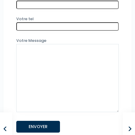
Votre tel
Votre Message