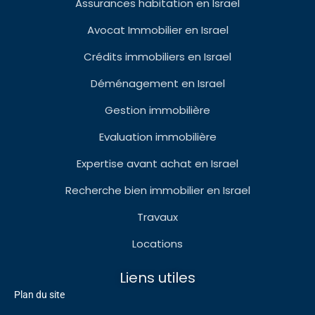
Assurances habitation en Israel
Avocat Immobilier en Israel
Crédits immobiliers en Israel
Déménagement en Israel
Gestion immobilière
Evaluation immobilière
Expertise avant achat en Israel
Recherche bien immobilier en Israel
Travaux
Locations
Liens utiles
Plan du site