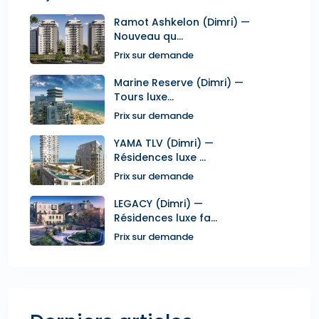
Ramot Ashkelon (Dimri) —
Nouveau qu...
Prix sur demande
Marine Reserve (Dimri) —
Tours luxe...
Prix sur demande
YAMA TLV (Dimri) —
Résidences luxe ...
Prix sur demande
LEGACY (Dimri) —
Résidences luxe fa...
Prix sur demande