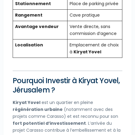
Stationnement
Place de parking privée
Rangement
Cave pratique
Avantage vendeur
Vente directe, sans
commission d’agence
Localisation
Emplacement de choix
à
Kiryat Yovel
Pourquoi Investir à Kiryat Yovel,
Jérusalem ?
Kiryat Yovel
est un quartier en pleine
régénération urbaine
(notamment avec des
projets comme Carasso) et est reconnu pour son
fort potentiel d’investissement
. L’arrivée du
projet Carasso contribue à l’embellissement et à la