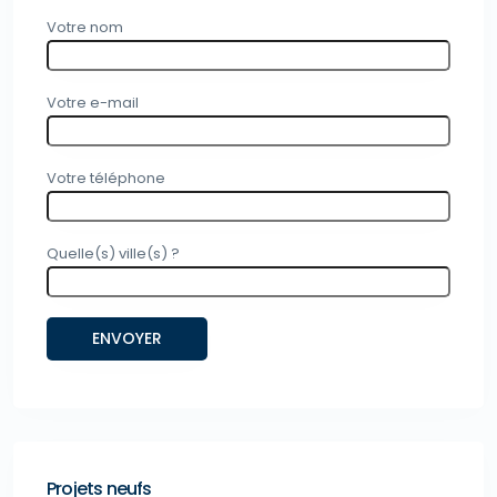
Votre nom
Votre e-mail
Votre téléphone
Quelle(s) ville(s) ?
Projets neufs