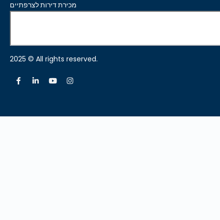
מכירת דירות לצרפתיים
2025 © All rights reserved.