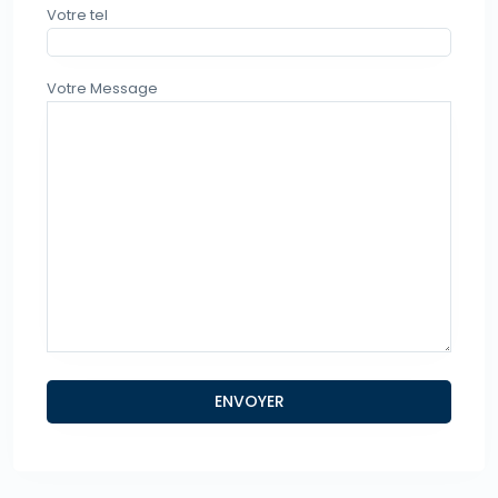
Votre tel
Votre Message