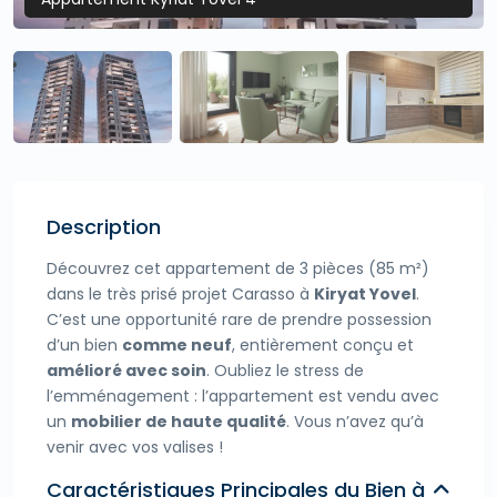
Description
Découvrez cet appartement de 3 pièces (85 m²)
dans le très prisé projet Carasso à
Kiryat Yovel
.
C’est une opportunité rare de prendre possession
d’un bien
comme neuf
, entièrement conçu et
amélioré avec soin
. Oubliez le stress de
l’emménagement : l’appartement est vendu avec
un
mobilier de haute qualité
. Vous n’avez qu’à
venir avec vos valises !
Caractéristiques Principales du Bien à