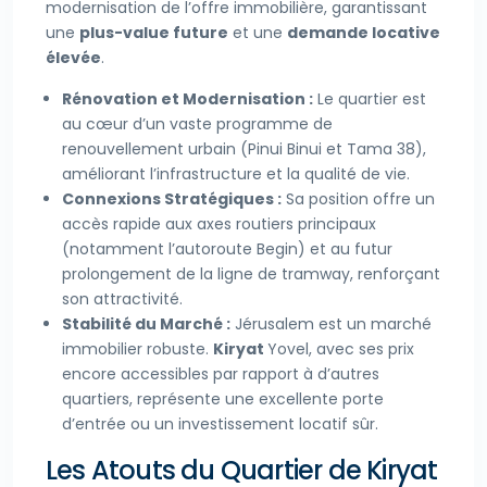
modernisation de l’offre immobilière, garantissant
une
plus-value future
et une
demande locative
élevée
.
Rénovation et Modernisation :
Le quartier est
au cœur d’un vaste programme de
renouvellement urbain (Pinui Binui et Tama 38),
améliorant l’infrastructure et la qualité de vie.
Connexions Stratégiques :
Sa position offre un
accès rapide aux axes routiers principaux
(notamment l’autoroute Begin) et au futur
prolongement de la ligne de tramway, renforçant
son attractivité.
Stabilité du Marché :
Jérusalem est un marché
immobilier robuste.
Kiryat
Yovel, avec ses prix
encore accessibles par rapport à d’autres
quartiers, représente une excellente porte
d’entrée ou un investissement locatif sûr.
Les Atouts du Quartier de Kiryat