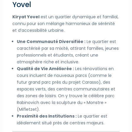
Yovel
Kiryat Yovel
est un quartier dynamique et familial,
connu pour son mélange harmonieux de sérénité
et d’accessibilité urbaine.
Une Communauté Diversifiée :
Le quartier est
caractérisé par sa mixité, attirant familles, jeunes
professionnels et étudiants, créant une
atmosphère riche et inclusive.
Qualité de Vie Améliorée :
Les rénovations en
cours incluent de nouveaux parcs (comme le
futur grand parc près du projet Carasso), des
espaces verts, des centres communautaires et
des zones de loisirs. On y trouve le célèbre parc
Rabinovich avec la sculpture du « Monstre »
(Mifletzet).
Proximité des Institutions :
Le quartier est
idéalement situé près de centres majeurs.