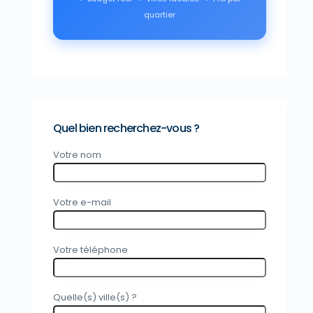
quartier
Quel bien recherchez-vous ?
Votre nom
Votre e-mail
Votre téléphone
Quelle(s) ville(s) ?