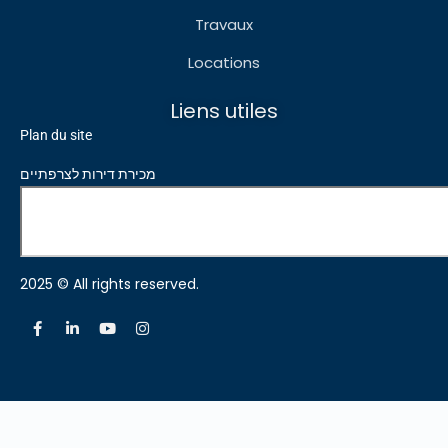
Travaux
Locations
Liens utiles
Plan du site
מכירת דירות לצרפתיים
2025 © All rights reserved.