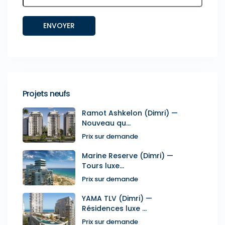
Projets neufs
Ramot Ashkelon (Dimri) —
Nouveau qu...
Prix sur demande
Marine Reserve (Dimri) —
Tours luxe...
Prix sur demande
YAMA TLV (Dimri) —
Résidences luxe ...
Prix sur demande