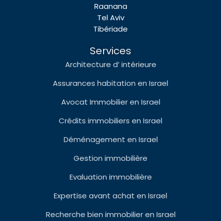
Raanana
Tel Aviv
Tibériade
Services
Architecture d’ intérieure
Assurances habitation en Israel
Avocat Immobilier en Israel
Crédits immobiliers en Israel
Déménagement en Israel
Gestion immobilière
Evaluation immobilière
Expertise avant achat en Israel
Recherche bien immobilier en Israel