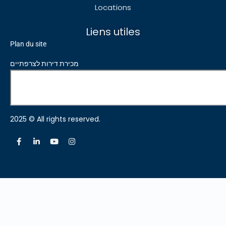
Locations
Liens utiles
Plan du site
מכירת דירות לצרפתיים
2025 © All rights reserved.