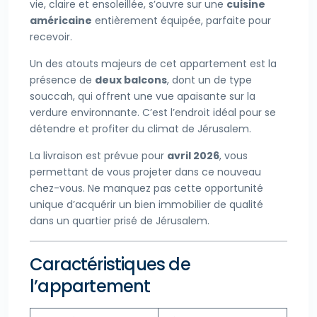
vie, claire et ensoleillée, s’ouvre sur une
cuisine
américaine
entièrement équipée, parfaite pour
recevoir.
Un des atouts majeurs de cet appartement est la
présence de
deux balcons
, dont un de type
souccah, qui offrent une vue apaisante sur la
verdure environnante. C’est l’endroit idéal pour se
détendre et profiter du climat de Jérusalem.
La livraison est prévue pour
avril 2026
, vous
permettant de vous projeter dans ce nouveau
chez-vous. Ne manquez pas cette opportunité
unique d’acquérir un bien immobilier de qualité
dans un quartier prisé de Jérusalem.
Caractéristiques de
l’appartement