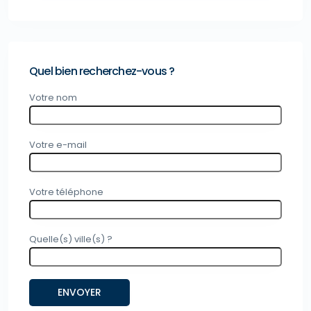
Quel bien recherchez-vous ?
Votre nom
Votre e-mail
Votre téléphone
Quelle(s) ville(s) ?