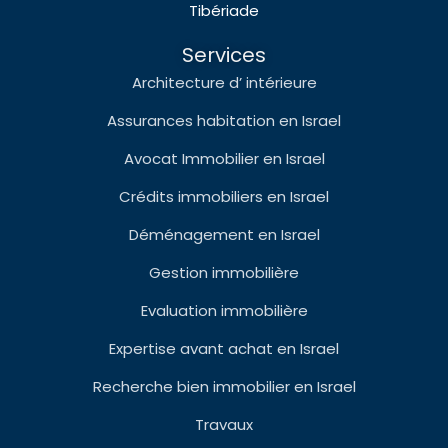
Tibériade
Services
Architecture d’ intérieure
Assurances habitation en Israel
Avocat Immobilier en Israel
Crédits immobiliers en Israel
Déménagement en Israel
Gestion immobilière
Evaluation immobilière
Expertise avant achat en Israel
Recherche bien immobilier en Israel
Travaux