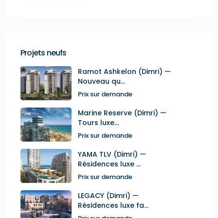
Projets neufs
Ramot Ashkelon (Dimri) —
Nouveau qu...
Prix sur demande
Marine Reserve (Dimri) —
Tours luxe...
Prix sur demande
YAMA TLV (Dimri) —
Résidences luxe ...
Prix sur demande
LEGACY (Dimri) —
Résidences luxe fa...