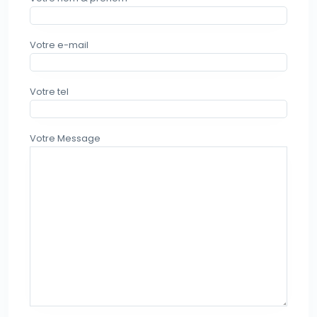
Votre e-mail
Votre tel
Votre Message