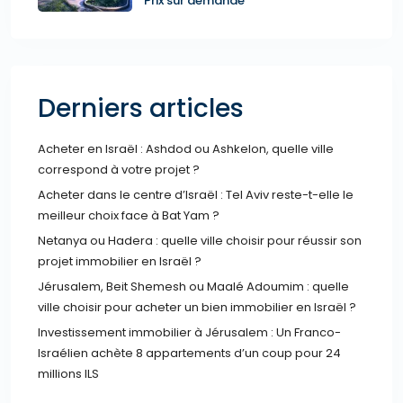
Prix sur demande
Derniers articles
Acheter en Israël : Ashdod ou Ashkelon, quelle ville
correspond à votre projet ?
Acheter dans le centre d’Israël : Tel Aviv reste-t-elle le
meilleur choix face à Bat Yam ?
Netanya ou Hadera : quelle ville choisir pour réussir son
projet immobilier en Israël ?
Jérusalem, Beit Shemesh ou Maalé Adoumim : quelle
ville choisir pour acheter un bien immobilier en Israël ?
Investissement immobilier à Jérusalem : Un Franco-
Israélien achète 8 appartements d’un coup pour 24
millions ILS