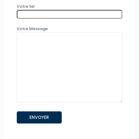
Votre tel
Votre Message