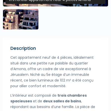
Description
Cet appartement neuf de 4 pièces, idéalement
situé dans une petite rue paisible du quartier
d’Arnona, offre un cadre de vie exceptionnel à
Jérusalem. Niché au 5e étage d’un immeuble
récent, ce bien lumineux de 102 m² a été conçu
pour allier confort et modernité.
L’intérieur est composé de
trois chambres
spacieuses
et de
deux salles de bains
,
répondant aux besoins d’une famille. La pièce de