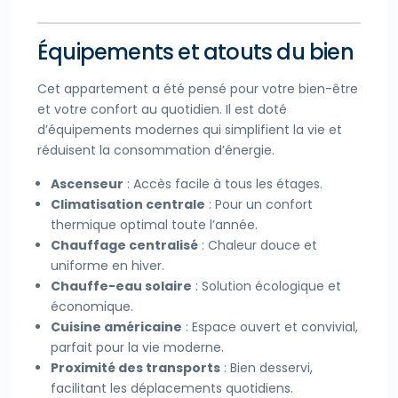
Équipements et atouts du bien
Cet appartement a été pensé pour votre bien-être
et votre confort au quotidien. Il est doté
d’équipements modernes qui simplifient la vie et
réduisent la consommation d’énergie.
Ascenseur
: Accès facile à tous les étages.
Climatisation centrale
: Pour un confort
thermique optimal toute l’année.
Chauffage centralisé
: Chaleur douce et
uniforme en hiver.
Chauffe-eau solaire
: Solution écologique et
économique.
Cuisine américaine
: Espace ouvert et convivial,
parfait pour la vie moderne.
Proximité des transports
: Bien desservi,
facilitant les déplacements quotidiens.