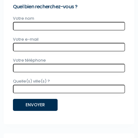
Quel bien recherchez-vous ?
Votre nom
Votre e-mail
Votre téléphone
Quelle(s) ville(s) ?