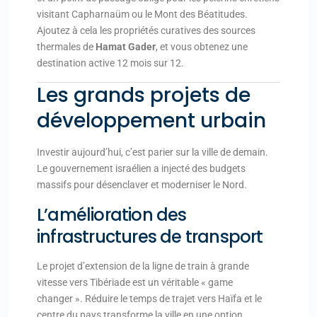
visitant Capharnaüm ou le Mont des Béatitudes.
Ajoutez à cela les propriétés curatives des sources
thermales de
Hamat Gader
, et vous obtenez une
destination active 12 mois sur 12.
Les grands projets de
développement urbain
Investir aujourd’hui, c’est parier sur la ville de demain.
Le gouvernement israélien a injecté des budgets
massifs pour désenclaver et moderniser le Nord.
L’amélioration des
infrastructures de transport
Le projet d’extension de la ligne de train à grande
vitesse vers Tibériade est un véritable « game
changer ». Réduire le temps de trajet vers Haïfa et le
centre du pays transforme la ville en une option