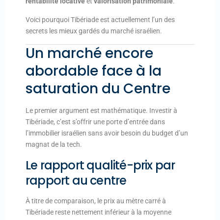
rentabilité locative
et
valorisation patrimoniale
.
Voici pourquoi Tibériade est actuellement l’un des
secrets les mieux gardés du marché israélien.
Un marché encore
abordable face à la
saturation du Centre
Le premier argument est mathématique. Investir à
Tibériade, c’est s’offrir une porte d’entrée dans
l’immobilier israélien sans avoir besoin du budget d’un
magnat de la tech.
Le rapport qualité-prix par
rapport au centre
À titre de comparaison, le prix au mètre carré à
Tibériade reste nettement inférieur à la moyenne