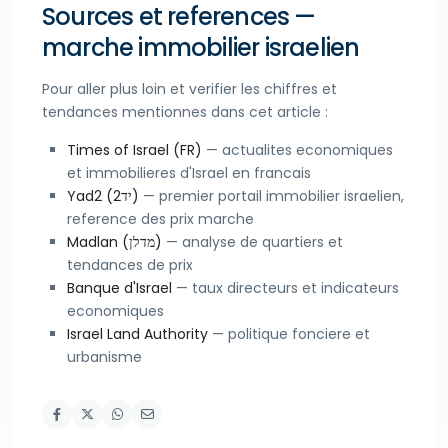
Sources et references —
marche immobilier israelien
Pour aller plus loin et verifier les chiffres et
tendances mentionnes dans cet article :
Times of Israel (FR)
— actualites economiques
et immobilieres d'Israel en francais
Yad2 (יד2)
— premier portail immobilier israelien,
reference des prix marche
Madlan (מדלן)
— analyse de quartiers et
tendances de prix
Banque d'Israel
— taux directeurs et indicateurs
economiques
Israel Land Authority
— politique fonciere et
urbanisme