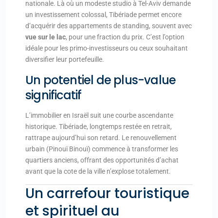
nationale. Là où un modeste studio à Tel-Aviv demande
un investissement colossal, Tibériade permet encore
d’acquérir des appartements de standing, souvent avec
vue sur le lac
, pour une fraction du prix. C’est l’option
idéale pour les primo-investisseurs ou ceux souhaitant
diversifier leur portefeuille.
Un potentiel de plus-value
significatif
L’immobilier en Israël suit une courbe ascendante
historique. Tibériade, longtemps restée en retrait,
rattrape aujourd’hui son retard. Le renouvellement
urbain (Pinouï Binouï) commence à transformer les
quartiers anciens, offrant des opportunités d’achat
avant que la cote de la ville n’explose totalement.
Un carrefour touristique
et spirituel au