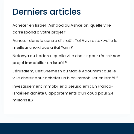
Derniers articles
Acheter en Israël : Ashdod ou Ashkelon, quelle ville
correspond à votre projet ?
Acheter dans le centre d’Israël : Tel Aviv reste-t-elle le
meilleur choix face à Bat Yam ?
Netanya ou Hadera : quelle ville choisir pour réussir son
projet immobilier en Israël ?
Jérusalem, Beit Shemesh ou Maalé Adoumim : quelle
ville choisir pour acheter un bien immobilier en Israël ?
Investissement immobilier à Jérusalem : Un Franco-
Israélien achète 8 appartements d’un coup pour 24
millions ILS