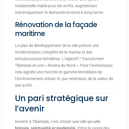
résidentielle viable pour les actifs, augmentant
mécaniquement la demande locative à long terme.
Rénovation de la façade
maritime
Le plan de développement de la ville prévoit une
modernisation complète de la marina et des
infrastructures hôtelières. L’objectif ? Transformer
Tibériade en une « Riviera du Nord ». Pour l’investisseur,
cela signifie une montée en gamme immédiate de
l’environnement urbain et, par extension, de la valeur de
ses actifs.
Un pari stratégique sur
l’avenir
Investir à Tibériade, c’est choisir une ville qui allie
histoire, spiritualité et modernité
. Entre la rareté des