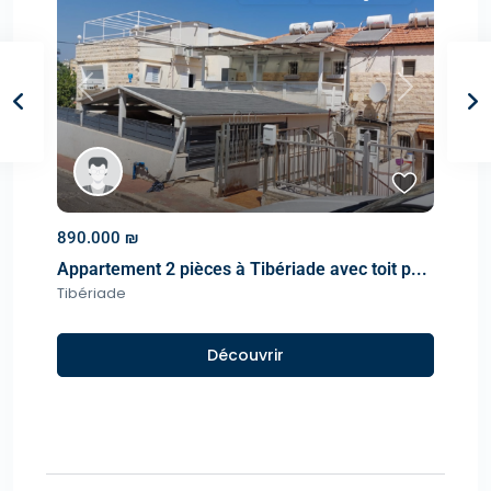
Previous
Next
890.000 ₪
Appartement 2 pièces à Tibériade avec toit p...
Tibériade
Découvrir