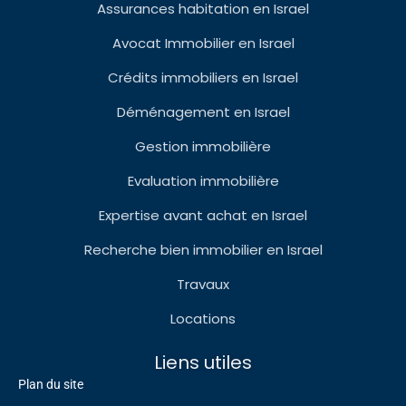
Assurances habitation en Israel
Avocat Immobilier en Israel
Crédits immobiliers en Israel
Déménagement en Israel
Gestion immobilière
Evaluation immobilière
Expertise avant achat en Israel
Recherche bien immobilier en Israel
Travaux
Locations
Liens utiles
Plan du site