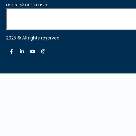
מכירת דירות לצרפתיים
2025 © All rights reserved.