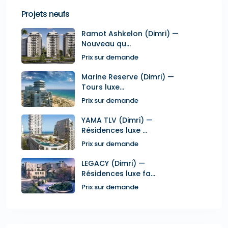
Projets neufs
Ramot Ashkelon (Dimri) —
Nouveau qu...
Prix sur demande
Marine Reserve (Dimri) —
Tours luxe...
Prix sur demande
YAMA TLV (Dimri) —
Résidences luxe ...
Prix sur demande
LEGACY (Dimri) —
Résidences luxe fa...
Prix sur demande