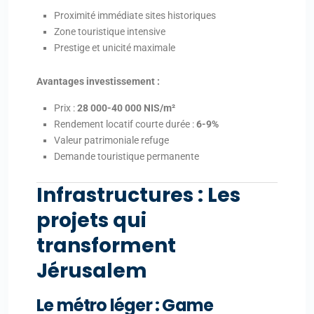
Proximité immédiate sites historiques
Zone touristique intensive
Prestige et unicité maximale
Avantages investissement :
Prix :
28 000-40 000 NIS/m²
Rendement locatif courte durée :
6-9%
Valeur patrimoniale refuge
Demande touristique permanente
Infrastructures : Les
projets qui
transforment
Jérusalem
Le métro léger : Game