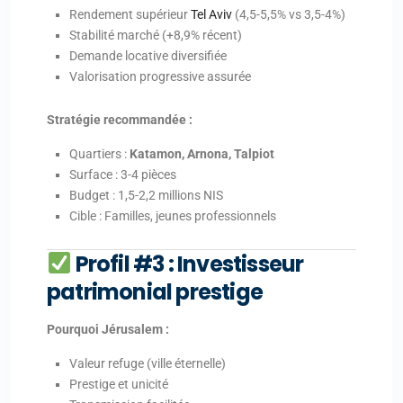
Rendement supérieur
Tel Aviv
(4,5-5,5% vs 3,5-4%)
Stabilité marché (+8,9% récent)
Demande locative diversifiée
Valorisation progressive assurée
Stratégie recommandée :
Quartiers :
Katamon, Arnona, Talpiot
Surface : 3-4 pièces
Budget : 1,5-2,2 millions NIS
Cible : Familles, jeunes professionnels
Profil #3 : Investisseur
patrimonial prestige
Pourquoi Jérusalem :
Valeur refuge (ville éternelle)
Prestige et unicité