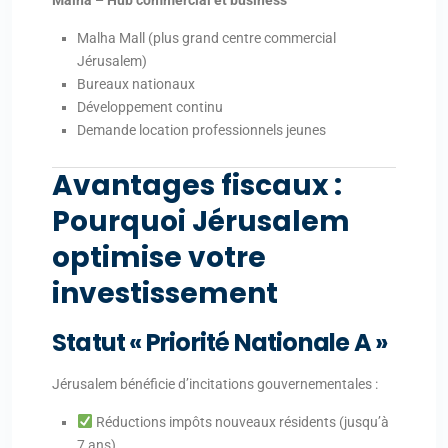
Malha – Hub commercial et business
Malha Mall (plus grand centre commercial
Jérusalem)
Bureaux nationaux
Développement continu
Demande location professionnels jeunes
Avantages fiscaux :
Pourquoi Jérusalem
optimise votre
investissement
Statut « Priorité Nationale A »
Jérusalem bénéficie d’incitations gouvernementales :
Réductions impôts nouveaux résidents (jusqu’à
7 ans)