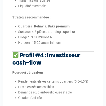
Transmission facilitée
Liquidité maximale
Stratégie recommandée :
Quartiers :
Rehavia, Baka premium
Surface : 4-5 pièces, standing supérieur
Budget : 3-4+ millions NIS
Horizon : 15-20 ans minimum
Profil #4 : Investisseur
cash-flow
Pourquoi Jérusalem :
Rendements élevés certains quartiers (5,5-6,5%)
Prix d’entrée accessibles
Demande étudiante/religieuse stable
Gestion facilitée