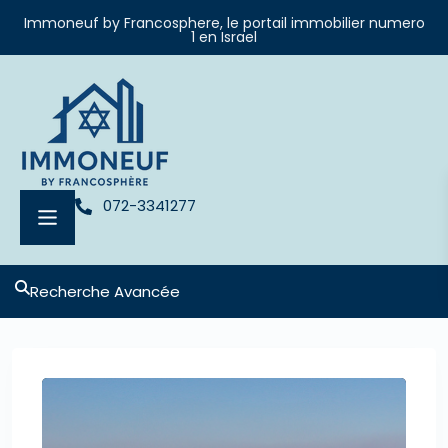
Immoneuf by Francosphere, le portail immobilier numero
1 en Israel
072-3341277
Recherche Avancée