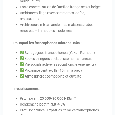
multiculturel
Forte concentration de familles françaises et belges
Ambiance village avec commerces, cafés,
restaurants
Architecture mixte : anciennes maisons arabes
rénovées + immeubles modernes
Pourquoi les francophones adorent Baka :
Synagogues francophones (Yakar, Ramban)
Écoles bilingues et établissements français
Vie sociale active (associations, événements)
Proximité centre-ville (15 min à pied)
Atmosphère cosmopolite et ouverte
Investissement :
Prix moyen :
25 000-30 000 NIS/m²
Rendement locatif :
3,8-4,5%
Profil locataires : Expatriés, familles francophones,