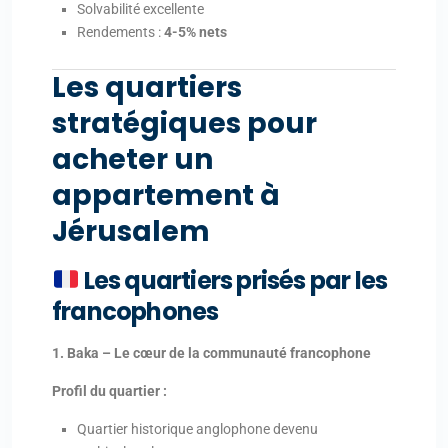
Solvabilité excellente
Rendements :
4-5% nets
Les quartiers
stratégiques pour
acheter un
appartement à
Jérusalem
Les quartiers prisés par les
francophones
1. Baka – Le cœur de la communauté francophone
Profil du quartier :
Quartier historique anglophone devenu