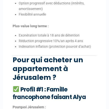
Option progressif avec déductions (intérêts,
amortissement)
Flexibilité annuelle
Plus-value long terme :
Exonération totale à 18 ans de détention
Réduction progressive 10%/an après 4 ans
Indexation inflation (protection pouvoir d’achat)
Pour qui acheter un
appartement à
Jérusalem ?
Profil #1 : Famille
francophone faisant Alya
Pourquoi Jérusalem :