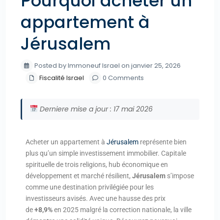
Pourquoi acheter un
appartement à
Jérusalem
Posted by Immoneuf Israel on janvier 25, 2026
Fiscalité Israel
0 Comments
Derniere mise a jour : 17 mai 2026
Acheter un appartement à
Jérusalem
représente bien
plus qu’un simple investissement immobilier. Capitale
spirituelle de trois religions, hub économique en
développement et marché résilient,
Jérusalem
s’impose
comme une destination privilégiée pour les
investisseurs avisés. Avec une hausse des prix
de
+8,9%
en 2025 malgré la correction nationale, la ville