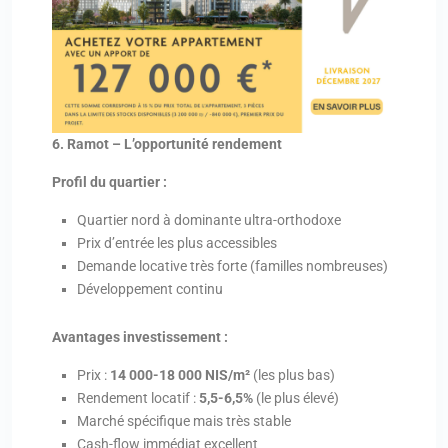
6. Ramot – L’opportunité rendement
Profil du quartier :
Quartier nord à dominante ultra-orthodoxe
Prix d’entrée les plus accessibles
Demande locative très forte (familles nombreuses)
Développement continu
Avantages investissement :
Prix :
14 000-18 000 NIS/m²
(les plus bas)
Rendement locatif :
5,5-6,5%
(le plus élevé)
Marché spécifique mais très stable
Cash-flow immédiat excellent