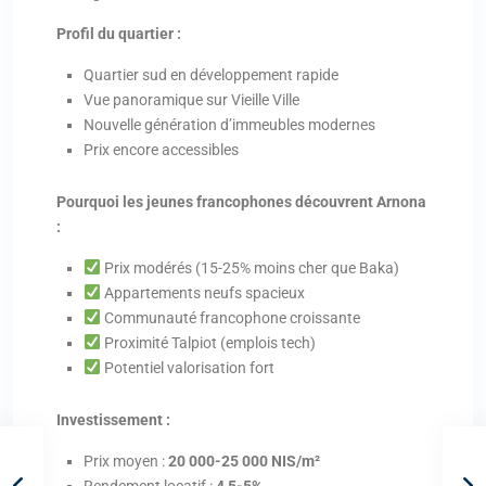
Profil du quartier :
Quartier sud en développement rapide
Vue panoramique sur Vieille Ville
Nouvelle génération d’immeubles modernes
Prix encore accessibles
Pourquoi les jeunes francophones découvrent Arnona
:
Prix modérés (15-25% moins cher que Baka)
Appartements neufs spacieux
Communauté francophone croissante
Proximité Talpiot (emplois tech)
Potentiel valorisation fort
Investissement :
Prix moyen :
20 000-25 000 NIS/m²