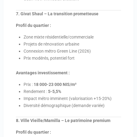
7. Givat Shaul – La transition prometteuse
Profil du quartier :
Zone mixte résidentielle/commerciale
Projets de rénovation urbaine
Connexion métro Green Line (2026)
Prix modérés, potentiel fort
Avantages investissement :
Prix :
18 000-23 000 NIS/m²
Rendement :
5-5,5%
Impact métro imminent (valorisation +15-20%)
Diversité démographique (demande variée)
8. Ville Vieille/Mamilla – Le patrimoine premium
Profil du quartier :