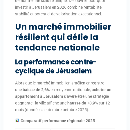
démontre une solidité unique. Découvrez pourquoi
investir à Jérusalem en 2026 combine rentabilité,
stabilité et potentiel de valorisation exceptionnel.
Un marché immobilier
résilient qui défie la
tendance nationale
La performance contre-
cyclique de Jérusalem
Alors que le marché immobilier israélien enregistre
une
baisse de 2,6%
en moyenne nationale,
acheter un
appartement à Jérusalem
s’avère être une stratégie
gagnante : la ville affiche une
hausse de +8,9%
sur 12
mois (données septembre-octobre 2025).
Comparatif performance régionale 2025