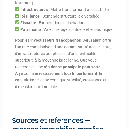
Katamon)
Infrastructures
: Métro transformant accessibilité
Résilience
: Demande structurelle diversifiée
Fiscalité
: Exonérations et incitations
Patrimoine
: Valeur refuge spirituelle et économique
Pour les
investisseurs francophones
, Jérusalem offre
l’unique combinaison d’une communauté accueillante,
d’infrastructures adaptées et d’une rentabilité
supérieure à la moyenne israélienne. Que vous
recherchiez une
résidence principale pour votre
Alya
ou un
investissement locatif performant
, la
capitale israélienne conjugue stabilité, croissance et
dimension patrimoniale.
Sources et references —