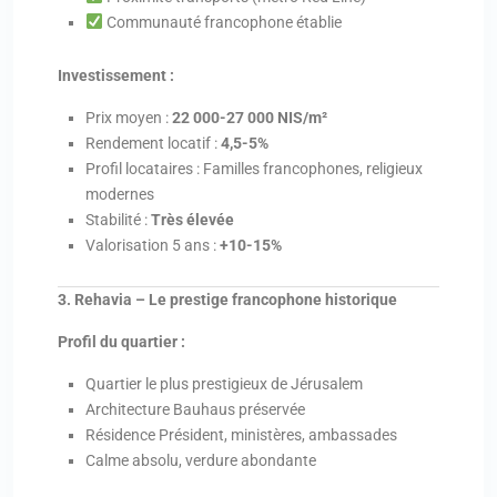
Communauté francophone établie
Investissement :
Prix moyen :
22 000-27 000 NIS/m²
Rendement locatif :
4,5-5%
Profil locataires : Familles francophones, religieux
modernes
Stabilité :
Très élevée
Valorisation 5 ans :
+10-15%
3. Rehavia – Le prestige francophone historique
Profil du quartier :
Quartier le plus prestigieux de Jérusalem
Architecture Bauhaus préservée
Résidence Président, ministères, ambassades
Calme absolu, verdure abondante