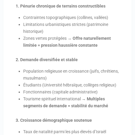
1. Pénurie chronique de terrains constructibles
Contraintes topographiques (collines, vallées)
Limitations urbanistiques strictes (patrimoine
historique)
Zones vertes protégées →
Offre naturellement
limitée = pression haussière constante
2. Demande diversifiée et stable
Population religieuse en croissance (juifs, chrétiens,
musulmans)
Étudiants (Université hébraïque, collèges religieux)
Fonctionnaires (capitale administrative)
Tourisme spirituel international →
Multiples
segments de demande = stabilité du marché
3. Croissance démographique soutenue
Taux de natalité parmi les plus élevés d’Israël