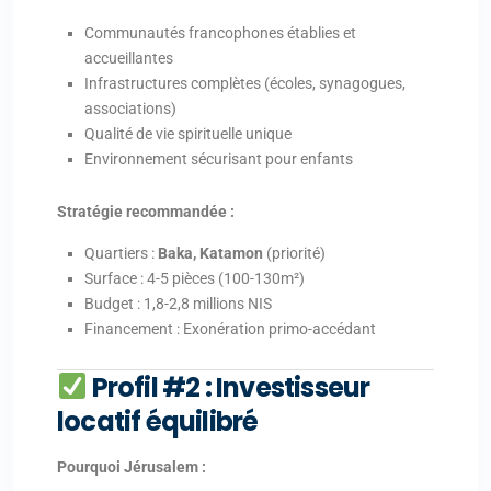
Communautés francophones établies et
accueillantes
Infrastructures complètes (écoles, synagogues,
associations)
Qualité de vie spirituelle unique
Environnement sécurisant pour enfants
Stratégie recommandée :
Quartiers :
Baka, Katamon
(priorité)
Surface : 4-5 pièces (100-130m²)
Budget : 1,8-2,8 millions NIS
Financement : Exonération primo-accédant
Profil #2 : Investisseur
locatif équilibré
Pourquoi Jérusalem :