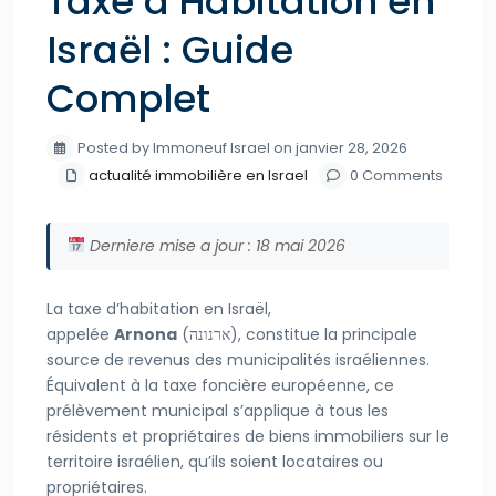
Taxe d’Habitation en
Israël : Guide
Complet
Posted by Immoneuf Israel on janvier 28, 2026
actualité immobilière en Israel
0 Comments
Derniere mise a jour : 18 mai 2026
La taxe d’habitation en Israël,
appelée
Arnona
(ארנונה), constitue la principale
source de revenus des municipalités israéliennes.
Équivalent à la taxe foncière européenne, ce
prélèvement municipal s’applique à tous les
résidents et propriétaires de biens immobiliers sur le
territoire israélien, qu’ils soient locataires ou
propriétaires.