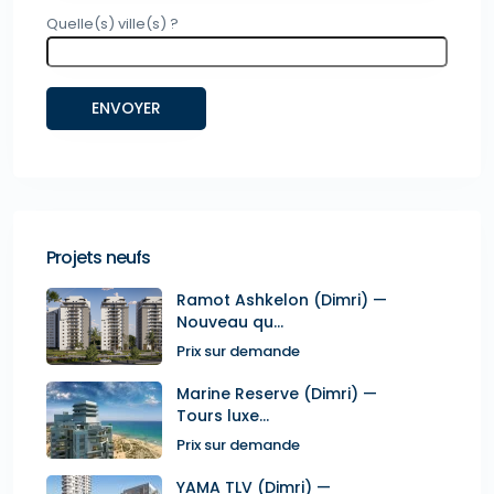
Quelle(s) ville(s) ?
Projets neufs
Ramot Ashkelon (Dimri) —
Nouveau qu...
Prix sur demande
Marine Reserve (Dimri) —
Tours luxe...
Prix sur demande
YAMA TLV (Dimri) —