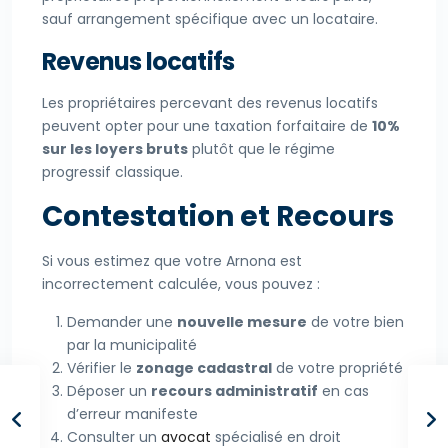
sauf arrangement spécifique avec un locataire.
Revenus locatifs
Les propriétaires percevant des revenus locatifs
peuvent opter pour une taxation forfaitaire de
10%
sur les loyers bruts
plutôt que le régime
progressif classique.
Contestation et Recours
Si vous estimez que votre Arnona est
incorrectement calculée, vous pouvez :
Demander une
nouvelle mesure
de votre bien
par la municipalité
Vérifier le
zonage cadastral
de votre propriété
Déposer un
recours administratif
en cas
d’erreur manifeste
Consulter un
avocat
spécialisé en droit