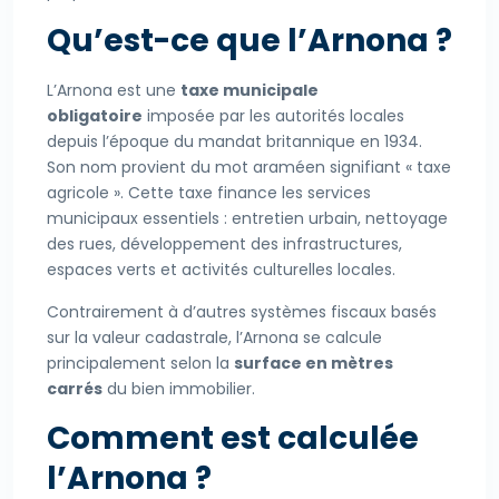
Qu’est-ce que l’Arnona ?
L’Arnona est une
taxe municipale
obligatoire
imposée par les autorités locales
depuis l’époque du mandat britannique en 1934.
Son nom provient du mot araméen signifiant « taxe
agricole ». Cette taxe finance les services
municipaux essentiels : entretien urbain, nettoyage
des rues, développement des infrastructures,
espaces verts et activités culturelles locales.
Contrairement à d’autres systèmes fiscaux basés
sur la valeur cadastrale, l’Arnona se calcule
principalement selon la
surface en mètres
carrés
du bien immobilier.
Comment est calculée
l’Arnona ?