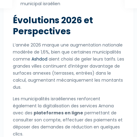
municipal israélien
Évolutions 2026 et
Perspectives
L’année 2026 marque une augmentation nationale
modérée de 1,6%, bien que certaines municipalités
comme
Ashdod
aient choisi de geler leurs tarifs. Les
grandes villes continuent d’intégrer davantage de
surfaces annexes (terrasses, entrées) dans le
calcul, augmentant mécaniquement les montants
dus.
Les municipalités israéliennes renforcent
également la digitalisation des services Arnona
avec des
plateformes en ligne
permettant de
consulter son compte, effectuer des paiements et
déposer des demandes de réduction en quelques
clics.