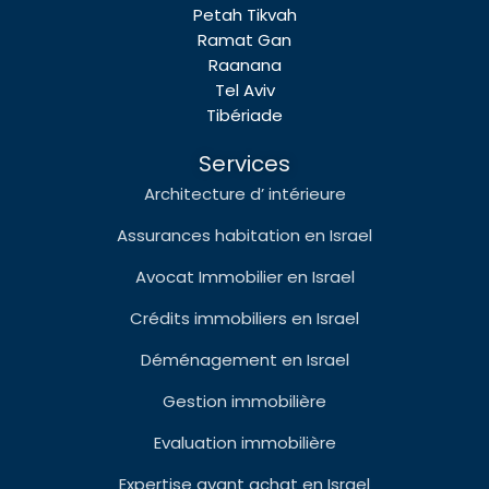
Petah Tikvah
Ramat Gan
Raanana
Tel Aviv
Tibériade
Services
Architecture d’ intérieure
Assurances habitation en Israel
Avocat Immobilier en Israel
Crédits immobiliers en Israel
Déménagement en Israel
Gestion immobilière
Evaluation immobilière
Expertise avant achat en Israel