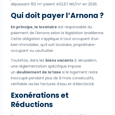
dépassant 150 m² paient 402,67 NIS/m² en 2026.
Qui doit payer l’Arnona ?
En principe, le locataire
est responsable du
paiement de l’Arnona selon la législation israélienne.
Cette obligation s’applique à tout occupant d’un
bien immobilier, qu’il soit locataire, propriétaire-
occupant ou usufruitier.
Toutefois, dans les
biens vacants
à Jérusalem,
une réglementation spécifique impose
un
doublement de la taxe
si le logement reste
inoccupé pendant plus de 9 mois consécutifs,
vérifiable via les factures d’eau et d’électricité.
Exonérations et
Réductions