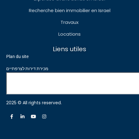
Recherche bien immobilier en Israel
Travaux
Locations
Liens utiles
Plan du site
מכירת דירות לצרפתיים
2025 © All rights reserved.