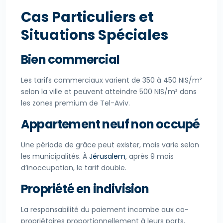
Cas Particuliers et
Situations Spéciales
Bien commercial
Les tarifs commerciaux varient de 350 à 450 NIS/m²
selon la ville et peuvent atteindre 500 NIS/m² dans
les zones premium de Tel-Aviv.
Appartement neuf non occupé
Une période de grâce peut exister, mais varie selon
les municipalités. À
Jérusalem
, après 9 mois
d’inoccupation, le tarif double.
Propriété en indivision
La responsabilité du paiement incombe aux co-
propriétaires proportionnellement à leurs parts,