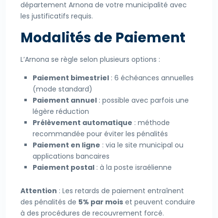
département Arnona de votre municipalité avec
les justificatifs requis.
Modalités de Paiement
L’Arnona se règle selon plusieurs options :
Paiement bimestriel
: 6 échéances annuelles
(mode standard)
Paiement annuel
: possible avec parfois une
légère réduction
Prélèvement automatique
: méthode
recommandée pour éviter les pénalités
Paiement en ligne
: via le site municipal ou
applications bancaires
Paiement postal
: à la poste israélienne
Attention
: Les retards de paiement entraînent
des pénalités de
5% par mois
et peuvent conduire
à des procédures de recouvrement forcé.