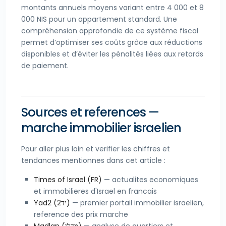
montants annuels moyens variant entre 4 000 et 8
000 NIS pour un appartement standard. Une
compréhension approfondie de ce système fiscal
permet d’optimiser ses coûts grâce aux réductions
disponibles et d’éviter les pénalités liées aux retards
de paiement.
Sources et references —
marche immobilier israelien
Pour aller plus loin et verifier les chiffres et
tendances mentionnes dans cet article :
Times of Israel (FR)
— actualites economiques
et immobilieres d'Israel en francais
Yad2 (יד2)
— premier portail immobilier israelien,
reference des prix marche