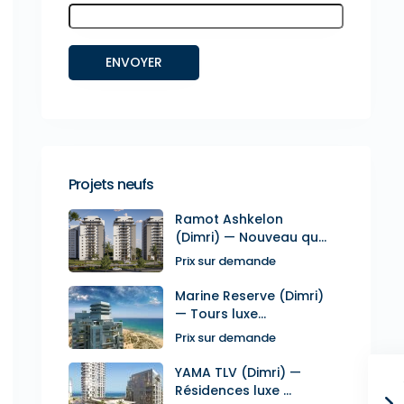
Projets neufs
Ramot Ashkelon
(Dimri) — Nouveau qu...
Prix sur demande
Marine Reserve (Dimri)
— Tours luxe...
Prix sur demande
YAMA TLV (Dimri) —
Résidences luxe ...