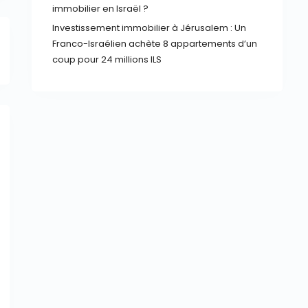
immobilier en Israël ?
Investissement immobilier à Jérusalem : Un
Franco-Israélien achète 8 appartements d’un
coup pour 24 millions ILS