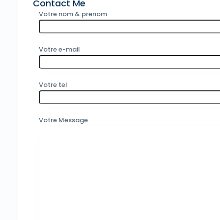
Contact Me
Votre nom & prenom
Votre e-mail
Votre tel
Votre Message