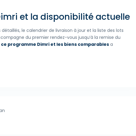
ri et la disponibilité actuelle
aillés, le calendrier de livraison à jour et la liste des lots
accompagne du premier rendez-vous jusqu’à la remise du
 ce programme Dimri et les biens comparables
a
an