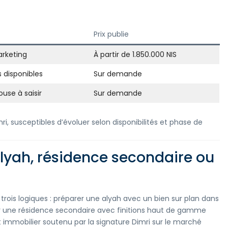
Prix publie
rketing
À partir de 1.850.000 NIS
s disponibles
Sur demande
use à saisir
Sur demande
 susceptibles d’évoluer selon disponibilités et phase de
alyah, résidence secondaire ou
rois logiques : préparer une alyah avec un bien sur plan dans
r une résidence secondaire avec finitions haut de gamme
 immobilier soutenu par la signature Dimri sur le marché