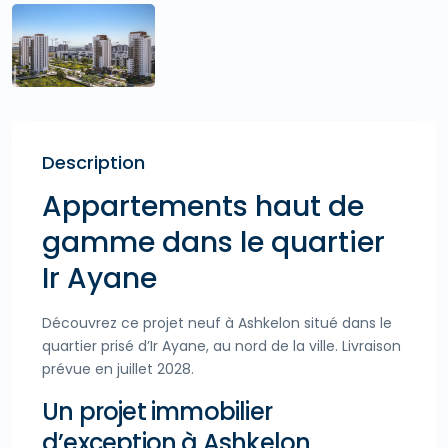
Description
Appartements haut de
gamme dans le quartier
Ir Ayane
Découvrez ce projet neuf à Ashkelon situé dans le
quartier prisé d’Ir Ayane, au nord de la ville. Livraison
prévue en juillet 2028.
Un projet immobilier
d’exception à Ashkelon