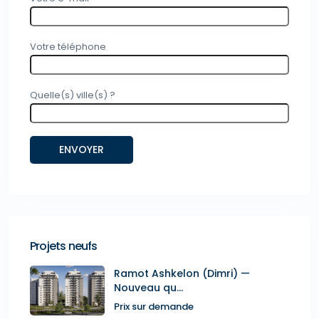
Votre téléphone
Quelle(s) ville(s) ?
Projets neufs
Ramot Ashkelon (Dimri) —
Nouveau qu...
Prix sur demande