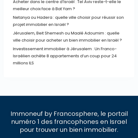
Acheter dans le centre d’Israël : Tel Aviv reste-t-elle le
meilleur choix face à Bat Yam ?
Netanya ou Hadera : quelle ville choisir pour réussir son
projet immobilier en Israël ?
Jérusalem, Beit Shemesh ou Maalé Adoumim : quelle
ville choisir pour acheter un bien immobilier en Israël ?
Investissement immobilier à Jérusalem : Un Franco-
Israélien achète 8 appartements d’un coup pour 24
millions ILS
Immoneuf by Francosphere, le portail
numéro 1 des francophones en Israel
pour trouver un bien immobilier.