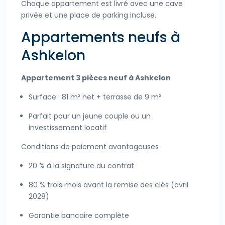
Chaque appartement est livré avec une cave
privée et une place de parking incluse.
Appartements neufs à
Ashkelon
Appartement 3 pièces neuf à Ashkelon
Surface : 81 m² net + terrasse de 9 m²
Parfait pour un jeune couple ou un
investissement locatif
Conditions de paiement avantageuses
20 % à la signature du contrat
80 % trois mois avant la remise des clés (avril
2028)
Garantie bancaire complète