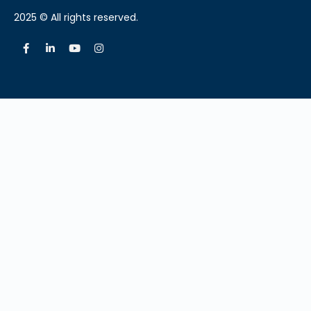
2025 © All rights reserved.