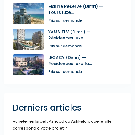
Marine Reserve (Dimri) —
Tours luxe...
Prix sur demande
YAMA TLV (Dimri) —
Résidences luxe ...
Prix sur demande
LEGACY (Dimri) —
Résidences luxe fa...
Prix sur demande
Derniers articles
Acheter en Israël : Ashdod ou Ashkelon, quelle ville
correspond à votre projet ?