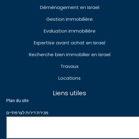
Déménagement en Israel
Gestion immobilière
Evaluation immobilière
Expertise avant achat en Israel
Recherche bien immobilier en Israel
Travaux
Locations
Liens utiles
Plan du site
מכירת דירות לצרפתיים