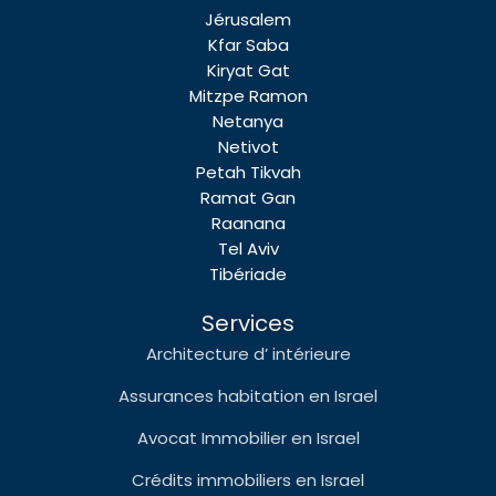
Jérusalem
Kfar Saba
Kiryat Gat
Mitzpe Ramon
Netanya
Netivot
Petah Tikvah
Ramat Gan
Raanana
Tel Aviv
Tibériade
Services
Architecture d’ intérieure
Assurances habitation en Israel
Avocat Immobilier en Israel
Crédits immobiliers en Israel