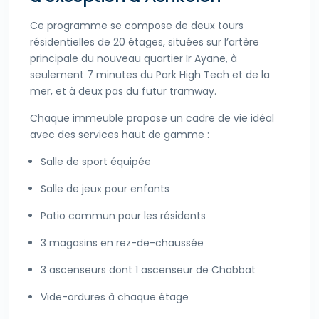
Ce programme se compose de deux tours
résidentielles de 20 étages, situées sur l’artère
principale du nouveau quartier Ir Ayane, à
seulement 7 minutes du Park High Tech et de la
mer, et à deux pas du futur tramway.
Chaque immeuble propose un cadre de vie idéal
avec des services haut de gamme :
Salle de sport équipée
Salle de jeux pour enfants
Patio commun pour les résidents
3 magasins en rez-de-chaussée
3 ascenseurs dont 1 ascenseur de Chabbat
Vide-ordures à chaque étage