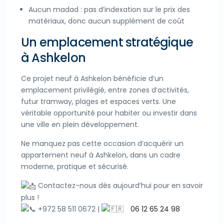
Aucun madad : pas d’indexation sur le prix des
matériaux, donc aucun supplément de coût
Un emplacement stratégique
à Ashkelon
Ce projet neuf à Ashkelon bénéficie d’un
emplacement privilégié, entre zones d’activités,
futur tramway, plages et espaces verts. Une
véritable opportunité pour habiter ou investir dans
une ville en plein développement.
Ne manquez pas cette occasion d’acquérir un
appartement neuf à Ashkelon, dans un cadre
moderne, pratique et sécurisé.
Contactez-nous dès aujourd’hui pour en savoir
plus !
+972 58 511 0672 |
06 12 65 24 98