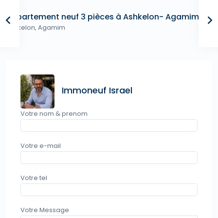
Appartement neuf 3 pièces à Ashkelon- Agamim
Ashkelon
,
Agamim
Immoneuf Israel
Votre nom & prenom
Votre e-mail
Votre tel
Votre Message