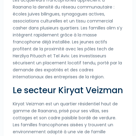
Les acquéreurs francophones apprécient à
Raanana la densité du réseau communautaire :
écoles juives bilingues, synagogues actives,
associations culturelles et un tissu commercial
casher dans plusieurs quartiers. Les familles olim s’y
intègrent rapidement grâce à la masse
francophone déjà installée. Les jeunes actifs
profitent de la proximité avec les pôles tech de
Herzliya Pituach et Tel Aviv. Les investisseurs
sécurisent un placement locatif tendu, porté par la
demande des expatriés et des cadres
internationaux des entreprises de la région.
Le secteur Kiryat Veizman
Kiryat Veizman est un quartier résidentiel haut de
gamme de Raanana, prisé pour ses villas, ses
cottages et son cadre paisible bordé de verdure.
Les familles francophones aisées y trouvent un
environnement adapté à une vie de famille