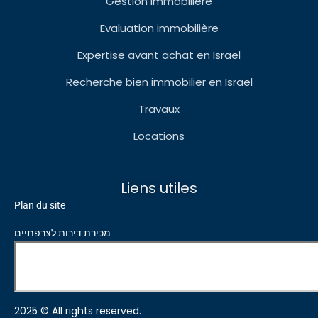
Gestion immobilière
Evaluation immobilière
Expertise avant achat en Israel
Recherche bien immobilier en Israel
Travaux
Locations
Liens utiles
Plan du site
מכירת דירות לצרפתיים
2025 © All rights reserved.