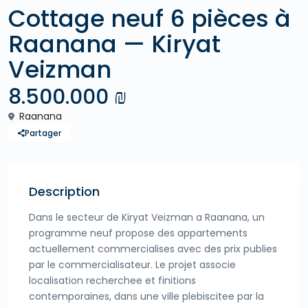
Cottage neuf 6 pièces à
Raanana — Kiryat
Veizman
8.500.000 ₪
Raanana
Partager
Description
Dans le secteur de Kiryat Veizman a Raanana, un
programme neuf propose des appartements
actuellement commercialises avec des prix publies
par le commercialisateur. Le projet associe
localisation recherchee et finitions
contemporaines, dans une ville plebiscitee par la