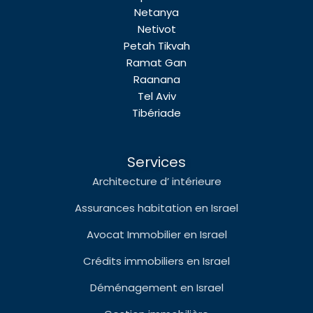
Netanya
Netivot
Petah Tikvah
Ramat Gan
Raanana
Tel Aviv
Tibériade
Services
Architecture d’ intérieure
Assurances habitation en Israel
Avocat Immobilier en Israel
Crédits immobiliers en Israel
Déménagement en Israel