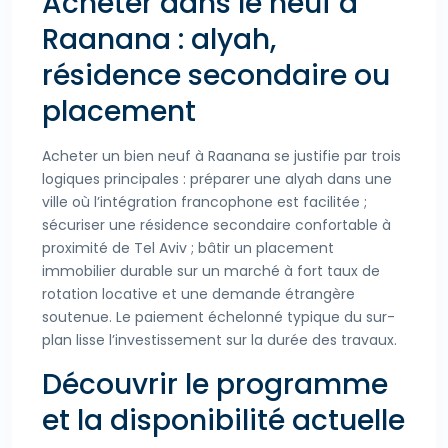
Acheter dans le neuf à
Raanana : alyah,
résidence secondaire ou
placement
Acheter un bien neuf à Raanana se justifie par trois
logiques principales : préparer une alyah dans une
ville où l’intégration francophone est facilitée ;
sécuriser une résidence secondaire confortable à
proximité de Tel Aviv ; bâtir un placement
immobilier durable sur un marché à fort taux de
rotation locative et une demande étrangère
soutenue. Le paiement échelonné typique du sur-
plan lisse l’investissement sur la durée des travaux.
Découvrir le programme
et la disponibilité actuelle