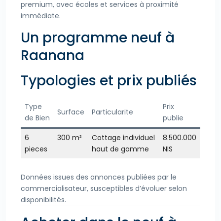
premium, avec écoles et services à proximité
immédiate.
Un programme neuf à
Raanana
Typologies et prix publiés
Type
Prix
Surface
Particularite
de Bien
publie
6
300 m²
Cottage individuel
8.500.000
pieces
haut de gamme
NIS
Données issues des annonces publiées par le
commercialisateur, susceptibles d’évoluer selon
disponibilités.