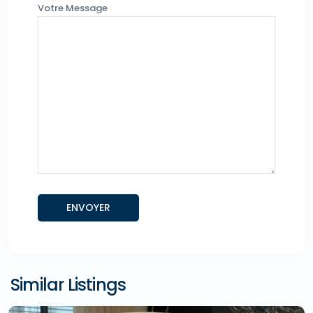
Votre Message
Similar Listings