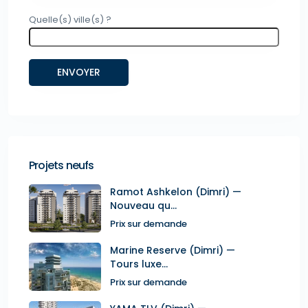
Quelle(s) ville(s) ?
Projets neufs
Ramot Ashkelon (Dimri) —
Nouveau qu...
Prix sur demande
Marine Reserve (Dimri) —
Tours luxe...
Prix sur demande