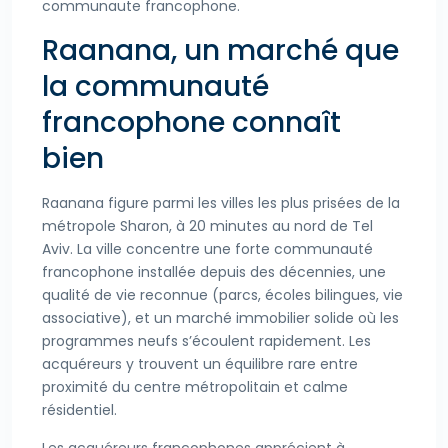
communaute francophone.
Raanana, un marché que
la communauté
francophone connaît
bien
Raanana figure parmi les villes les plus prisées de la
métropole Sharon, à 20 minutes au nord de Tel
Aviv. La ville concentre une forte communauté
francophone installée depuis des décennies, une
qualité de vie reconnue (parcs, écoles bilingues, vie
associative), et un marché immobilier solide où les
programmes neufs s’écoulent rapidement. Les
acquéreurs y trouvent un équilibre rare entre
proximité du centre métropolitain et calme
résidentiel.