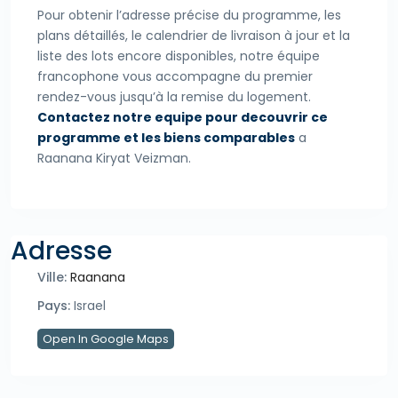
Pour obtenir l’adresse précise du programme, les
plans détaillés, le calendrier de livraison à jour et la
liste des lots encore disponibles, notre équipe
francophone vous accompagne du premier
rendez-vous jusqu’à la remise du logement.
Contactez notre equipe pour decouvrir ce
programme et les biens comparables
a
Raanana Kiryat Veizman.
Adresse
Ville:
Raanana
Pays:
Israel
Open In Google Maps