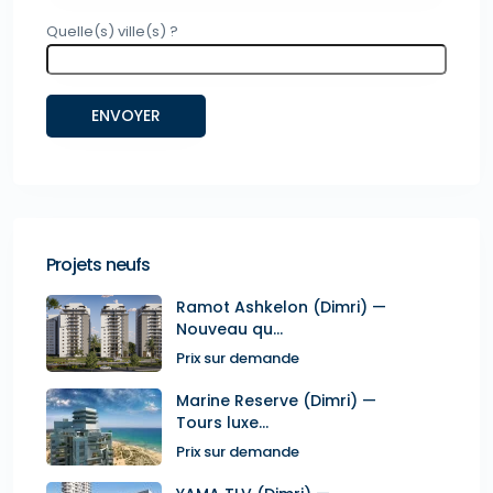
Quelle(s) ville(s) ?
Projets neufs
Ramot Ashkelon (Dimri) —
Nouveau qu...
Prix sur demande
Marine Reserve (Dimri) —
Tours luxe...
Prix sur demande