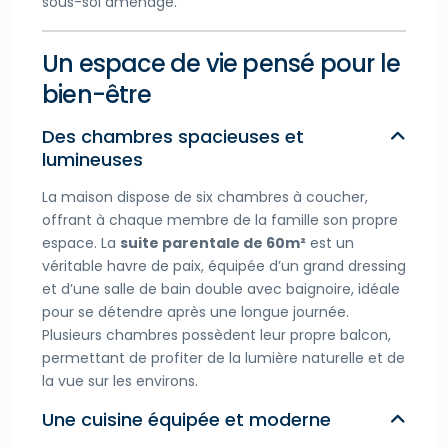
sous-sol aménagé.
Un espace de vie pensé pour le
bien-être
Des chambres spacieuses et
lumineuses
La maison dispose de six chambres à coucher,
offrant à chaque membre de la famille son propre
espace. La
suite parentale de 60m²
est un
véritable havre de paix, équipée d’un grand dressing
et d’une salle de bain double avec baignoire, idéale
pour se détendre après une longue journée.
Plusieurs chambres possèdent leur propre balcon,
permettant de profiter de la lumière naturelle et de
la vue sur les environs.
Une cuisine équipée et moderne