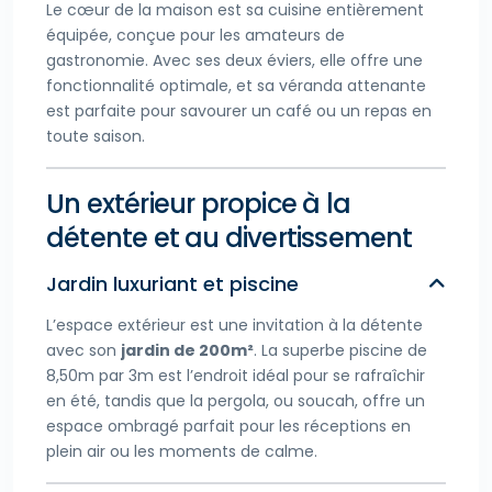
Le cœur de la maison est sa cuisine entièrement
équipée, conçue pour les amateurs de
gastronomie. Avec ses deux éviers, elle offre une
fonctionnalité optimale, et sa véranda attenante
est parfaite pour savourer un café ou un repas en
toute saison.
Un extérieur propice à la
détente et au divertissement
Jardin luxuriant et piscine
L’espace extérieur est une invitation à la détente
avec son
jardin de 200m²
. La superbe piscine de
8,50m par 3m est l’endroit idéal pour se rafraîchir
en été, tandis que la pergola, ou soucah, offre un
espace ombragé parfait pour les réceptions en
plein air ou les moments de calme.