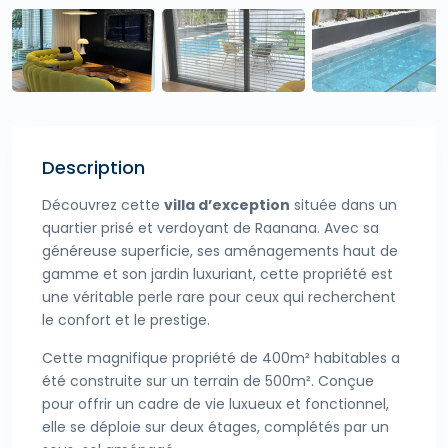
Description
Découvrez cette
villa d’exception
située dans un
quartier prisé et verdoyant de Raanana. Avec sa
généreuse superficie, ses aménagements haut de
gamme et son jardin luxuriant, cette propriété est
une véritable perle rare pour ceux qui recherchent
le confort et le prestige.
Cette magnifique propriété de 400m² habitables a
été construite sur un terrain de 500m². Conçue
pour offrir un cadre de vie luxueux et fonctionnel,
elle se déploie sur deux étages, complétés par un