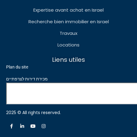
Expertise avant achat en Israel
Recherche bien immobilier en Israel
Travaux
Locations
Liens utiles
Plan du site
מכירת דירות לצרפתיים
2025 © All rights reserved.