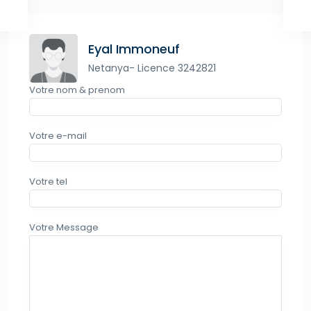
Eyal Immoneuf
Netanya- Licence 3242821
Votre nom & prenom
Votre e-mail
Votre tel
Votre Message