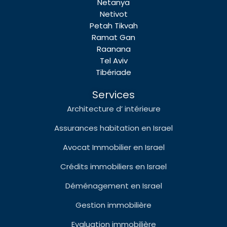
Netanya
Netivot
Petah Tikvah
Ramat Gan
Raanana
Tel Aviv
Tibériade
Services
Architecture d’ intérieure
Assurances habitation en Israel
Avocat Immobilier en Israel
Crédits immobiliers en Israel
Déménagement en Israel
Gestion immobilière
Evaluation immobilière