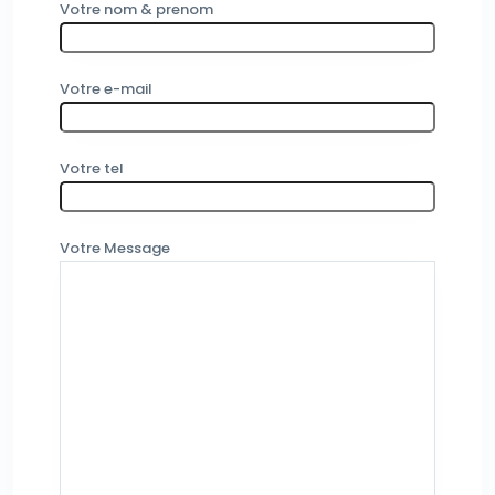
Votre nom & prenom
Votre e-mail
Votre tel
Votre Message