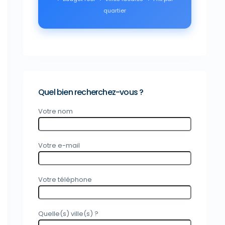
quartier
Quel bien recherchez-vous ?
Votre nom
Votre e-mail
Votre téléphone
Quelle(s) ville(s) ?