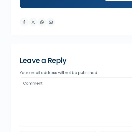
Leave a Reply
Your email address will not be published.