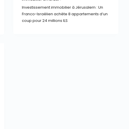
Investissement immobilier à Jérusalem : Un
Franco-Israélien achète 8 appartements d’un
coup pour 24 millions ILS