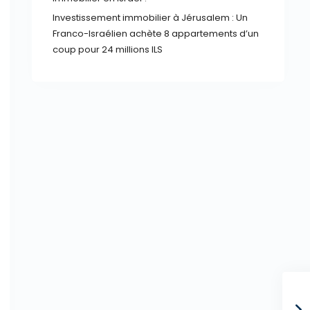
Investissement immobilier à Jérusalem : Un
Franco-Israélien achète 8 appartements d’un
coup pour 24 millions ILS