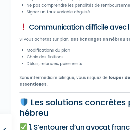
Ne pas comprendre les pénalités de rembourseme
Signer un taux variable déguisé
Communication difficile avec 
Si vous achetez sur plan,
des échanges en hébreu s
Modifications du plan
Choix des finitions
Délais, relances, paiements
Sans intermédiaire bilingue, vous risquez de
louper de
essentielles.
Les solutions concrètes 
hébreu
1. S’entourer d’un avocat franc