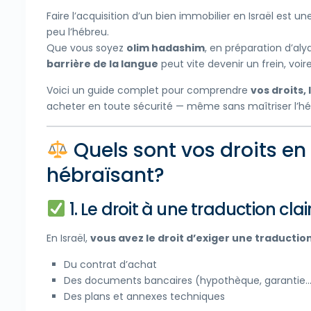
Faire l’acquisition d’un bien immobilier en Israël est 
peu l’hébreu.
Que vous soyez
olim hadashim
, en préparation d’al
barrière de la langue
peut vite devenir un frein, voi
Voici un guide complet pour comprendre
vos droits, 
acheter en toute sécurité — même sans maîtriser l’hé
Quels sont vos droits en
hébraïsant?
1. Le droit à une traduction clai
En Israël,
vous avez le droit d’exiger une traduction
Du contrat d’achat
Des documents bancaires (hypothèque, garantie
Des plans et annexes techniques