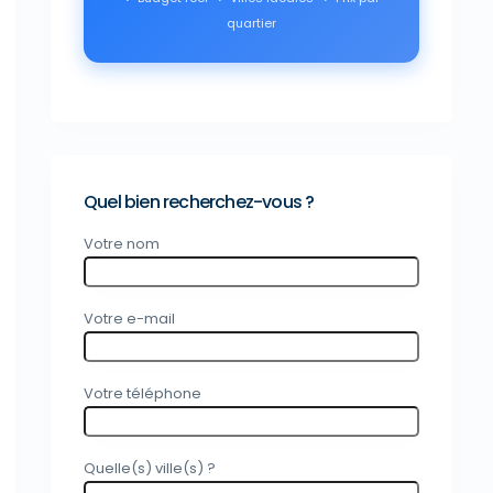
quartier
Quel bien recherchez-vous ?
Votre nom
Votre e-mail
Votre téléphone
Quelle(s) ville(s) ?