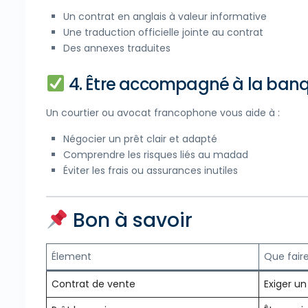
Un contrat en anglais à valeur informative
Une traduction officielle jointe au contrat
Des annexes traduites
4. Être accompagné à la ban
Un courtier ou avocat francophone vous aide à :
Négocier un prêt clair et adapté
Comprendre les risques liés au madad
Éviter les frais ou assurances inutiles
Bon à savoir
Élement
Que fair
Contrat de vente
Exiger u