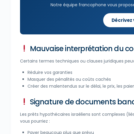
Notre équipe francophone vous propos
Décrivez
Mauvaise interprétation du co
Certains termes techniques ou clauses juridiques peuv
Réduire vos garanties
Masquer des pénalités ou coûts cachés
Créer des malentendus sur le délai, le prix, les pai
Signature de documents banc
Les prêts hypothécaires israéliens sont complexes (liés
vous pourriez :
Payer beaucoup plus que prévu