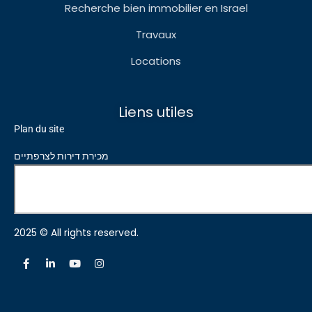
Recherche bien immobilier en Israel
Travaux
Locations
Liens utiles
Plan du site
מכירת דירות לצרפתיים
2025 © All rights reserved.