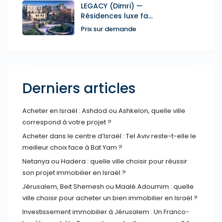
LEGACY (Dimri) —
Résidences luxe fa...
Prix sur demande
Derniers articles
Acheter en Israël : Ashdod ou Ashkelon, quelle ville
correspond à votre projet ?
Acheter dans le centre d’Israël : Tel Aviv reste-t-elle le
meilleur choix face à Bat Yam ?
Netanya ou Hadera : quelle ville choisir pour réussir
son projet immobilier en Israël ?
Jérusalem, Beit Shemesh ou Maalé Adoumim : quelle
ville choisir pour acheter un bien immobilier en Israël ?
Investissement immobilier à Jérusalem : Un Franco-