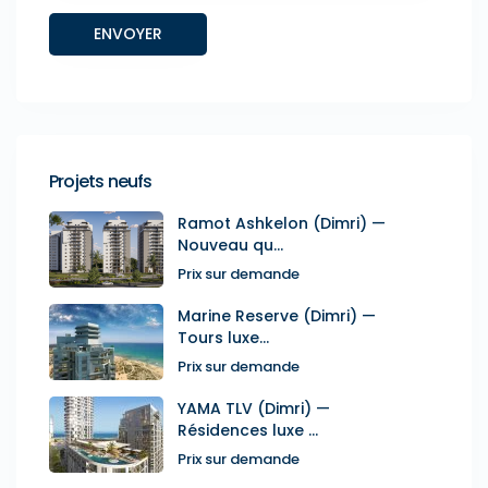
Projets neufs
Ramot Ashkelon (Dimri) —
Nouveau qu...
Prix sur demande
Marine Reserve (Dimri) —
Tours luxe...
Prix sur demande
YAMA TLV (Dimri) —
Résidences luxe ...
Prix sur demande