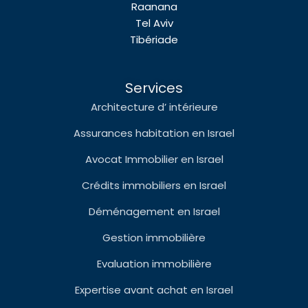
Raanana
Tel Aviv
Tibériade
Services
Architecture d’ intérieure
Assurances habitation en Israel
Avocat Immobilier en Israel
Crédits immobiliers en Israel
Déménagement en Israel
Gestion immobilière
Evaluation immobilière
Expertise avant achat en Israel