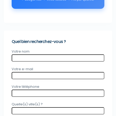
Quel bien recherchez-vous ?
Votre nom
Votre e-mail
Votre téléphone
Quelle(s) ville(s) ?