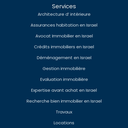
Services
Architecture d’ intérieure
Assurances habitation en Israel
Avocat Immobilier en Israel
Crédits immobiliers en Israel
Déménagement en Israel
Gestion immobilière
Evaluation immobilière
Expertise avant achat en Israel
Recherche bien immobilier en Israel
Travaux
Locations