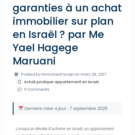
garanties à un achat
immobilier sur plan
en Israël ? par Me
Yael Hagege
Maruani
Posted by Immoneuf Israel on mars 26, 2017
Achat juridique appartement en Israël
0 Comments
Derniere mise a jour : 7 septembre 2025
Lorsqu’on décide d’acheter en Israël, un appartement