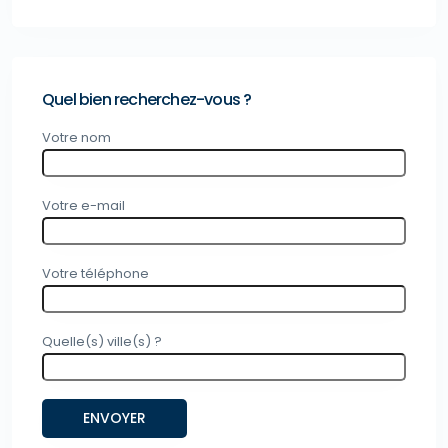
Quel bien recherchez-vous ?
Votre nom
Votre e-mail
Votre téléphone
Quelle(s) ville(s) ?