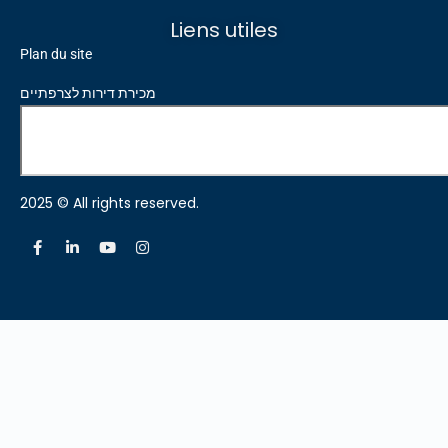
Liens utiles
Plan du site
מכירת דירות לצרפתיים
2025 © All rights reserved.