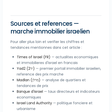
Sources et references —
marche immobilier israelien
Pour aller plus loin et verifier les chiffres et
tendances mentionnes dans cet article :
Times of Israel (FR)
— actualites economiques
et immobilieres d'Israel en francais
Yad2 (יד2)
— premier portail immobilier israelien,
reference des prix marche
Madlan (מדלן)
— analyse de quartiers et
tendances de prix
Banque d'Israel
— taux directeurs et indicateurs
economiques
Israel Land Authority
— politique fonciere et
urbanisme