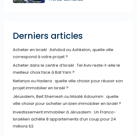
Derniers articles
Acheter en Israël : Ashdod ou Ashkelon, quelle ville
correspond à votre projet ?
Acheter dans le centre d’Israël : Tel Aviv reste-t-elle le
meilleur choix face à Bat Yam ?
Netanya ou Hadera : quelle ville choisir pour réussir son
projet immobilier en Israël ?
Jérusalem, Beit Shemesh ou Maalé Adoumim : quelle
ville choisir pour acheter un bien immobilier en Israël ?
Investissement immobilier à Jérusalem : Un Franco-
Israélien achète 8 appartements d’un coup pour 24
millions ILS