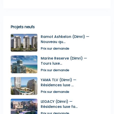
Projets neufs
Ramot Ashkelon (Dimri) —
Nouveau qu...
Prix sur demande
Marine Reserve (Dimri) —
Tours luxe...
Prix sur demande
YAMA TLV (Dimri) —
Résidences luxe ...
Prix sur demande
LEGACY (Dimri) —
Résidences luxe fa...
Prix sur demande