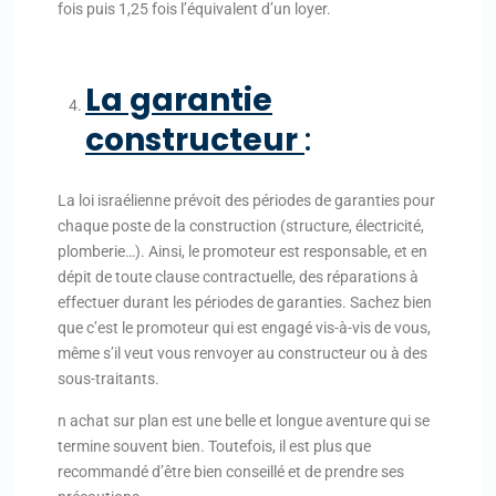
fois puis 1,25 fois l’équivalent d’un loyer.
La garantie
constructeur
:
La loi israélienne prévoit des périodes de garanties pour
chaque poste de la construction (structure, électricité,
plomberie…). Ainsi, le promoteur est responsable, et en
dépit de toute clause contractuelle, des réparations à
effectuer durant les périodes de garanties. Sachez bien
que c’est le promoteur qui est engagé vis-à-vis de vous,
même s’il veut vous renvoyer au constructeur ou à des
sous-traitants.
n achat sur plan est une belle et longue aventure qui se
termine souvent bien. Toutefois, il est plus que
recommandé d’être bien conseillé et de prendre ses