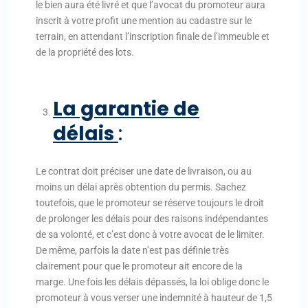
le bien aura été livré et que l’avocat du promoteur aura
inscrit à votre profit une mention au cadastre sur le
terrain, en attendant l’inscription finale de l’immeuble et
de la propriété des lots.
La garantie de
délais
:
Le contrat doit préciser une date de livraison, ou au
moins un délai après obtention du permis. Sachez
toutefois, que le promoteur se réserve toujours le droit
de prolonger les délais pour des raisons indépendantes
de sa volonté, et c’est donc à votre avocat de le limiter.
De même, parfois la date n’est pas définie très
clairement pour que le promoteur ait encore de la
marge. Une fois les délais dépassés, la loi oblige donc le
promoteur à vous verser une indemnité à hauteur de 1,5