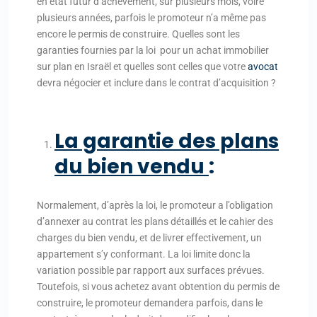
en état futur d’achèvement, sur plusieurs mois, voire
plusieurs années, parfois le promoteur n’a même pas
encore le permis de construire. Quelles sont les
garanties fournies par la loi pour un achat immobilier
sur plan en Israël et quelles sont celles que votre
avocat
devra négocier et inclure dans le contrat d’acquisition ?
La garantie des plans
du bien vendu
:
Normalement, d’après la loi, le promoteur a l’obligation
d’annexer au contrat les plans détaillés et le cahier des
charges du bien vendu, et de livrer effectivement, un
appartement s’y conformant. La loi limite donc la
variation possible par rapport aux surfaces prévues.
Toutefois, si vous achetez avant obtention du permis de
construire, le promoteur demandera parfois, dans le