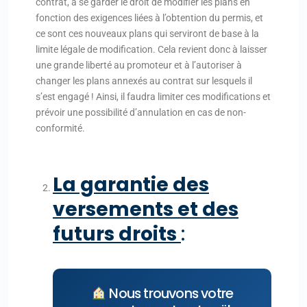
contrat, à se garder le droit de modifier les plans en
fonction des exigences liées à l’obtention du permis, et
ce sont ces nouveaux plans qui serviront de base à la
limite légale de modification. Cela revient donc à laisser
une grande liberté au promoteur et à l’autoriser à
changer les plans annexés au contrat sur lesquels il
s’est engagé ! Ainsi, il faudra limiter ces modifications et
prévoir une possibilité d’annulation en cas de non-
conformité.
La garantie des
versements et des
futurs droits
:
Nous trouvons votre