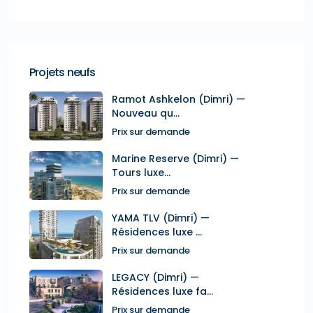
Projets neufs
Ramot Ashkelon (Dimri) —
Nouveau qu...
Prix sur demande
Marine Reserve (Dimri) —
Tours luxe...
Prix sur demande
YAMA TLV (Dimri) —
Résidences luxe ...
Prix sur demande
LEGACY (Dimri) —
Résidences luxe fa...
Prix sur demande