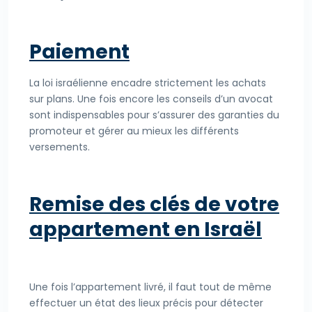
Paiement
La loi israélienne encadre strictement les achats
sur plans. Une fois encore les conseils d’un avocat
sont indispensables pour s’assurer des garanties du
promoteur et gérer au mieux les différents
versements.
Remise des clés de votre
appartement en Israël
Une fois l’appartement livré, il faut tout de même
effectuer un état des lieux précis pour détecter