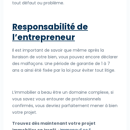
tout défaut ou problème.
Responsabilité de
l’entrepreneur
Il est important de savoir que même après la
livraison de votre bien, vous pouvez encore déclarer
des malfaçons. Une période de garantie de 1 à 7
ans a ainsi été fixée par la loi pour éviter tout litige.
L’immobilier a beau être un domaine complexe, si
vous savez vous entourer de professionnels
confirmés, vous devriez parfaitement mener à bien
votre projet.
Trouvez dès maintenant votre projet