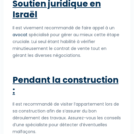
Soutien juridique en
Israël
Il est vivement recommandé de faire appel à un
avocat
spécialisé pour gérer au mieux cette étape
cruciale. Lui seul étant habilité à vérifier
minutieusement le contrat de vente tout en
gérant les diverses négociations.
Pendant la construction
:
Il est recommandé de visiter l’appartement lors de
sa construction afin de s’assurer du bon
déroulement des travaux. Assurez-vous les conseils
d’une spécialiste pour détecter d’éventuelles
malfaçons.