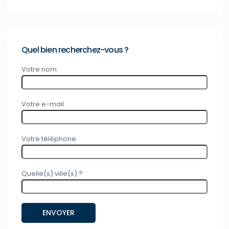
Quel bien recherchez-vous ?
Votre nom
Votre e-mail
Votre téléphone
Quelle(s) ville(s) ?