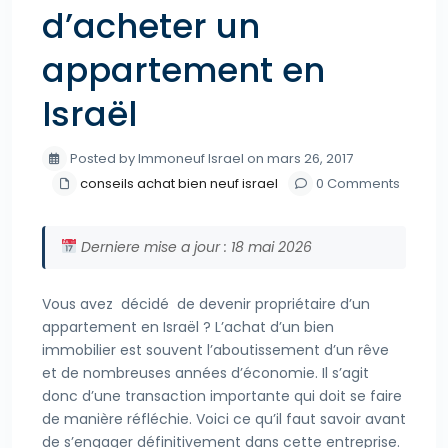
d’acheter un
appartement en
Israël
Posted by Immoneuf Israel on mars 26, 2017
conseils achat bien neuf israel
0 Comments
Derniere mise a jour : 18 mai 2026
Vous avez décidé de devenir propriétaire d’un
appartement en Israël ? L’achat d’un bien
immobilier est souvent l’aboutissement d’un rêve
et de nombreuses années d’économie. Il s’agit
donc d’une transaction importante qui doit se faire
de manière réfléchie. Voici ce qu’il faut savoir avant
de s’engager définitivement dans cette entreprise.