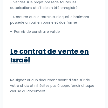
– Vérifiez si le projet possède toutes les
autorisations et s’il a bien été enregistré
– S’assurer que le terrain sur lequel le bâtiment
possède un bail en bonne et due forme
– Permis de construire valide
Le contrat de vente en
Israël
Ne signez aucun document avant d’être sûr de
votre choix et n’hésitez pas à approfondir chaque
clause du document.