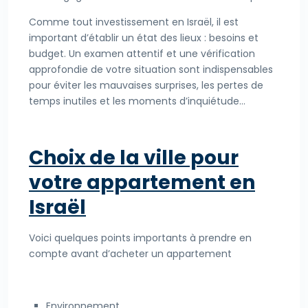
Comme tout investissement en Israël, il est
important d’établir un état des lieux : besoins et
budget. Un examen attentif et une vérification
approfondie de votre situation sont indispensables
pour éviter les mauvaises surprises, les pertes de
temps inutiles et les moments d’inquiétude…
Choix de la ville pour
votre appartement en
Israël
Voici quelques points importants à prendre en
compte avant d’acheter un appartement
Environnement