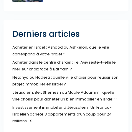
Derniers articles
Acheter en Israël : Ashdod ou Ashkelon, quelle ville
correspond à votre projet ?
Acheter dans le centre d’Israël : Tel Aviv reste-t-elle le
meilleur choix face à Bat Yam ?
Netanya ou Hadera : quelle ville choisir pour réussir son
projet immobilier en Israël ?
Jérusalem, Beit Shemesh ou Maalé Adoumim : quelle
ville choisir pour acheter un bien immobilier en Israël ?
Investissement immobilier à Jérusalem : Un Franco-
Israélien achète 8 appartements d’un coup pour 24
millions ILS