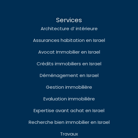
Services
Architecture d’ intérieure
Assurances habitation en Israel
Avocat Immobilier en Israel
Crédits immobiliers en Israel
Déménagement en Israel
Gestion immobilière
Evaluation immobilière
Expertise avant achat en Israel
Recherche bien immobilier en Israel
Travaux