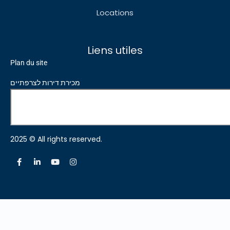
Locations
Liens utiles
Plan du site
מכירת דירות לצרפתיים
2025 © All rights reserved.