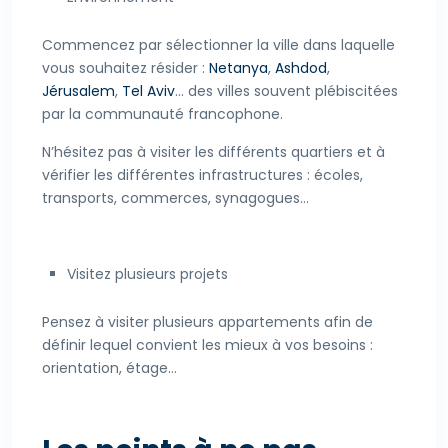
Commencez par sélectionner la ville dans laquelle
vous souhaitez résider :
Netanya
,
Ashdod
,
Jérusalem
,
Tel Aviv
… des villes souvent plébiscitées
par la communauté francophone.
N’hésitez pas à visiter les différents quartiers et à
vérifier les différentes infrastructures : écoles,
transports, commerces, synagogues…
Visitez plusieurs projets
Pensez à visiter plusieurs appartements afin de
définir lequel convient les mieux à vos besoins :
orientation, étage…