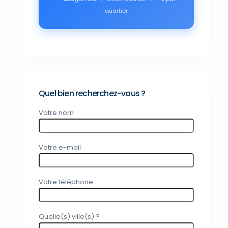
quartier
Quel bien recherchez-vous ?
Votre nom
Votre e-mail
Votre téléphone
Quelle(s) ville(s) ?