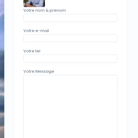
Votre nom & prenom
Votre e-mail
Votre tel
Votre Message