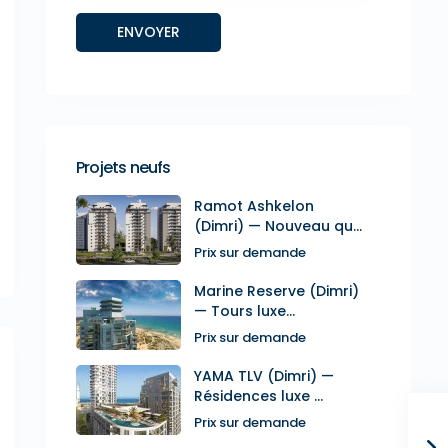
Projets neufs
Ramot Ashkelon
(Dimri) — Nouveau qu...
Prix sur demande
Marine Reserve (Dimri)
— Tours luxe...
Prix sur demande
YAMA TLV (Dimri) —
Résidences luxe ...
Prix sur demande