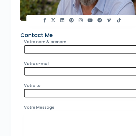
Contact Me
Votre nom & prenom
Votre e-mail
Votre tel
Votre Message