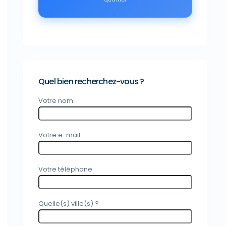
Quel bien recherchez-vous ?
Votre nom
Votre e-mail
Votre téléphone
Quelle(s) ville(s) ?