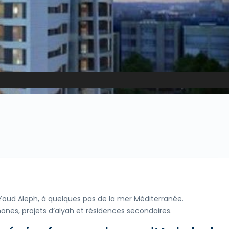
Youd Aleph, à quelques pas de la mer Méditerranée.
es, projets d’alyah et résidences secondaires.