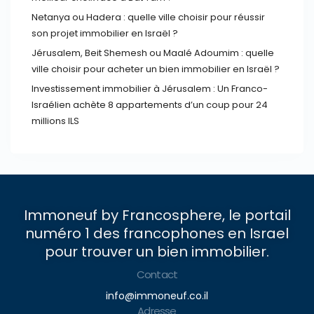
Netanya ou Hadera : quelle ville choisir pour réussir
son projet immobilier en Israël ?
Jérusalem, Beit Shemesh ou Maalé Adoumim : quelle
ville choisir pour acheter un bien immobilier en Israël ?
Investissement immobilier à Jérusalem : Un Franco-
Israélien achète 8 appartements d’un coup pour 24
millions ILS
Immoneuf by Francosphere, le portail
numéro 1 des francophones en Israel
pour trouver un bien immobilier.
Contact
info@immoneuf.co.il
Adresse