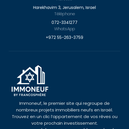
Harekhavim 3, Jerusalem, Israel
Téléphone
072-3341277
WhatsApp
+972 55-263-3759
Immoneuf, le premier site qui regroupe de
nombreux projets immobiliers neufs en Israël.
Trouvez en un clic l’appartement de vos rêves ou
votre prochain investissement.