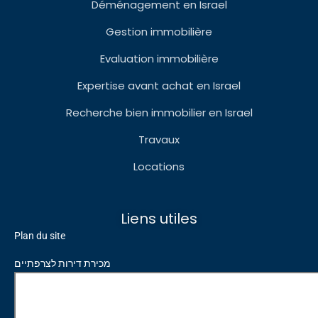
Déménagement en Israel
Gestion immobilière
Evaluation immobilière
Expertise avant achat en Israel
Recherche bien immobilier en Israel
Travaux
Locations
Liens utiles
Plan du site
מכירת דירות לצרפתיים