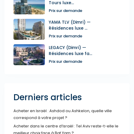
Tours luxe...
Prix sur demande
YAMA TLV (Dimri) —
Résidences luxe ...
Prix sur demande
LEGACY (Dimri) —
Résidences luxe fa...
Prix sur demande
Derniers articles
Acheter en Israël : Ashdod ou Ashkelon, quelle ville
correspond à votre projet ?
Acheter dans le centre d’Israël : Tel Aviv reste-t-elle le
meilleur choix face à Bat Yam ?