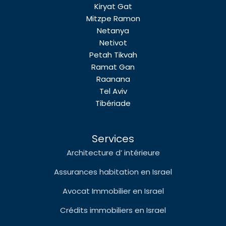
Kiryat Gat
Mitzpe Ramon
Netanya
Netivot
Petah Tikvah
Ramat Gan
Raanana
Tel Aviv
Tibériade
Services
Architecture d’ intérieure
Assurances habitation en Israel
Avocat Immobilier en Israel
Crédits immobiliers en Israel