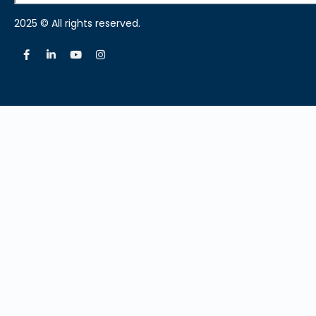
2025 © All rights reserved.