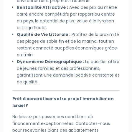
environnement propre et moderne.
Rentabilité Attractive :
Avec des prix au mètre
carré encore compétitifs par rapport au centre
du pays, le potentiel de plus-value à la livraison
est significatif.
Qualité de Vie Littorale :
Profitez de la proximité
des plages de sable fin et de la marina, tout en
restant connecté aux pôles économiques grâce
au train.
Dynamisme Démographique :
Le quartier attire
de jeunes familles et des professionnels,
garantissant une demande locative constante et
de qualité.
Prêt à concrétiser votre projet immobilier en
Israël ?
Ne laissez pas passer ces conditions de
financement exceptionnelles. Contactez-nous
pour recevoir les plans des appartements