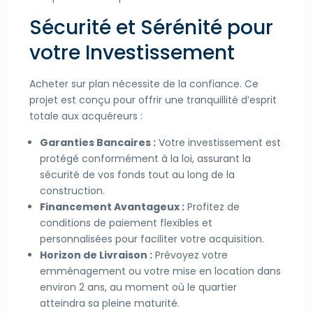
Sécurité et Sérénité pour
votre Investissement
Acheter sur plan nécessite de la confiance. Ce
projet est conçu pour offrir une tranquillité d’esprit
totale aux acquéreurs :
Garanties Bancaires :
Votre investissement est
protégé conformément à la loi, assurant la
sécurité de vos fonds tout au long de la
construction.
Financement Avantageux :
Profitez de
conditions de paiement flexibles et
personnalisées pour faciliter votre acquisition.
Horizon de Livraison :
Prévoyez votre
emménagement ou votre mise en location dans
environ 2 ans, au moment où le quartier
atteindra sa pleine maturité.