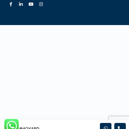
IMMOYARD