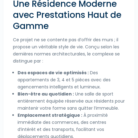
Une Résidence Moderne
avec Prestations Haut de
Gamme
Ce projet ne se contente pas d’offrir des murs ; il
propose un véritable style de vie. Conçu selon les
dernières normes architecturales, le complexe se
distingue par :
Des espaces de vie optimisés :
Des
appartements de 3, 4 et 5 pièces avec des
agencements intelligents et lumineux.
Bien-être au quotidien :
Une salle de sport
entièrement équipée réservée aux résidents pour
maintenir votre forme sans quitter l’immeuble.
Emplacement stratégique :
À proximité
immédiate des commerces, des centres
d’intérêt et des transports, facilitant vos
déplacements quotidiens.