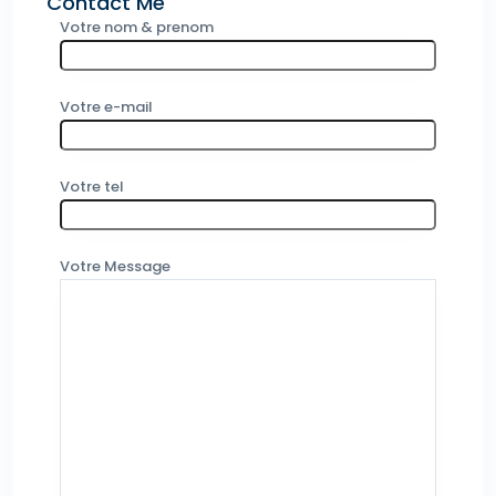
Contact Me
Votre nom & prenom
Votre e-mail
Votre tel
Votre Message