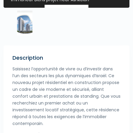
Description
Saisissez l’opportunité de vivre ou d’investir dans
l’un des secteurs les plus dynamiques d’Israël. Ce
nouveau projet résidentiel en construction propose
un cadre de vie moderne et sécurisé, alliant
confort urbain et prestations de standing. Que vous
recherchiez un premier achat ou un
investissement locatif stratégique, cette résidence
répond à toutes les exigences de l’immobilier
contemporain.