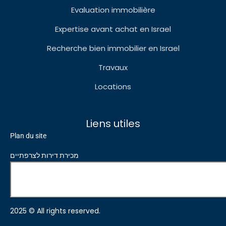
Evaluation immobilière
Expertise avant achat en Israel
Recherche bien immobilier en Israel
Travaux
Locations
Liens utiles
Plan du site
מכירת דירות לצרפתיים
2025 © All rights reserved.