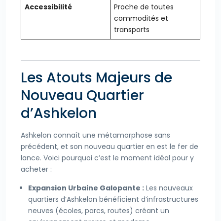
Accessibilité
Proche de toutes
commodités et
transports
Les Atouts Majeurs de
Nouveau Quartier
d’Ashkelon
Ashkelon connaît une métamorphose sans
précédent, et son nouveau quartier en est le fer de
lance. Voici pourquoi c’est le moment idéal pour y
acheter :
Expansion Urbaine Galopante :
Les nouveaux
quartiers d’Ashkelon bénéficient d’infrastructures
neuves (écoles, parcs, routes) créant un