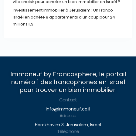
ville choisir pour acheter un bien immobilier en Israël ?
Investissement immobilier à Jérusalem : Un Franco-
Israélien achète 8 appartements d’un coup pour 24
millions ILS
Immoneuf by Francosphere, le portail
numéro 1 des francophones en Israel
pour trouver un bien immobilier.
Contact
info@immoneuf.co.il
Adresse
Harekhavim 3, Jerusalem, Israel
Téléphone