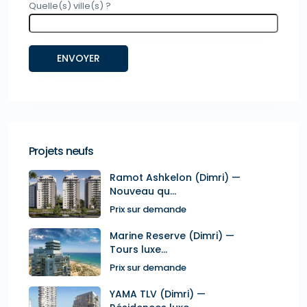
Quelle(s) ville(s) ?
Projets neufs
Ramot Ashkelon (Dimri) —
Nouveau qu...
Prix sur demande
Marine Reserve (Dimri) —
Tours luxe...
Prix sur demande
YAMA TLV (Dimri) —