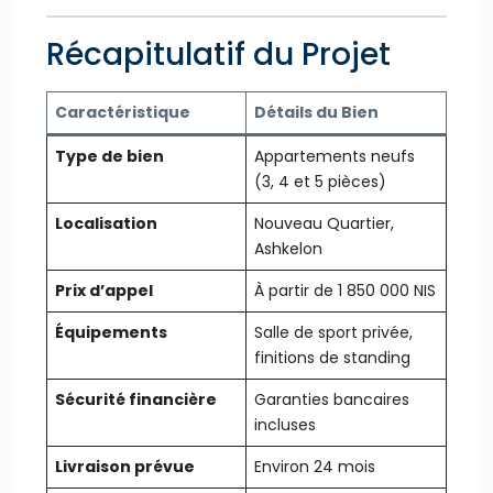
Récapitulatif du Projet
Caractéristique
Détails du Bien
Type de bien
Appartements neufs
(3, 4 et 5 pièces)
Localisation
Nouveau Quartier,
Ashkelon
Prix d’appel
À partir de 1 850 000 NIS
Équipements
Salle de sport privée,
finitions de standing
Sécurité financière
Garanties bancaires
incluses
Livraison prévue
Environ 24 mois