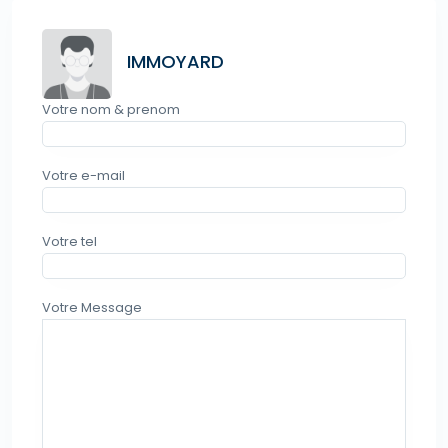
IMMOYARD
Votre nom & prenom
Votre e-mail
Votre tel
Votre Message