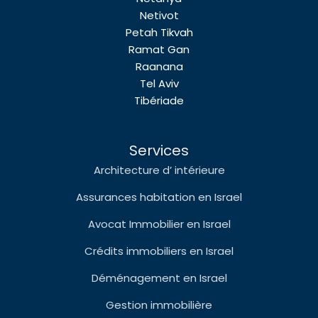
Netivot
Petah Tikvah
Ramat Gan
Raanana
Tel Aviv
Tibériade
Services
Architecture d’ intérieure
Assurances habitation en Israel
Avocat Immobilier en Israel
Crédits immobiliers en Israel
Déménagement en Israel
Gestion immobilière